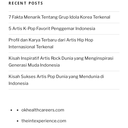
RECENT POSTS
7 Fakta Menarik Tentang Grup Idola Korea Terkenal
5 Artis K-Pop Favorit Penggemar Indonesia
Profil dan Karya Terbaru dari Artis Hip Hop
Internasional Terkenal
Kisah Inspiratif Artis Rock Dunia yang Menginspirasi
Generasi Muda Indonesia
Kisah Sukses Artis Pop Dunia yang Mendunia di
Indonesia
okhealthcareers.com
theintexperience.com