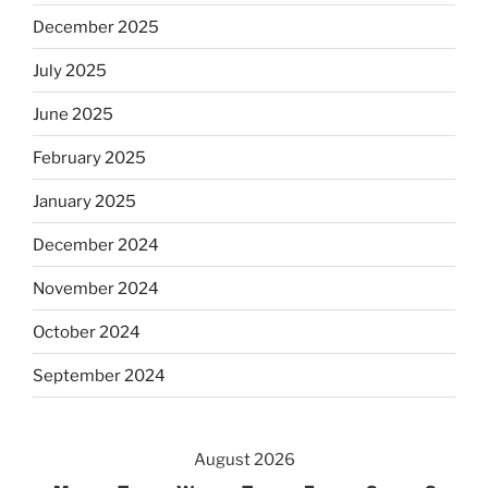
December 2025
July 2025
June 2025
February 2025
January 2025
December 2024
November 2024
October 2024
September 2024
August 2026