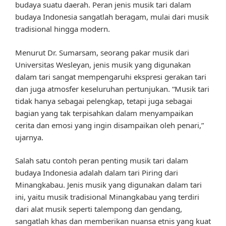
budaya suatu daerah. Peran jenis musik tari dalam
budaya Indonesia sangatlah beragam, mulai dari musik
tradisional hingga modern.
Menurut Dr. Sumarsam, seorang pakar musik dari
Universitas Wesleyan, jenis musik yang digunakan
dalam tari sangat mempengaruhi ekspresi gerakan tari
dan juga atmosfer keseluruhan pertunjukan. “Musik tari
tidak hanya sebagai pelengkap, tetapi juga sebagai
bagian yang tak terpisahkan dalam menyampaikan
cerita dan emosi yang ingin disampaikan oleh penari,”
ujarnya.
Salah satu contoh peran penting musik tari dalam
budaya Indonesia adalah dalam tari Piring dari
Minangkabau. Jenis musik yang digunakan dalam tari
ini, yaitu musik tradisional Minangkabau yang terdiri
dari alat musik seperti talempong dan gendang,
sangatlah khas dan memberikan nuansa etnis yang kuat