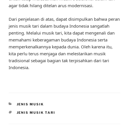
agar tidak hilang ditelan arus modernisasi.
Dari penjelasan di atas, dapat disimpulkan bahwa peran
jenis musik tari dalam budaya Indonesia sangatlah
penting. Melalui musik tari, kita dapat mengenali dan
memahami keberagaman budaya Indonesia serta
memperkenalkannya kepada dunia. Oleh karena itu,
kita perlu terus menjaga dan melestarikan musik
tradisional sebagai bagian tak terpisahkan dari tari
Indonesia.
CATEGORIES
JENIS MUSIK
TAGS
JENIS MUSIK TARI