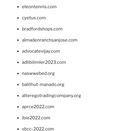
eleontennis.com
cyetus.com
bradfordshops.com
almadenranchsanjose.com
advocatevijay.com
adlibilimler2023.com
naswwebed.org
balithut-manado.org
alteregotradingcompany.org
aprce2022.com
ibie2022.com
sbcc-2022.com