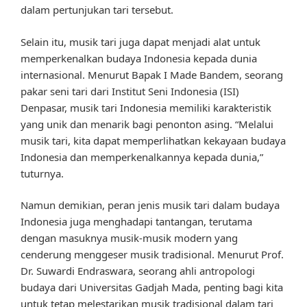
dalam pertunjukan tari tersebut.
Selain itu, musik tari juga dapat menjadi alat untuk
memperkenalkan budaya Indonesia kepada dunia
internasional. Menurut Bapak I Made Bandem, seorang
pakar seni tari dari Institut Seni Indonesia (ISI)
Denpasar, musik tari Indonesia memiliki karakteristik
yang unik dan menarik bagi penonton asing. “Melalui
musik tari, kita dapat memperlihatkan kekayaan budaya
Indonesia dan memperkenalkannya kepada dunia,”
tuturnya.
Namun demikian, peran jenis musik tari dalam budaya
Indonesia juga menghadapi tantangan, terutama
dengan masuknya musik-musik modern yang
cenderung menggeser musik tradisional. Menurut Prof.
Dr. Suwardi Endraswara, seorang ahli antropologi
budaya dari Universitas Gadjah Mada, penting bagi kita
untuk tetap melestarikan musik tradisional dalam tari