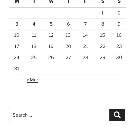
M
T
W
T
F
S
S
1
2
3
4
5
6
7
8
9
10
11
12
13
14
15
16
17
18
19
20
21
22
23
24
25
26
27
28
29
30
31
« Mar
Search
Search
for: