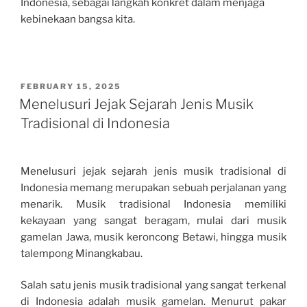
Indonesia, sebagai langkah konkret dalam menjaga
kebinekaan bangsa kita.
POSTED
FEBRUARY 15, 2025
ON
Menelusuri Jejak Sejarah Jenis Musik
Tradisional di Indonesia
Menelusuri jejak sejarah jenis musik tradisional di
Indonesia memang merupakan sebuah perjalanan yang
menarik. Musik tradisional Indonesia memiliki
kekayaan yang sangat beragam, mulai dari musik
gamelan Jawa, musik keroncong Betawi, hingga musik
talempong Minangkabau.
Salah satu jenis musik tradisional yang sangat terkenal
di Indonesia adalah musik gamelan. Menurut pakar