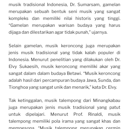
musik tradisional Indonesia, Dr. Sumarsam, gamelan
merupakan sebuah bentuk seni musik yang sangat
kompleks dan memiliki nilai historis yang tinggi.
“Gamelan merupakan warisan budaya yang harus
dijaga dan dilestarikan agar tidak punah,” ujarnya.
Selain gamelan, musik keroncong juga merupakan
jenis musik tradisional yang tidak kalah populer di
Indonesia. Menurut penelitian yang dilakukan oleh Dr.
Elvy Sukaesih, musik keroncong memiliki akar yang
sangat dalam dalam budaya Betawi. “Musik keroncong
adalah hasil dari percampuran budaya Jawa, Sunda, dan
Tionghoa yang sangat unik dan menarik,” kata Dr. Elvy.
Tak ketinggalan, musik talempong dari Minangkabau
juga merupakan jenis musik tradisional yang patut
untuk dipelajari. Menurut Prof. Rinaldi, musik
talempong memiliki pola irama yang sangat khas dan
mempesona. “Musik talempong merupakan cermin