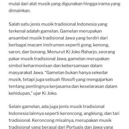
mulai dari alat musik yang digunakan hingga irama yang
dimainkan.
Salah satu jenis musik tradisional Indonesia yang
terkenal adalah gamelan. Gamelan merupakan
ansambel musik tradisional Jawa yang terdiri dari
berbagai macam instrumen seperti gong, kenong,
saron, dan bonang. Menurut Ki Joko Raharjo, seorang
pakar musik tradisional Jawa, gamelan merupakan
simbol keharmonisan dan kebersamaan dalam
masyarakat Jawa. “Gamelan bukan hanya sekedar
musik, tetapi juga sebuah filosofi yang mengajarkan
tentang pentingnya kerjasama dan keselarasan dalam
kehidupan,” ujar Ki Joko.
Selain gamelan, ada juga jenis musik tradisional
Indonesia lainnya seperti keroncong, angklung, dan tari
tradisional. Keroncong misalnya, merupakan musik
tradisional yang berasal dari Portugis dan Jawa yang