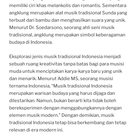
memiliki ciri khas melankolis dan romantis. Sementara
angklung merupakan alat musik tradisional Sunda yang
terbuat dari bambu dan menghasilkan suara yang unik.
Menurut Dr. Soedarsono, seorang ahli seni musik
tradisional, angklung merupakan simbol keberagaman
budaya di Indonesia.
Eksplorasi jenis musik tradisional Indonesia menjadi
sebuah ruang kreativitas tanpa batas bagi para musisi
muda untuk menciptakan karya-karya baru yang unik
dan menarik. Menurut Addie MS, seorang musisi
ternama Indonesia, “Musik tradisional Indonesia
merupakan warisan budaya yang harus dijaga dan
dilestarikan. Namun, bukan berarti kita tidak boleh
bereksperimen dengan menggabungkannya dengan
elemen musik modern.” Dengan demikian, musik
tradisional Indonesia tetap bisa berkembang dan tetap
relevan di era modern ini.