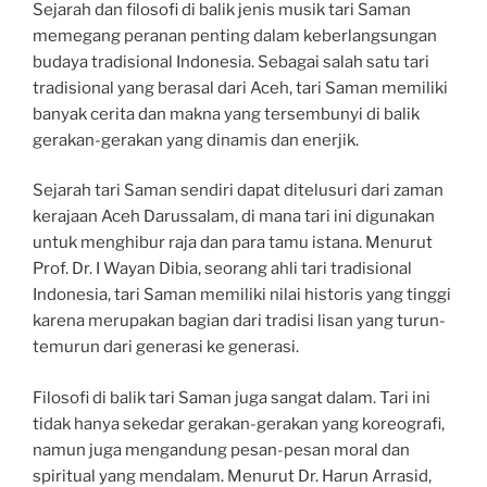
Sejarah dan filosofi di balik jenis musik tari Saman
memegang peranan penting dalam keberlangsungan
budaya tradisional Indonesia. Sebagai salah satu tari
tradisional yang berasal dari Aceh, tari Saman memiliki
banyak cerita dan makna yang tersembunyi di balik
gerakan-gerakan yang dinamis dan enerjik.
Sejarah tari Saman sendiri dapat ditelusuri dari zaman
kerajaan Aceh Darussalam, di mana tari ini digunakan
untuk menghibur raja dan para tamu istana. Menurut
Prof. Dr. I Wayan Dibia, seorang ahli tari tradisional
Indonesia, tari Saman memiliki nilai historis yang tinggi
karena merupakan bagian dari tradisi lisan yang turun-
temurun dari generasi ke generasi.
Filosofi di balik tari Saman juga sangat dalam. Tari ini
tidak hanya sekedar gerakan-gerakan yang koreografi,
namun juga mengandung pesan-pesan moral dan
spiritual yang mendalam. Menurut Dr. Harun Arrasid,