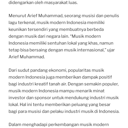
didengarkan oleh masyarakat luas.
Menurut Arief Muhammad, seorang musisi dan penulis
lagu terkenal, musik modern Indonesia memiliki
keunikan tersendiri yang membuatnya berbeda
dengan musik dari negara lain. “Musik modern
Indonesia memiliki sentuhan lokal yang khas, namun
tetap bisa bersaing dengan musik internasional,” ujar
Arief Muhammad.
Dari sudut pandang ekonomi, popularitas musik
modern Indonesia juga memberikan dampak positif
bagi industri kreatif tanah air. Dengan semakin populer,
musik modern Indonesia mampu menarik minat
investor dan sponsor untuk mendukung industri musik
lokal. Hal ini tentu memberikan peluang yang besar
bagi para musisi dan pelaku industri musik di Indonesia.
Dalam menghadapi perkembangan musik modern