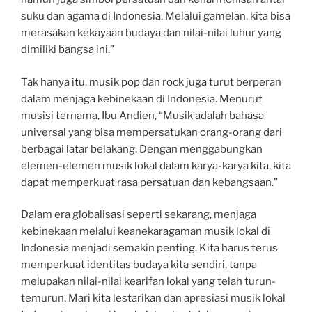
suku dan agama di Indonesia. Melalui gamelan, kita bisa
merasakan kekayaan budaya dan nilai-nilai luhur yang
dimiliki bangsa ini.”
Tak hanya itu, musik pop dan rock juga turut berperan
dalam menjaga kebinekaan di Indonesia. Menurut
musisi ternama, Ibu Andien, “Musik adalah bahasa
universal yang bisa mempersatukan orang-orang dari
berbagai latar belakang. Dengan menggabungkan
elemen-elemen musik lokal dalam karya-karya kita, kita
dapat memperkuat rasa persatuan dan kebangsaan.”
Dalam era globalisasi seperti sekarang, menjaga
kebinekaan melalui keanekaragaman musik lokal di
Indonesia menjadi semakin penting. Kita harus terus
memperkuat identitas budaya kita sendiri, tanpa
melupakan nilai-nilai kearifan lokal yang telah turun-
temurun. Mari kita lestarikan dan apresiasi musik lokal