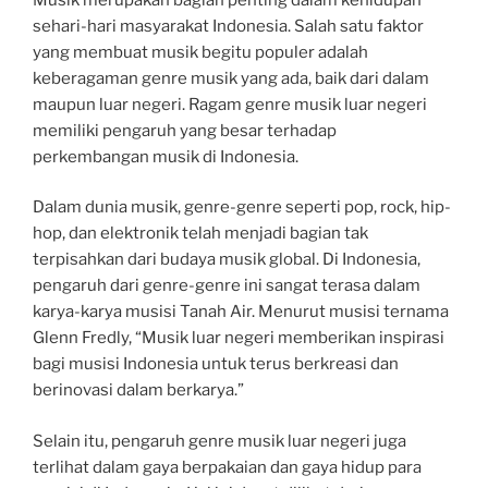
sehari-hari masyarakat Indonesia. Salah satu faktor
yang membuat musik begitu populer adalah
keberagaman genre musik yang ada, baik dari dalam
maupun luar negeri. Ragam genre musik luar negeri
memiliki pengaruh yang besar terhadap
perkembangan musik di Indonesia.
Dalam dunia musik, genre-genre seperti pop, rock, hip-
hop, dan elektronik telah menjadi bagian tak
terpisahkan dari budaya musik global. Di Indonesia,
pengaruh dari genre-genre ini sangat terasa dalam
karya-karya musisi Tanah Air. Menurut musisi ternama
Glenn Fredly, “Musik luar negeri memberikan inspirasi
bagi musisi Indonesia untuk terus berkreasi dan
berinovasi dalam berkarya.”
Selain itu, pengaruh genre musik luar negeri juga
terlihat dalam gaya berpakaian dan gaya hidup para