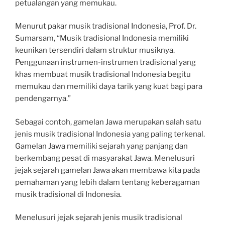
petualangan yang memukau.
Menurut pakar musik tradisional Indonesia, Prof. Dr.
Sumarsam, “Musik tradisional Indonesia memiliki
keunikan tersendiri dalam struktur musiknya.
Penggunaan instrumen-instrumen tradisional yang
khas membuat musik tradisional Indonesia begitu
memukau dan memiliki daya tarik yang kuat bagi para
pendengarnya.”
Sebagai contoh, gamelan Jawa merupakan salah satu
jenis musik tradisional Indonesia yang paling terkenal.
Gamelan Jawa memiliki sejarah yang panjang dan
berkembang pesat di masyarakat Jawa. Menelusuri
jejak sejarah gamelan Jawa akan membawa kita pada
pemahaman yang lebih dalam tentang keberagaman
musik tradisional di Indonesia.
Menelusuri jejak sejarah jenis musik tradisional