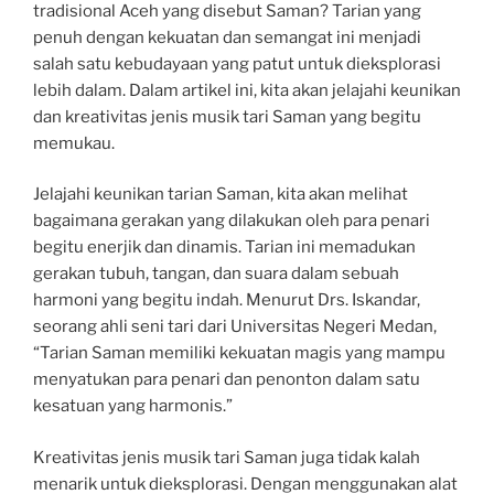
tradisional Aceh yang disebut Saman? Tarian yang
penuh dengan kekuatan dan semangat ini menjadi
salah satu kebudayaan yang patut untuk dieksplorasi
lebih dalam. Dalam artikel ini, kita akan jelajahi keunikan
dan kreativitas jenis musik tari Saman yang begitu
memukau.
Jelajahi keunikan tarian Saman, kita akan melihat
bagaimana gerakan yang dilakukan oleh para penari
begitu enerjik dan dinamis. Tarian ini memadukan
gerakan tubuh, tangan, dan suara dalam sebuah
harmoni yang begitu indah. Menurut Drs. Iskandar,
seorang ahli seni tari dari Universitas Negeri Medan,
“Tarian Saman memiliki kekuatan magis yang mampu
menyatukan para penari dan penonton dalam satu
kesatuan yang harmonis.”
Kreativitas jenis musik tari Saman juga tidak kalah
menarik untuk dieksplorasi. Dengan menggunakan alat