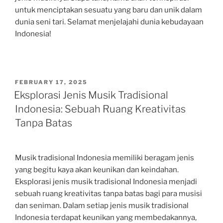
untuk menciptakan sesuatu yang baru dan unik dalam
dunia seni tari. Selamat menjelajahi dunia kebudayaan
Indonesia!
POSTED
FEBRUARY 17, 2025
ON
Eksplorasi Jenis Musik Tradisional
Indonesia: Sebuah Ruang Kreativitas
Tanpa Batas
Musik tradisional Indonesia memiliki beragam jenis
yang begitu kaya akan keunikan dan keindahan.
Eksplorasi jenis musik tradisional Indonesia menjadi
sebuah ruang kreativitas tanpa batas bagi para musisi
dan seniman. Dalam setiap jenis musik tradisional
Indonesia terdapat keunikan yang membedakannya,