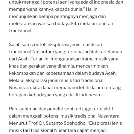
untuk menggali potensi seni yang ada di Indonesia dan
memperkenalkannya kepada dunia.” Hal ini
menunjukkan betapa pentingnya menjaga dan
melestarikan warisan budaya kita melalui seni tari
tradisional.
Salah satu contoh eksplorasi jenis musik tari
tradisional Nusantara yang terkenal adalah tari Saman
dari Aceh. Tarian ini menggunakan irama musik yang
khas dan gerakan yang dinamis, mencerminkan
kekompakan dan kebersamaan dalam budaya Aceh.
Melalui eksplorasi jenis musik tari tradisional
Nusantara, kita dapat memahami lebih dalam tentang
beragam kebudayaan yang ada di Indonesia.
Para seniman dan peneliti seni tari juga turut aktif
dalam menggali potensi musik tradisional Nusantara.
Menurut Prof. Dr. Sutanto Soehodho, “Eksplorasi jenis
musik tari tradisional Nusantara dapat menjadi