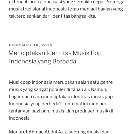
di tengah arus globalisasi yang semakin cepat. Semoga
musik tradisional Indonesia tetap menjadi bagian yang
tak terpisahkan dari identitas bangsa kita.
POSTED
FEBRUARY 16, 2025
ON
Menciptakan Identitas Musik Pop
Indonesia yang Berbeda.
Musik pop Indonesia merupakan salah satu genre
musik yang sangat populer di tanah air. Namun,
bagaimana cara menciptakan identitas musik pop
Indonesia yang berbeda? Tentu hal ini menjadi
tantangan bagi para musisi dan produser musik di
Indonesia.
Menurut Ahmad Abdul Aziz, seorang musisi dan