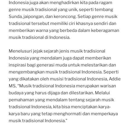
Indonesia juga akan menghadirkan kita pada ragam
genre musik tradisional yang unik, seperti tembang
Sunda, jaipongan, dan keroncong. Setiap genre musik
tradisional tersebut memiliki ciri khasnya sendiri dan
memberikan warna yang berbeda dalam keberagaman
musik tradisional di Indonesia.
Menelusuri jejak sejarah jenis musik tradisional
Indonesia yang mendalam juga dapat memberikan
inspirasi bagi generasi muda untuk melestarikan dan
mengembangkan musik tradisional Indonesia. Seperti
yang dikatakan oleh musisi tradisional Indonesia, Addie
MS, “Musik tradisional Indonesia merupakan warisan
budaya yang harus dijaga dan dilestarikan. Melalui
pemahaman yang mendalam tentang sejarah musik
tradisional Indonesia, kita bisa menciptakan karya-
karya baru yang tetap menghormati dan memperkaya
musik tradisional Indonesia.”