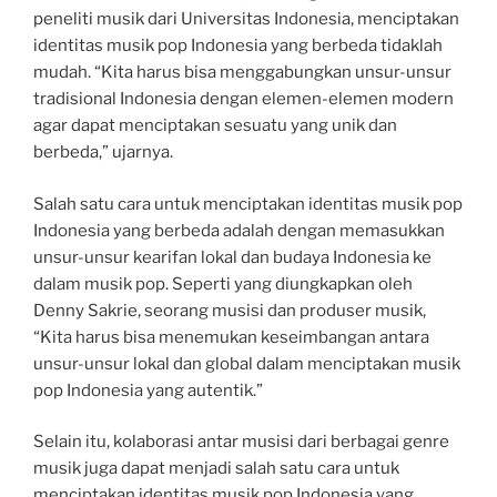
peneliti musik dari Universitas Indonesia, menciptakan
identitas musik pop Indonesia yang berbeda tidaklah
mudah. “Kita harus bisa menggabungkan unsur-unsur
tradisional Indonesia dengan elemen-elemen modern
agar dapat menciptakan sesuatu yang unik dan
berbeda,” ujarnya.
Salah satu cara untuk menciptakan identitas musik pop
Indonesia yang berbeda adalah dengan memasukkan
unsur-unsur kearifan lokal dan budaya Indonesia ke
dalam musik pop. Seperti yang diungkapkan oleh
Denny Sakrie, seorang musisi dan produser musik,
“Kita harus bisa menemukan keseimbangan antara
unsur-unsur lokal dan global dalam menciptakan musik
pop Indonesia yang autentik.”
Selain itu, kolaborasi antar musisi dari berbagai genre
musik juga dapat menjadi salah satu cara untuk
menciptakan identitas musik pop Indonesia yang