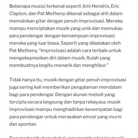
Beberapa musisi terkenal seperti Jimi Hendrix, Eric
Clapton, dan Pat Metheny dikenal sebagai ahli dalam
memainkan gitar dengan penuh improvisasi. Mereka
mampu menciptakan musik yang unik dan memukau
para pendengar dengan kemampuan improvisasi
mereka yang luar biasa. Seperti yang dikatakan oleh
Pat Metheny, “Improvisasi adalah cara terbaik untuk
mengekspresikan diri dalam musik. Itulah yang
membuatnya begitu menarik dan menghibur.”
Tidak hanya itu, musik dengan gitar penuh improvisasi
juga sering kali memberikan pengalaman mendalam
bagi para pendengar. Dengan alunan melodi yang
tercipta secara langsung dan tanpa rekayasa, musik
improvisasi mampu menghadirkan kesempatan bagi
para pendengar untuk merasakan emosi yang murni
dan spontan.