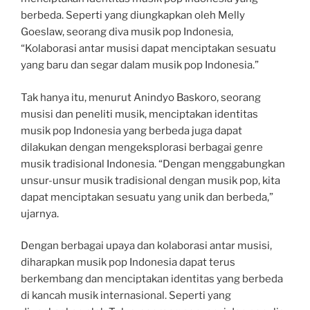
berbeda. Seperti yang diungkapkan oleh Melly
Goeslaw, seorang diva musik pop Indonesia,
“Kolaborasi antar musisi dapat menciptakan sesuatu
yang baru dan segar dalam musik pop Indonesia.”
Tak hanya itu, menurut Anindyo Baskoro, seorang
musisi dan peneliti musik, menciptakan identitas
musik pop Indonesia yang berbeda juga dapat
dilakukan dengan mengeksplorasi berbagai genre
musik tradisional Indonesia. “Dengan menggabungkan
unsur-unsur musik tradisional dengan musik pop, kita
dapat menciptakan sesuatu yang unik dan berbeda,”
ujarnya.
Dengan berbagai upaya dan kolaborasi antar musisi,
diharapkan musik pop Indonesia dapat terus
berkembang dan menciptakan identitas yang berbeda
di kancah musik internasional. Seperti yang