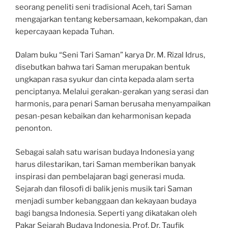
seorang peneliti seni tradisional Aceh, tari Saman
mengajarkan tentang kebersamaan, kekompakan, dan
kepercayaan kepada Tuhan.
Dalam buku “Seni Tari Saman” karya Dr. M. Rizal Idrus,
disebutkan bahwa tari Saman merupakan bentuk
ungkapan rasa syukur dan cinta kepada alam serta
penciptanya. Melalui gerakan-gerakan yang serasi dan
harmonis, para penari Saman berusaha menyampaikan
pesan-pesan kebaikan dan keharmonisan kepada
penonton.
Sebagai salah satu warisan budaya Indonesia yang
harus dilestarikan, tari Saman memberikan banyak
inspirasi dan pembelajaran bagi generasi muda.
Sejarah dan filosofi di balik jenis musik tari Saman
menjadi sumber kebanggaan dan kekayaan budaya
bagi bangsa Indonesia. Seperti yang dikatakan oleh
Pakar Sejarah Budaya Indonesia, Prof. Dr. Taufik