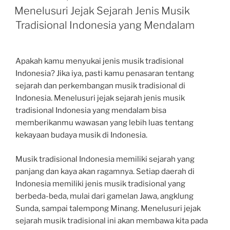
ON
Menelusuri Jejak Sejarah Jenis Musik
Tradisional Indonesia yang Mendalam
Apakah kamu menyukai jenis musik tradisional
Indonesia? Jika iya, pasti kamu penasaran tentang
sejarah dan perkembangan musik tradisional di
Indonesia. Menelusuri jejak sejarah jenis musik
tradisional Indonesia yang mendalam bisa
memberikanmu wawasan yang lebih luas tentang
kekayaan budaya musik di Indonesia.
Musik tradisional Indonesia memiliki sejarah yang
panjang dan kaya akan ragamnya. Setiap daerah di
Indonesia memiliki jenis musik tradisional yang
berbeda-beda, mulai dari gamelan Jawa, angklung
Sunda, sampai talempong Minang. Menelusuri jejak
sejarah musik tradisional ini akan membawa kita pada