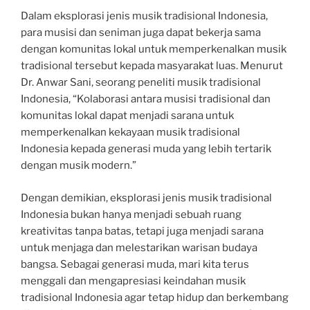
Dalam eksplorasi jenis musik tradisional Indonesia,
para musisi dan seniman juga dapat bekerja sama
dengan komunitas lokal untuk memperkenalkan musik
tradisional tersebut kepada masyarakat luas. Menurut
Dr. Anwar Sani, seorang peneliti musik tradisional
Indonesia, “Kolaborasi antara musisi tradisional dan
komunitas lokal dapat menjadi sarana untuk
memperkenalkan kekayaan musik tradisional
Indonesia kepada generasi muda yang lebih tertarik
dengan musik modern.”
Dengan demikian, eksplorasi jenis musik tradisional
Indonesia bukan hanya menjadi sebuah ruang
kreativitas tanpa batas, tetapi juga menjadi sarana
untuk menjaga dan melestarikan warisan budaya
bangsa. Sebagai generasi muda, mari kita terus
menggali dan mengapresiasi keindahan musik
tradisional Indonesia agar tetap hidup dan berkembang