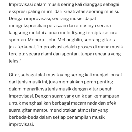
Improvisasi dalam musik sering kali dianggap sebagai
ekspresi paling murni dari kreativitas seorang musisi.
Dengan improvisasi, seorang musisi dapat
mengekspresikan perasaan dan emosinya secara
langsung melalui alunan melodi yang tercipta secara
spontan. Menurut John McLaughlin, seorang gitaris
jazz terkenal, “Improvisasi adalah proses di mana musik
tercipta secara alami dan spontan, tanpa rencana yang
jelas.”
Gitar, sebagai alat musik yang sering kali menjadi pusat
dari jenis musik ini, juga memainkan peran penting
dalam menariknya jenis musik dengan gitar penuh
improvisasi. Dengan suara yang unik dan kemampuan
untuk menghasilkan berbagai macam nada dan efek
suara, gitar mampu menciptakan atmosfer yang
berbeda-beda dalam setiap penampilan musik
improvisasi.