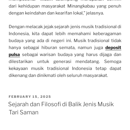
dari kehidupan masyarakat Minangkabau yang penuh
dengan keindahan dan kearifan lokal,” jelasnya.
Dengan melacak jejak sejarah jenis musik tradisional di
Indonesia, kita dapat lebih memahami keberagaman
budaya yang ada di negeri ini. Musik tradisional tidak
hanya sebagai hiburan semata, namun juga
deposit
pulsa
sebagai warisan budaya yang harus dijaga dan
dilestarikan untuk generasi mendatang. Semoga
kekayaan musik tradisional Indonesia tetap dapat
dikenang dan dinikmati oleh seluruh masyarakat.
POSTED
FEBRUARY 15, 2025
ON
Sejarah dan Filosofi di Balik Jenis Musik
Tari Saman