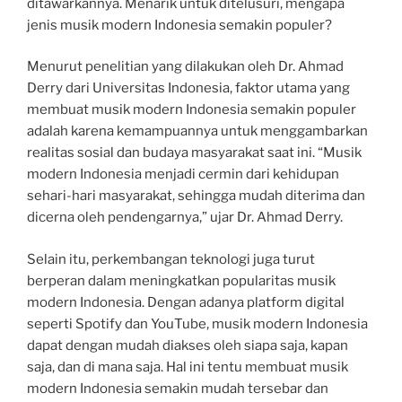
ditawarkannya. Menarik untuk ditelusuri, mengapa
jenis musik modern Indonesia semakin populer?
Menurut penelitian yang dilakukan oleh Dr. Ahmad
Derry dari Universitas Indonesia, faktor utama yang
membuat musik modern Indonesia semakin populer
adalah karena kemampuannya untuk menggambarkan
realitas sosial dan budaya masyarakat saat ini. “Musik
modern Indonesia menjadi cermin dari kehidupan
sehari-hari masyarakat, sehingga mudah diterima dan
dicerna oleh pendengarnya,” ujar Dr. Ahmad Derry.
Selain itu, perkembangan teknologi juga turut
berperan dalam meningkatkan popularitas musik
modern Indonesia. Dengan adanya platform digital
seperti Spotify dan YouTube, musik modern Indonesia
dapat dengan mudah diakses oleh siapa saja, kapan
saja, dan di mana saja. Hal ini tentu membuat musik
modern Indonesia semakin mudah tersebar dan