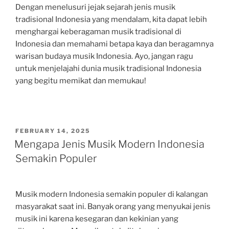
Dengan menelusuri jejak sejarah jenis musik
tradisional Indonesia yang mendalam, kita dapat lebih
menghargai keberagaman musik tradisional di
Indonesia dan memahami betapa kaya dan beragamnya
warisan budaya musik Indonesia. Ayo, jangan ragu
untuk menjelajahi dunia musik tradisional Indonesia
yang begitu memikat dan memukau!
POSTED
FEBRUARY 14, 2025
ON
Mengapa Jenis Musik Modern Indonesia
Semakin Populer
Musik modern Indonesia semakin populer di kalangan
masyarakat saat ini. Banyak orang yang menyukai jenis
musik ini karena kesegaran dan kekinian yang