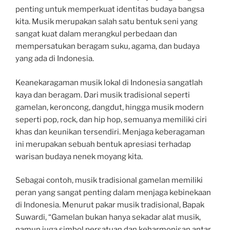
penting untuk memperkuat identitas budaya bangsa
kita. Musik merupakan salah satu bentuk seni yang
sangat kuat dalam merangkul perbedaan dan
mempersatukan beragam suku, agama, dan budaya
yang ada di Indonesia.
Keanekaragaman musik lokal di Indonesia sangatlah
kaya dan beragam. Dari musik tradisional seperti
gamelan, keroncong, dangdut, hingga musik modern
seperti pop, rock, dan hip hop, semuanya memiliki ciri
khas dan keunikan tersendiri. Menjaga keberagaman
ini merupakan sebuah bentuk apresiasi terhadap
warisan budaya nenek moyang kita.
Sebagai contoh, musik tradisional gamelan memiliki
peran yang sangat penting dalam menjaga kebinekaan
di Indonesia. Menurut pakar musik tradisional, Bapak
Suwardi, “Gamelan bukan hanya sekadar alat musik,
namun juga simbol persatuan dan keharmonisan antar