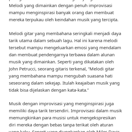
Melodi yang dimainkan dengan penuh improvisasi
mampu menginspirasi banyak orang dan membuat
mereka terpukau oleh keindahan musik yang tercipta.
Melodi gitar yang membahana seringkali menjadi daya
tarik utama dalam sebuah lagu. Hal ini karena melodi
tersebut mampu mengeluarkan emosi yang mendalam
dan membuat pendengarnya terbawa dalam alunan
musik yang dimainkan. Seperti yang dikatakan oleh
John Petrucci, seorang gitaris terkenal, “Melodi gitar
yang membahana mampu mengubah suasana hati
seseorang dalam sekejap. Itulah keajaiban musik yang
tidak bisa dijelaskan dengan kata-kata.”
Musik dengan improvisasi yang menginspirasi juga
memiliki daya tarik tersendiri. Improvisasi dalam musik
memungkinkan para musisi untuk mengekspresikan
diri mereka dengan bebas tanpa terikat oleh aturan
yang kaku. Seperti yang diungkapkan oleh Miles Davis,