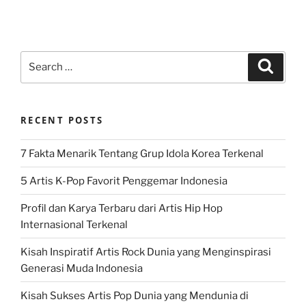
Search
Search
for:
RECENT POSTS
7 Fakta Menarik Tentang Grup Idola Korea Terkenal
5 Artis K-Pop Favorit Penggemar Indonesia
Profil dan Karya Terbaru dari Artis Hip Hop
Internasional Terkenal
Kisah Inspiratif Artis Rock Dunia yang Menginspirasi
Generasi Muda Indonesia
Kisah Sukses Artis Pop Dunia yang Mendunia di