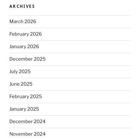
ARCHIVES
March 2026
February 2026
January 2026
December 2025
July 2025
June 2025
February 2025
January 2025
December 2024
November 2024