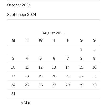
October 2024
September 2024
August 2026
M
T
W
T
F
S
S
1
2
3
4
5
6
7
8
9
10
11
12
13
14
15
16
17
18
19
20
21
22
23
24
25
26
27
28
29
30
31
« Mar