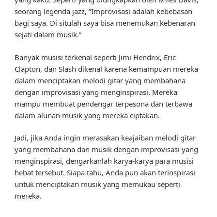
seorang legenda jazz, “Improvisasi adalah kebebasan
bagi saya. Di situlah saya bisa menemukan kebenaran
sejati dalam musik.”
Banyak musisi terkenal seperti Jimi Hendrix, Eric
Clapton, dan Slash dikenal karena kemampuan mereka
dalam menciptakan melodi gitar yang membahana
dengan improvisasi yang menginspirasi. Mereka
mampu membuat pendengar terpesona dan terbawa
dalam alunan musik yang mereka ciptakan.
Jadi, jika Anda ingin merasakan keajaiban melodi gitar
yang membahana dan musik dengan improvisasi yang
menginspirasi, dengarkanlah karya-karya para musisi
hebat tersebut. Siapa tahu, Anda pun akan terinspirasi
untuk menciptakan musik yang memukau seperti
mereka.