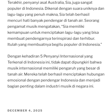
Terakhir, penyanyi asal Australia, Sia, juga sangat
populer di Indonesia. Dikenal dengan suara uniknya dan
lagu-lagu yang penuh makna, Sia telah berhasil
mencuri hati banyak pendengar di tanah air. Seorang
pengamat musik mengatakan, “Sia memiliki
kemampuan untuk menciptakan lagu-lagu yang bisa
membuat pendengarnya terinspirasi dan terhibur.
Itulah yang membuatnya begitu populer di Indonesia.”
Dengan kehadiran 5 Penyanyi Internasional yang
Terkenal di Indonesia ini, tidak dapat dipungkiri bahwa
musik internasional memiliki pengaruh yang besar di
tanah air. Mereka telah berhasil menciptakan hubungan
emosional dengan pendengar Indonesia dan menjadi
bagian penting dalam industri musik di negara ini.
POSTED
DECEMBER 4, 2025