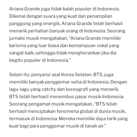
Ariana Grande juga tidak kalah populer di Indonesia.
Dikenal dengan suara yang kuat dan penampilan
panggung yang energik, Ariana Grande telah berhasil
menarik perhatian banyak orang di Indonesia. Seorang
jurnalis musik mengatakan, “Ariana Grande memiliki
karisma yang luar biasa dan kemampuan vokal yang
sangat baik, sehingga tidak mengherankan jika dia
begitu populer di Indonesia.”
Selain itu, penyanyi asal Korea Selatan, BTS, juga
memiliki banyak penggemar setia di Indonesia. Dengan
lagu-lagu yang catchy dan koreografi yang menarik,
BTS telah berhasil menembus pasar musik Indonesia.
Seorang pengamat musik mengatakan, “BTS telah
berhasil menciptakan fenomena global di dunia musik,
termasuk di Indonesia. Mereka memiliki daya tarik yang
kuat bagi para penggemar musik di tanah air.”