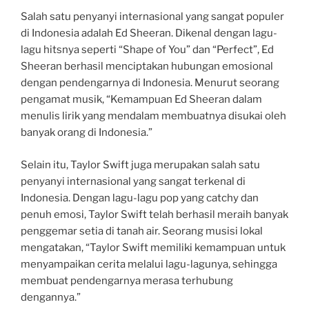
Salah satu penyanyi internasional yang sangat populer
di Indonesia adalah Ed Sheeran. Dikenal dengan lagu-
lagu hitsnya seperti “Shape of You” dan “Perfect”, Ed
Sheeran berhasil menciptakan hubungan emosional
dengan pendengarnya di Indonesia. Menurut seorang
pengamat musik, “Kemampuan Ed Sheeran dalam
menulis lirik yang mendalam membuatnya disukai oleh
banyak orang di Indonesia.”
Selain itu, Taylor Swift juga merupakan salah satu
penyanyi internasional yang sangat terkenal di
Indonesia. Dengan lagu-lagu pop yang catchy dan
penuh emosi, Taylor Swift telah berhasil meraih banyak
penggemar setia di tanah air. Seorang musisi lokal
mengatakan, “Taylor Swift memiliki kemampuan untuk
menyampaikan cerita melalui lagu-lagunya, sehingga
membuat pendengarnya merasa terhubung
dengannya.”