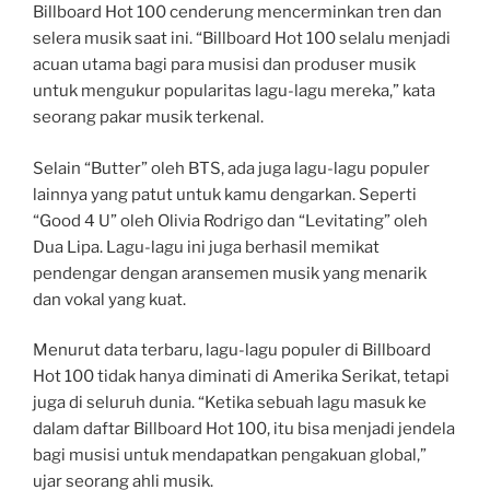
Billboard Hot 100 cenderung mencerminkan tren dan
selera musik saat ini. “Billboard Hot 100 selalu menjadi
acuan utama bagi para musisi dan produser musik
untuk mengukur popularitas lagu-lagu mereka,” kata
seorang pakar musik terkenal.
Selain “Butter” oleh BTS, ada juga lagu-lagu populer
lainnya yang patut untuk kamu dengarkan. Seperti
“Good 4 U” oleh Olivia Rodrigo dan “Levitating” oleh
Dua Lipa. Lagu-lagu ini juga berhasil memikat
pendengar dengan aransemen musik yang menarik
dan vokal yang kuat.
Menurut data terbaru, lagu-lagu populer di Billboard
Hot 100 tidak hanya diminati di Amerika Serikat, tetapi
juga di seluruh dunia. “Ketika sebuah lagu masuk ke
dalam daftar Billboard Hot 100, itu bisa menjadi jendela
bagi musisi untuk mendapatkan pengakuan global,”
ujar seorang ahli musik.