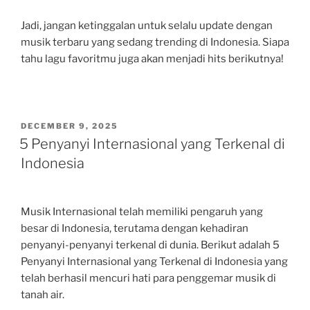
Jadi, jangan ketinggalan untuk selalu update dengan
musik terbaru yang sedang trending di Indonesia. Siapa
tahu lagu favoritmu juga akan menjadi hits berikutnya!
POSTED
DECEMBER 9, 2025
ON
5 Penyanyi Internasional yang Terkenal di
Indonesia
Musik Internasional telah memiliki pengaruh yang
besar di Indonesia, terutama dengan kehadiran
penyanyi-penyanyi terkenal di dunia. Berikut adalah 5
Penyanyi Internasional yang Terkenal di Indonesia yang
telah berhasil mencuri hati para penggemar musik di
tanah air.