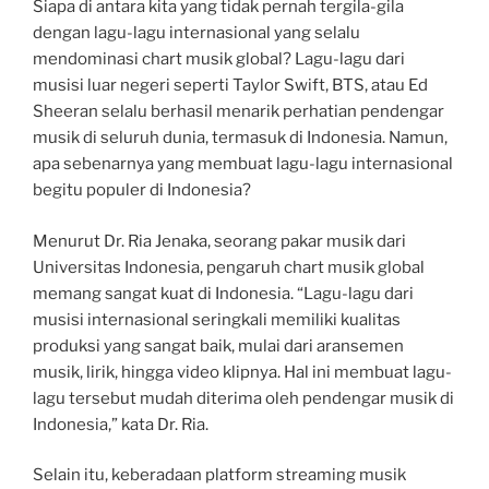
Siapa di antara kita yang tidak pernah tergila-gila
dengan lagu-lagu internasional yang selalu
mendominasi chart musik global? Lagu-lagu dari
musisi luar negeri seperti Taylor Swift, BTS, atau Ed
Sheeran selalu berhasil menarik perhatian pendengar
musik di seluruh dunia, termasuk di Indonesia. Namun,
apa sebenarnya yang membuat lagu-lagu internasional
begitu populer di Indonesia?
Menurut Dr. Ria Jenaka, seorang pakar musik dari
Universitas Indonesia, pengaruh chart musik global
memang sangat kuat di Indonesia. “Lagu-lagu dari
musisi internasional seringkali memiliki kualitas
produksi yang sangat baik, mulai dari aransemen
musik, lirik, hingga video klipnya. Hal ini membuat lagu-
lagu tersebut mudah diterima oleh pendengar musik di
Indonesia,” kata Dr. Ria.
Selain itu, keberadaan platform streaming musik