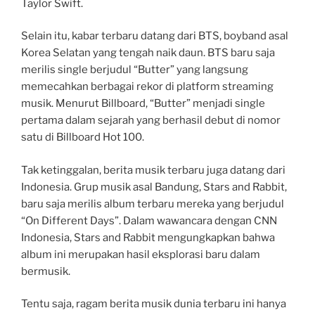
Taylor Swift.
Selain itu, kabar terbaru datang dari BTS, boyband asal
Korea Selatan yang tengah naik daun. BTS baru saja
merilis single berjudul “Butter” yang langsung
memecahkan berbagai rekor di platform streaming
musik. Menurut Billboard, “Butter” menjadi single
pertama dalam sejarah yang berhasil debut di nomor
satu di Billboard Hot 100.
Tak ketinggalan, berita musik terbaru juga datang dari
Indonesia. Grup musik asal Bandung, Stars and Rabbit,
baru saja merilis album terbaru mereka yang berjudul
“On Different Days”. Dalam wawancara dengan CNN
Indonesia, Stars and Rabbit mengungkapkan bahwa
album ini merupakan hasil eksplorasi baru dalam
bermusik.
Tentu saja, ragam berita musik dunia terbaru ini hanya