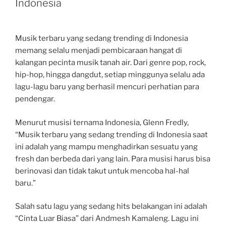
Indonesia
Musik terbaru yang sedang trending di Indonesia
memang selalu menjadi pembicaraan hangat di
kalangan pecinta musik tanah air. Dari genre pop, rock,
hip-hop, hingga dangdut, setiap minggunya selalu ada
lagu-lagu baru yang berhasil mencuri perhatian para
pendengar.
Menurut musisi ternama Indonesia, Glenn Fredly,
“Musik terbaru yang sedang trending di Indonesia saat
ini adalah yang mampu menghadirkan sesuatu yang
fresh dan berbeda dari yang lain. Para musisi harus bisa
berinovasi dan tidak takut untuk mencoba hal-hal
baru.”
Salah satu lagu yang sedang hits belakangan ini adalah
“Cinta Luar Biasa” dari Andmesh Kamaleng. Lagu ini