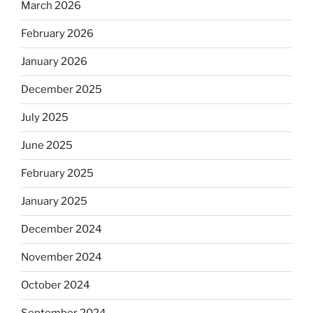
March 2026
February 2026
January 2026
December 2025
July 2025
June 2025
February 2025
January 2025
December 2024
November 2024
October 2024