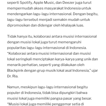
seperti Spotify, Apple Music, dan Deezer juga turut
mempermudah akses masyarakat Indonesia untuk
mendengarkan lagu-lagu internasional. Dengan begitu,
lagu-lagu tersebut menjadi semakin mudah untuk
dipromosikan dan didengar oleh khalayak luas.
Tidak hanya itu, kolaborasi antara musisi internasional
dengan musisi lokal juga turut memengaruhi
popularitas lagu-lagu internasional di Indonesia.
“Kolaborasi antara musisi internasional dan musisi
lokal seringkali menciptakan karya-karya yang unik dan
menarik perhatian, seperti yang dilakukan oleh
Blackpink dengan grup musik lokal asal Indonesia,” ujar
Dr. Ria.
Namun, meskipun lagu-lagu internasional begitu
populer di Indonesia, tidak bisa dipungkiri bahwa
musisi lokal juga memiliki pangsa pasar yang besar.
“Musisi lokal juga memiliki penggemar setia di