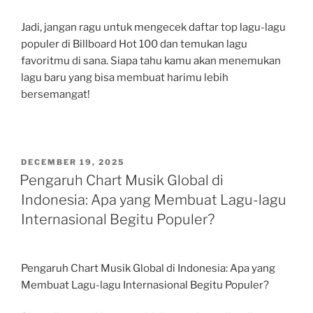
Jadi, jangan ragu untuk mengecek daftar top lagu-lagu
populer di Billboard Hot 100 dan temukan lagu
favoritmu di sana. Siapa tahu kamu akan menemukan
lagu baru yang bisa membuat harimu lebih
bersemangat!
POSTED
DECEMBER 19, 2025
ON
Pengaruh Chart Musik Global di
Indonesia: Apa yang Membuat Lagu-lagu
Internasional Begitu Populer?
Pengaruh Chart Musik Global di Indonesia: Apa yang
Membuat Lagu-lagu Internasional Begitu Populer?