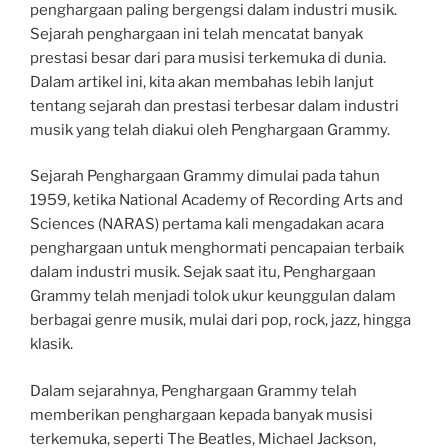
penghargaan paling bergengsi dalam industri musik.
Sejarah penghargaan ini telah mencatat banyak
prestasi besar dari para musisi terkemuka di dunia.
Dalam artikel ini, kita akan membahas lebih lanjut
tentang sejarah dan prestasi terbesar dalam industri
musik yang telah diakui oleh Penghargaan Grammy.
Sejarah Penghargaan Grammy dimulai pada tahun
1959, ketika National Academy of Recording Arts and
Sciences (NARAS) pertama kali mengadakan acara
penghargaan untuk menghormati pencapaian terbaik
dalam industri musik. Sejak saat itu, Penghargaan
Grammy telah menjadi tolok ukur keunggulan dalam
berbagai genre musik, mulai dari pop, rock, jazz, hingga
klasik.
Dalam sejarahnya, Penghargaan Grammy telah
memberikan penghargaan kepada banyak musisi
terkemuka, seperti The Beatles, Michael Jackson,