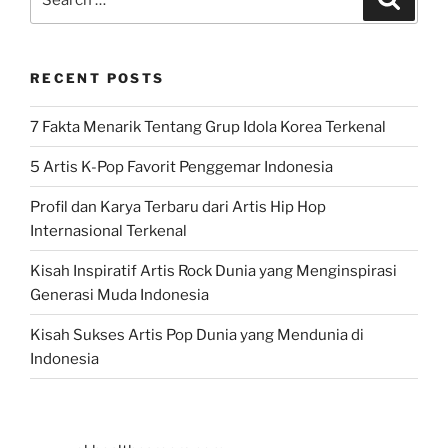
for:
RECENT POSTS
7 Fakta Menarik Tentang Grup Idola Korea Terkenal
5 Artis K-Pop Favorit Penggemar Indonesia
Profil dan Karya Terbaru dari Artis Hip Hop
Internasional Terkenal
Kisah Inspiratif Artis Rock Dunia yang Menginspirasi
Generasi Muda Indonesia
Kisah Sukses Artis Pop Dunia yang Mendunia di
Indonesia