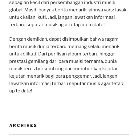
sebagian kecil dari perkembangan industri musik
global. Masih banyak berita menarik lainnya yang layak
untuk kalian ikuti. Jadi, jangan lewatkan informasi
terbaru seputar musik agar tetap up to date!
Dengan demikian, dapat disimpulkan bahwa ragam
berita musik dunia terbaru memang selalu menarik
untuk diikuti. Dari perilisan album terbaru hingga
prestasi gemilang dari para musisi ternama, dunia
musik terus berkembang dan memberikan kejutan-
kejutan menarik bagi para penggemar. Jadi, jangan
lewatkan informasi terbaru seputar musik agar tetap
up to date!
ARCHIVES