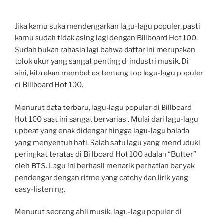
Jika kamu suka mendengarkan lagu-lagu populer, pasti
kamu sudah tidak asing lagi dengan Billboard Hot 100.
Sudah bukan rahasia lagi bahwa daftar ini merupakan
tolok ukur yang sangat penting di industri musik. Di
sini, kita akan membahas tentang top lagu-lagu populer
di Billboard Hot 100.
Menurut data terbaru, lagu-lagu populer di Billboard
Hot 100 saat ini sangat bervariasi. Mulai dari lagu-lagu
upbeat yang enak didengar hingga lagu-lagu balada
yang menyentuh hati. Salah satu lagu yang menduduki
peringkat teratas di Billboard Hot 100 adalah “Butter”
oleh BTS. Lagu ini berhasil menarik perhatian banyak
pendengar dengan ritme yang catchy dan lirik yang
easy-listening.
Menurut seorang ahli musik, lagu-lagu populer di