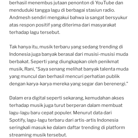
berhasil menembus jutaan penonton di YouTube dan
menduduki tangga lagu di berbagai stasiun radio.
Andmesh sendiri mengakui bahwa ia sangat bersyukur
atas respon positif yang diterima dari masyarakat
terhadap lagu tersebut.
Tak hanya itu, musik terbaru yang sedang trending di
Indonesia juga banyak berasal dari musisi-musisi muda
berbakat. Seperti yang diungkapkan oleh penikmat
musik, Rani, “Saya senang melihat banyak talenta muda
yang muncul dan berhasil mencuri perhatian publik
dengan karya-karya mereka yang segar dan berenergi.”
Dalam era digital seperti sekarang, kemudahan akses
terhadap musik juga turut berperan dalam membuat
lagu-lagu baru cepat populer. Menurut data dari
Spotify, lagu-lagu terbaru dari artis-artis Indonesia
seringkali masuk ke dalam daftar trending di platform
streaming musik tersebut.