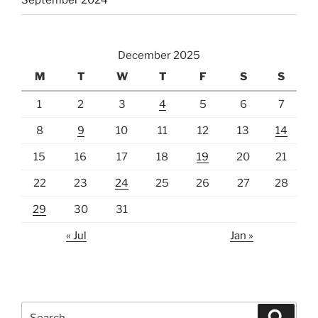
September 2024
December 2025
M
T
W
T
F
S
S
1
2
3
4
5
6
7
8
9
10
11
12
13
14
15
16
17
18
19
20
21
22
23
24
25
26
27
28
29
30
31
« Jul
Jan »
Search
Search