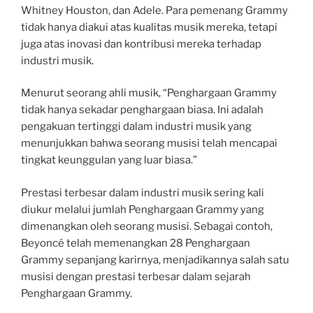
Whitney Houston, dan Adele. Para pemenang Grammy
tidak hanya diakui atas kualitas musik mereka, tetapi
juga atas inovasi dan kontribusi mereka terhadap
industri musik.
Menurut seorang ahli musik, “Penghargaan Grammy
tidak hanya sekadar penghargaan biasa. Ini adalah
pengakuan tertinggi dalam industri musik yang
menunjukkan bahwa seorang musisi telah mencapai
tingkat keunggulan yang luar biasa.”
Prestasi terbesar dalam industri musik sering kali
diukur melalui jumlah Penghargaan Grammy yang
dimenangkan oleh seorang musisi. Sebagai contoh,
Beyoncé telah memenangkan 28 Penghargaan
Grammy sepanjang karirnya, menjadikannya salah satu
musisi dengan prestasi terbesar dalam sejarah
Penghargaan Grammy.