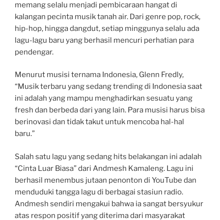
memang selalu menjadi pembicaraan hangat di
kalangan pecinta musik tanah air. Dari genre pop, rock,
hip-hop, hingga dangdut, setiap minggunya selalu ada
lagu-lagu baru yang berhasil mencuri perhatian para
pendengar.
Menurut musisi ternama Indonesia, Glenn Fredly,
“Musik terbaru yang sedang trending di Indonesia saat
ini adalah yang mampu menghadirkan sesuatu yang
fresh dan berbeda dari yang lain. Para musisi harus bisa
berinovasi dan tidak takut untuk mencoba hal-hal
baru.”
Salah satu lagu yang sedang hits belakangan ini adalah
“Cinta Luar Biasa” dari Andmesh Kamaleng. Lagu ini
berhasil menembus jutaan penonton di YouTube dan
menduduki tangga lagu di berbagai stasiun radio.
Andmesh sendiri mengakui bahwa ia sangat bersyukur
atas respon positif yang diterima dari masyarakat