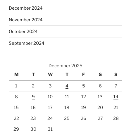
December 2024
November 2024
October 2024
September 2024
December 2025
M
T
W
T
F
S
S
1
2
3
4
5
6
7
8
9
10
11
12
13
14
15
16
17
18
19
20
21
22
23
24
25
26
27
28
29
30
31