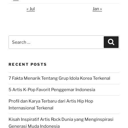
« Jul
Jan »
Search
Search
for:
RECENT POSTS
7 Fakta Menarik Tentang Grup Idola Korea Terkenal
5 Artis K-Pop Favorit Penggemar Indonesia
Profil dan Karya Terbaru dari Artis Hip Hop
Internasional Terkenal
Kisah Inspiratif Artis Rock Dunia yang Menginspirasi
Generasi Muda Indonesia