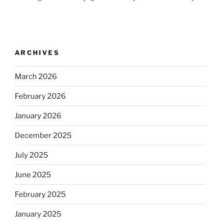
ARCHIVES
March 2026
February 2026
January 2026
December 2025
July 2025
June 2025
February 2025
January 2025