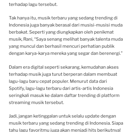
terhadap lagu tersebut.
Tak hanya itu, musik terbaru yang sedang trending di
Indonesia juga banyak berasal dari musisi-musisi muda
berbakat. Seperti yang diungkapkan oleh penikmat
musik, Rani, “Saya senang melihat banyak talenta muda
yang muncul dan berhasil mencuri perhatian publik
dengan karya-karya mereka yang segar dan berenergi.”
Dalam era digital seperti sekarang, kemudahan akses
terhadap musik juga turut berperan dalam membuat
lagu-lagu baru cepat populer. Menurut data dari
Spotify, lagu-lagu terbaru dari artis-artis Indonesia
seringkali masuk ke dalam daftar trending di platform
streaming musik tersebut.
Jadi, jangan ketinggalan untuk selalu update dengan
musik terbaru yang sedang trending di Indonesia. Siapa
tahu lagu favoritmu juga akan menjadi hits berikutnya!