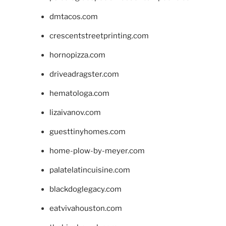
dmtacos.com
crescentstreetprinting.com
hornopizza.com
driveadragster.com
hematologa.com
lizaivanov.com
guesttinyhomes.com
home-plow-by-meyer.com
palatelatincuisine.com
blackdoglegacy.com
eatvivahouston.com