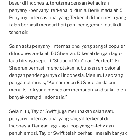
besar di Indonesia, terutama dengan kehadiran
penyanyi-penyanyi terkenal di dunia. Berikut adalah 5
Penyanyi Internasional yang Terkenal di Indonesia yang
telah berhasil mencuri hati para penggemar musik di
tanah air.
Salah satu penyanyi internasional yang sangat populer
di Indonesia adalah Ed Sheeran. Dikenal dengan lagu-
lagu hitsnya seperti “Shape of You” dan “Perfect”, Ed
Sheeran berhasil menciptakan hubungan emosional
dengan pendengarnya di Indonesia. Menurut seorang
pengamat musik, “Kemampuan Ed Sheeran dalam
menulis lirik yang mendalam membuatnya disukai oleh
banyak orang di Indonesia.”
Selain itu, Taylor Swift juga merupakan salah satu
penyanyi internasional yang sangat terkenal di
Indonesia. Dengan lagu-lagu pop yang catchy dan
penuh emosi, Taylor Swift telah berhasil meraih banyak