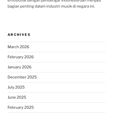
emosional dengan pendengar Indonesia dan menjadi
bagian penting dalam industri musik di negara ini.
ARCHIVES
March 2026
February 2026
January 2026
December 2025
July 2025
June 2025
February 2025