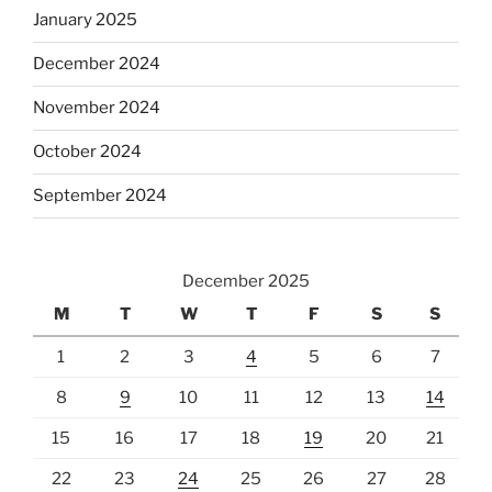
January 2025
December 2024
November 2024
October 2024
September 2024
December 2025
M
T
W
T
F
S
S
1
2
3
4
5
6
7
8
9
10
11
12
13
14
15
16
17
18
19
20
21
22
23
24
25
26
27
28