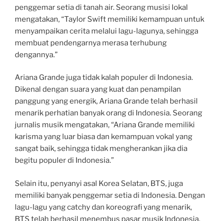
penggemar setia di tanah air. Seorang musisi lokal
mengatakan, “Taylor Swift memiliki kemampuan untuk
menyampaikan cerita melalui lagu-lagunya, sehingga
membuat pendengarnya merasa terhubung
dengannya.”
Ariana Grande juga tidak kalah populer di Indonesia.
Dikenal dengan suara yang kuat dan penampilan
panggung yang energik, Ariana Grande telah berhasil
menarik perhatian banyak orang di Indonesia. Seorang
jurnalis musik mengatakan, “Ariana Grande memiliki
karisma yang luar biasa dan kemampuan vokal yang
sangat baik, sehingga tidak mengherankan jika dia
begitu populer di Indonesia.”
Selain itu, penyanyi asal Korea Selatan, BTS, juga
memiliki banyak penggemar setia di Indonesia. Dengan
lagu-lagu yang catchy dan koreografi yang menarik,
BTS telah berhasil menembus pasar musik Indonesia.