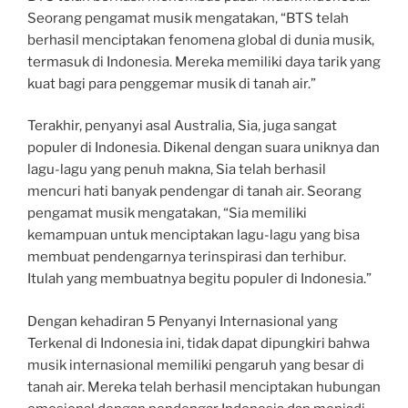
Seorang pengamat musik mengatakan, “BTS telah
berhasil menciptakan fenomena global di dunia musik,
termasuk di Indonesia. Mereka memiliki daya tarik yang
kuat bagi para penggemar musik di tanah air.”
Terakhir, penyanyi asal Australia, Sia, juga sangat
populer di Indonesia. Dikenal dengan suara uniknya dan
lagu-lagu yang penuh makna, Sia telah berhasil
mencuri hati banyak pendengar di tanah air. Seorang
pengamat musik mengatakan, “Sia memiliki
kemampuan untuk menciptakan lagu-lagu yang bisa
membuat pendengarnya terinspirasi dan terhibur.
Itulah yang membuatnya begitu populer di Indonesia.”
Dengan kehadiran 5 Penyanyi Internasional yang
Terkenal di Indonesia ini, tidak dapat dipungkiri bahwa
musik internasional memiliki pengaruh yang besar di
tanah air. Mereka telah berhasil menciptakan hubungan