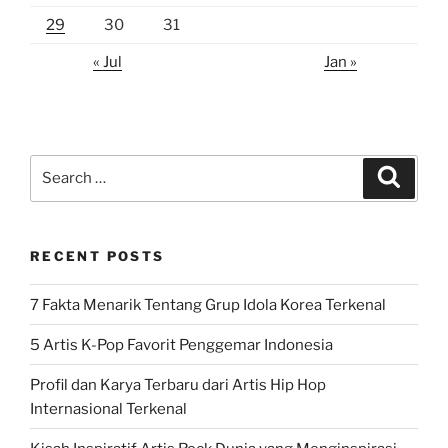
29
30
31
« Jul
Jan »
Search
Search
for:
RECENT POSTS
7 Fakta Menarik Tentang Grup Idola Korea Terkenal
5 Artis K-Pop Favorit Penggemar Indonesia
Profil dan Karya Terbaru dari Artis Hip Hop
Internasional Terkenal