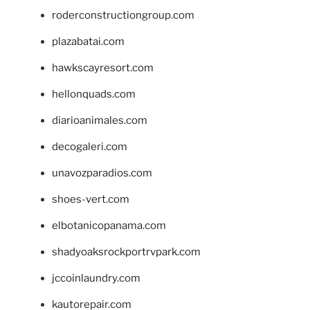
roderconstructiongroup.com
plazabatai.com
hawkscayresort.com
hellonquads.com
diarioanimales.com
decogaleri.com
unavozparadios.com
shoes-vert.com
elbotanicopanama.com
shadyoaksrockportrvpark.com
jccoinlaundry.com
kautorepair.com