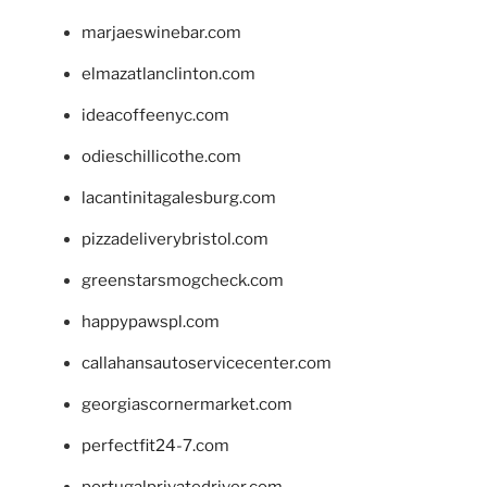
marjaeswinebar.com
elmazatlanclinton.com
ideacoffeenyc.com
odieschillicothe.com
lacantinitagalesburg.com
pizzadeliverybristol.com
greenstarsmogcheck.com
happypawspl.com
callahansautoservicecenter.com
georgiascornermarket.com
perfectfit24-7.com
portugalprivatedriver.com