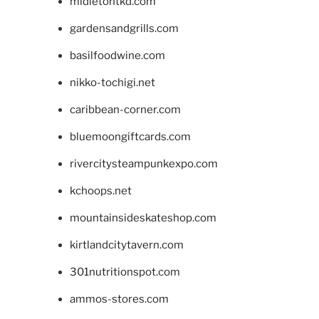
midletontkd.com
gardensandgrills.com
basilfoodwine.com
nikko-tochigi.net
caribbean-corner.com
bluemoongiftcards.com
rivercitysteampunkexpo.com
kchoops.net
mountainsideskateshop.com
kirtlandcitytavern.com
301nutritionspot.com
ammos-stores.com