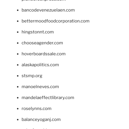
bancodevenezuelaen.com
bettermoodfoodcorporation.com
hingstonnt.com
chooseagender.com
hoverboardssale.com
alaskapolitics.com
stsmp.org
manoelneves.com
mandelaeffectlibrary.com
roselynns.com
balanceyoganj.com