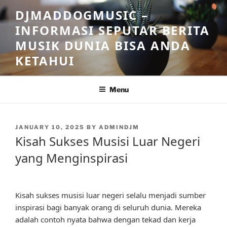
Skip
DJMADDOGMUSIC –
to
INFORMASI SEPUTAR BERITA
content
MUSIK DUNIA BISA ANDA
KETAHUI
Menu
POSTED
JANUARY 10, 2025
BY
ADMINDJM
ON
Kisah Sukses Musisi Luar Negeri
yang Menginspirasi
Kisah sukses musisi luar negeri selalu menjadi sumber
inspirasi bagi banyak orang di seluruh dunia. Mereka
adalah contoh nyata bahwa dengan tekad dan kerja