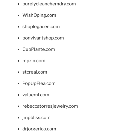
purelycleanchemdry.com
WishOping.com
shoplegacee.com
bonvivantshop.com
CupPlante.com
mpzin.com
stcreal.com
PopUpFlea.com
valueml.com
rebeccatorresjewelry.com
jmpbliss.com
drjorgerico.com