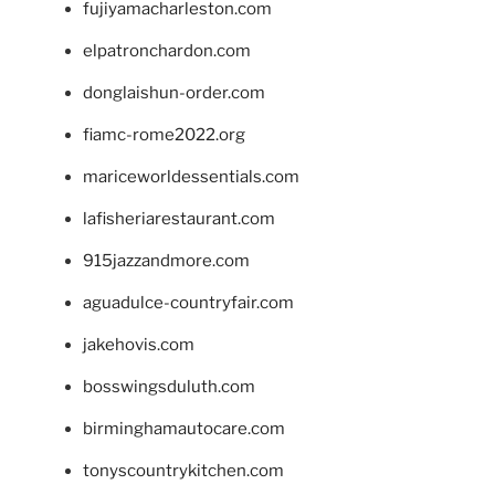
fujiyamacharleston.com
elpatronchardon.com
donglaishun-order.com
fiamc-rome2022.org
mariceworldessentials.com
lafisheriarestaurant.com
915jazzandmore.com
aguadulce-countryfair.com
jakehovis.com
bosswingsduluth.com
birminghamautocare.com
tonyscountrykitchen.com