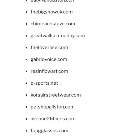
eatvivahouston.com
thebigshowok.com
chimeandstave.com
greatwallseafoodny.com
theloverose.com
gabriovoice.com
resinflowart.com
p-sports.net
korsairstreetwear.com
petshopallston.com
avenue26tacos.com
topgglasses.com