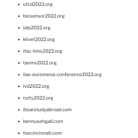
utcd2022.org
biosensor2022.org
ialp2022.org
klivet2022.org
ifac-hms2022.org
taoms2022.org
iias-euromena-conference2022.org
ivd2022.org
csity2022.org
ibsarstudyabroad.com
bennusehgall.com
tsecincinnati.com