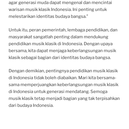
agar generasi muda dapat mengenal dan mencintai
warisan musik klasik Indonesia. Ini penting untuk
melestarikan identitas budaya bangsa.”
Untuk itu, peran pemerintah, lembaga pendidikan, dan
masyarakat sangatlah penting dalam mendukung
pendidikan musik klasik di Indonesia. Dengan upaya
bersama, kita dapat menjaga keberlangsungan musik
klasik sebagai bagian dari identitas budaya bangsa.
Dengan demikian, pentingnya pendidikan musik klasik
di Indonesia tidak boleh diabaikan. Mari kita bersama-
sama memperjuangkan keberlangsungan musik klasik
di Indonesia untuk generasi mendatang. Semoga
musik klasik tetap menjadi bagian yang tak terpisahkan
dari budaya Indonesia.