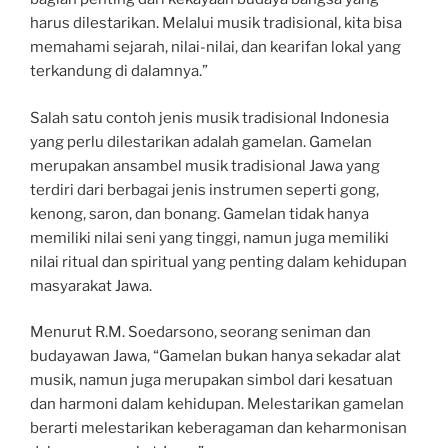
harus dilestarikan. Melalui musik tradisional, kita bisa
memahami sejarah, nilai-nilai, dan kearifan lokal yang
terkandung di dalamnya.”
Salah satu contoh jenis musik tradisional Indonesia
yang perlu dilestarikan adalah gamelan. Gamelan
merupakan ansambel musik tradisional Jawa yang
terdiri dari berbagai jenis instrumen seperti gong,
kenong, saron, dan bonang. Gamelan tidak hanya
memiliki nilai seni yang tinggi, namun juga memiliki
nilai ritual dan spiritual yang penting dalam kehidupan
masyarakat Jawa.
Menurut R.M. Soedarsono, seorang seniman dan
budayawan Jawa, “Gamelan bukan hanya sekadar alat
musik, namun juga merupakan simbol dari kesatuan
dan harmoni dalam kehidupan. Melestarikan gamelan
berarti melestarikan keberagaman dan keharmonisan