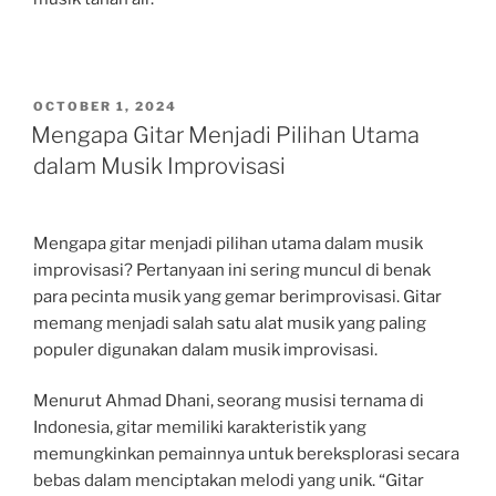
POSTED
OCTOBER 1, 2024
ON
Mengapa Gitar Menjadi Pilihan Utama
dalam Musik Improvisasi
Mengapa gitar menjadi pilihan utama dalam musik
improvisasi? Pertanyaan ini sering muncul di benak
para pecinta musik yang gemar berimprovisasi. Gitar
memang menjadi salah satu alat musik yang paling
populer digunakan dalam musik improvisasi.
Menurut Ahmad Dhani, seorang musisi ternama di
Indonesia, gitar memiliki karakteristik yang
memungkinkan pemainnya untuk bereksplorasi secara
bebas dalam menciptakan melodi yang unik. “Gitar