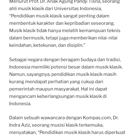
Menurut Prof. Dr. Anak Agung Pandji Tisna, seorang
ahli musik klasik dari Universitas Indonesia,
“Pendidikan musik klasik sangat penting dalam
membentuk karakter dan kepribadian seseorang.
Musik klasik tidak hanya melatih kemampuan teknis
dalam bermusik, tetapi juga memberikan nilai-nilai
keindahan, ketekunan, dan disiplin.”
Sebagai negara dengan beragam budaya dan tradisi,
Indonesia memiliki potensi besar dalam musik klasik.
Namun, sayangnya, pendidikan musik klasik masih
kurang mendapat perhatian yang cukup dari
pemerintah maupun masyarakat. Hal ini dapat
mengancam keberlangsungan musik klasik di
Indonesia.
Dalam sebuah wawancara dengan Kompas.com, Dr.
Indra Aziz, seorang musisi klasik terkemuka,
menyatakan, “Pendidikan musik klasik harus diperkuat