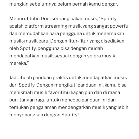
mungkin sebelumnya belum pernah kamu dengar.
Menurut John Doe, seorang pakar musik, “Spotify
adalah platform streaming musik yang sangat powerful
dan memudahkan para pengguna untuk menemukan
musik-musik baru. Dengan fitur-fitur yang disediakan
oleh Spotify, pengguna bisa dengan mudah
mendapatkan musik sesuai dengan selera musik
mereka.”
Jadi, itulah panduan praktis untuk mendapatkan musik
dari Spotify. Dengan mengikuti panduan ini, kamu bisa
menikmati musik favoritmu kapan pun dan di mana
pun. Jangan ragu untuk mencoba panduan ini dan
temukan pengalaman mendengarkan musik yang lebih
menyenangkan dengan Spotify!