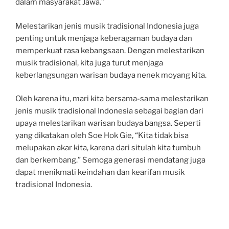
dalam masyarakat Jawa.”
Melestarikan jenis musik tradisional Indonesia juga
penting untuk menjaga keberagaman budaya dan
memperkuat rasa kebangsaan. Dengan melestarikan
musik tradisional, kita juga turut menjaga
keberlangsungan warisan budaya nenek moyang kita.
Oleh karena itu, mari kita bersama-sama melestarikan
jenis musik tradisional Indonesia sebagai bagian dari
upaya melestarikan warisan budaya bangsa. Seperti
yang dikatakan oleh Soe Hok Gie, “Kita tidak bisa
melupakan akar kita, karena dari situlah kita tumbuh
dan berkembang.” Semoga generasi mendatang juga
dapat menikmati keindahan dan kearifan musik
tradisional Indonesia.