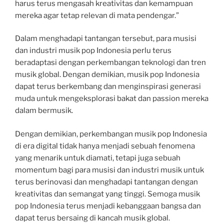
harus terus mengasah kreativitas dan kemampuan
mereka agar tetap relevan di mata pendengar.”
Dalam menghadapi tantangan tersebut, para musisi
dan industri musik pop Indonesia perlu terus
beradaptasi dengan perkembangan teknologi dan tren
musik global. Dengan demikian, musik pop Indonesia
dapat terus berkembang dan menginspirasi generasi
muda untuk mengeksplorasi bakat dan passion mereka
dalam bermusik.
Dengan demikian, perkembangan musik pop Indonesia
di era digital tidak hanya menjadi sebuah fenomena
yang menarik untuk diamati, tetapi juga sebuah
momentum bagi para musisi dan industri musik untuk
terus berinovasi dan menghadapi tantangan dengan
kreativitas dan semangat yang tinggi. Semoga musik
pop Indonesia terus menjadi kebanggaan bangsa dan
dapat terus bersaing di kancah musik global.