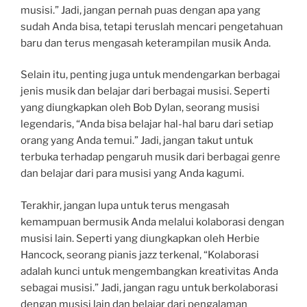
musisi.” Jadi, jangan pernah puas dengan apa yang
sudah Anda bisa, tetapi teruslah mencari pengetahuan
baru dan terus mengasah keterampilan musik Anda.
Selain itu, penting juga untuk mendengarkan berbagai
jenis musik dan belajar dari berbagai musisi. Seperti
yang diungkapkan oleh Bob Dylan, seorang musisi
legendaris, “Anda bisa belajar hal-hal baru dari setiap
orang yang Anda temui.” Jadi, jangan takut untuk
terbuka terhadap pengaruh musik dari berbagai genre
dan belajar dari para musisi yang Anda kagumi.
Terakhir, jangan lupa untuk terus mengasah
kemampuan bermusik Anda melalui kolaborasi dengan
musisi lain. Seperti yang diungkapkan oleh Herbie
Hancock, seorang pianis jazz terkenal, “Kolaborasi
adalah kunci untuk mengembangkan kreativitas Anda
sebagai musisi.” Jadi, jangan ragu untuk berkolaborasi
dengan musisi lain dan belajar dari pengalaman