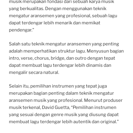
musik merupakan fondasi dari sebuah karya musik
yang berkualitas. Dengan menggunakan teknik
mengatur aransemen yang profesional, sebuah lagu
dapat terdengar lebih menarik dan memikat
pendengar.”
Salah satu teknik mengatur aransemen yang penting
adalah memperhatikan struktur lagu. Menyusun bagian
intro, verse, chorus, bridge, dan outro dengan tepat
dapat membuat lagu terdengar lebih dinamis dan
mengalir secara natural.
Selain itu, pemilihan instrumen yang tepat juga
merupakan bagian penting dalam teknik mengatur
aransemen musik yang profesional. Menurut produser
musik terkenal, David Guetta, “Pemilihan instrumen
yang sesuai dengan genre musik yang diusung dapat
membuat lagu terdengar lebih autentik dan original.”