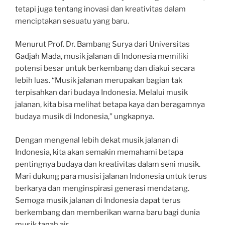
tetapi juga tentang inovasi dan kreativitas dalam
menciptakan sesuatu yang baru.
Menurut Prof. Dr. Bambang Surya dari Universitas
Gadjah Mada, musik jalanan di Indonesia memiliki
potensi besar untuk berkembang dan diakui secara
lebih luas. “Musik jalanan merupakan bagian tak
terpisahkan dari budaya Indonesia. Melalui musik
jalanan, kita bisa melihat betapa kaya dan beragamnya
budaya musik di Indonesia,” ungkapnya.
Dengan mengenal lebih dekat musik jalanan di
Indonesia, kita akan semakin memahami betapa
pentingnya budaya dan kreativitas dalam seni musik.
Mari dukung para musisi jalanan Indonesia untuk terus
berkarya dan menginspirasi generasi mendatang.
Semoga musik jalanan di Indonesia dapat terus
berkembang dan memberikan warna baru bagi dunia
musik tanah air.