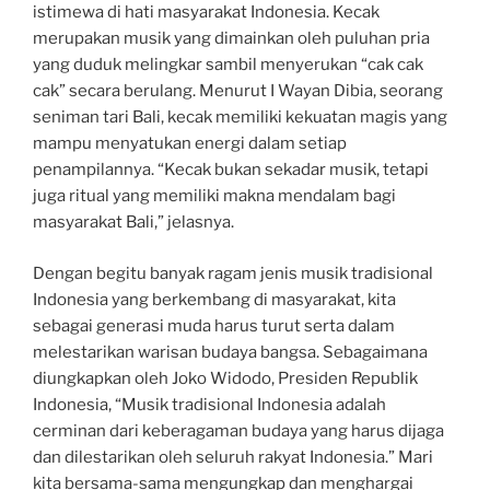
istimewa di hati masyarakat Indonesia. Kecak
merupakan musik yang dimainkan oleh puluhan pria
yang duduk melingkar sambil menyerukan “cak cak
cak” secara berulang. Menurut I Wayan Dibia, seorang
seniman tari Bali, kecak memiliki kekuatan magis yang
mampu menyatukan energi dalam setiap
penampilannya. “Kecak bukan sekadar musik, tetapi
juga ritual yang memiliki makna mendalam bagi
masyarakat Bali,” jelasnya.
Dengan begitu banyak ragam jenis musik tradisional
Indonesia yang berkembang di masyarakat, kita
sebagai generasi muda harus turut serta dalam
melestarikan warisan budaya bangsa. Sebagaimana
diungkapkan oleh Joko Widodo, Presiden Republik
Indonesia, “Musik tradisional Indonesia adalah
cerminan dari keberagaman budaya yang harus dijaga
dan dilestarikan oleh seluruh rakyat Indonesia.” Mari
kita bersama-sama mengungkap dan menghargai