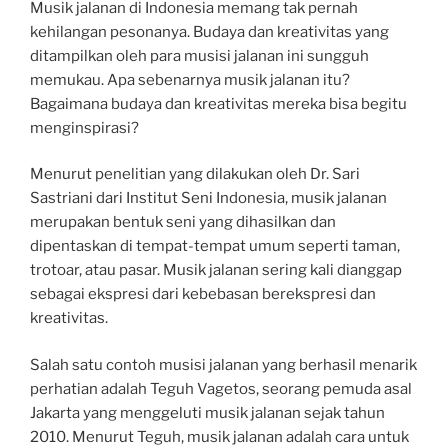
Musik jalanan di Indonesia memang tak pernah
kehilangan pesonanya. Budaya dan kreativitas yang
ditampilkan oleh para musisi jalanan ini sungguh
memukau. Apa sebenarnya musik jalanan itu?
Bagaimana budaya dan kreativitas mereka bisa begitu
menginspirasi?
Menurut penelitian yang dilakukan oleh Dr. Sari
Sastriani dari Institut Seni Indonesia, musik jalanan
merupakan bentuk seni yang dihasilkan dan
dipentaskan di tempat-tempat umum seperti taman,
trotoar, atau pasar. Musik jalanan sering kali dianggap
sebagai ekspresi dari kebebasan berekspresi dan
kreativitas.
Salah satu contoh musisi jalanan yang berhasil menarik
perhatian adalah Teguh Vagetos, seorang pemuda asal
Jakarta yang menggeluti musik jalanan sejak tahun
2010. Menurut Teguh, musik jalanan adalah cara untuk