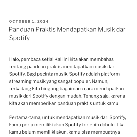
POSTED
OCTOBER 1, 2024
ON
Panduan Praktis Mendapatkan Musik dari
Spotify
Halo, pembaca setia! Kali ini kita akan membahas
tentang panduan praktis mendapatkan musik dari
Spotify. Bagi pecinta musik, Spotify adalah platform
streaming musik yang sangat populer. Namun,
terkadang kita bingung bagaimana cara mendapatkan
musik dari Spotify dengan mudah. Tenang saja, karena
kita akan memberikan panduan praktis untuk kamu!
Pertama-tama, untuk mendapatkan musik dari Spotify,
kamu perlu memiliki akun Spotify terlebih dahulu. Jika
kamu belum memiliki akun, kamu bisa membuatnya