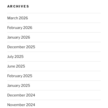
ARCHIVES
March 2026
February 2026
January 2026
December 2025
July 2025
June 2025
February 2025
January 2025
December 2024
November 2024