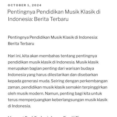
POSTED
OCTOBER 1, 2024
ON
Pentingnya Pendidikan Musik Klasik di
Indonesia: Berita Terbaru
Pentingnya Pendidikan Musik Klasik di Indonesia:
Berita Terbaru
Hari ini, kita akan membahas tentang pentingnya
pendidikan musik klasik di Indonesia. Musik klasik
merupakan bagian penting dari warisan budaya
Indonesia yang harus dilestarikan dan disebarkan
kepada generasi muda. Seiring dengan perkembangan
zaman, pendidikan musik klasik semakin terpinggirkan
oleh musik modern. Namun, penting bagi kita untuk
terus memperjuangkan keberlangsungan musik klasik
di Indonesia.