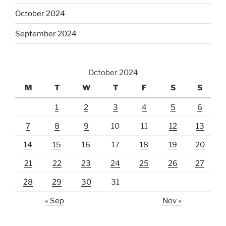
October 2024
September 2024
October 2024
M
T
W
T
F
S
S
1
2
3
4
5
6
7
8
9
10
11
12
13
14
15
16
17
18
19
20
21
22
23
24
25
26
27
28
29
30
31
« Sep
Nov »