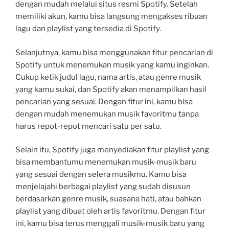
dengan mudah melalui situs resmi Spotify. Setelah
memiliki akun, kamu bisa langsung mengakses ribuan
lagu dan playlist yang tersedia di Spotify.
Selanjutnya, kamu bisa menggunakan fitur pencarian di
Spotify untuk menemukan musik yang kamu inginkan.
Cukup ketik judul lagu, nama artis, atau genre musik
yang kamu sukai, dan Spotify akan menampilkan hasil
pencarian yang sesuai. Dengan fitur ini, kamu bisa
dengan mudah menemukan musik favoritmu tanpa
harus repot-repot mencari satu per satu.
Selain itu, Spotify juga menyediakan fitur playlist yang
bisa membantumu menemukan musik-musik baru
yang sesuai dengan selera musikmu. Kamu bisa
menjelajahi berbagai playlist yang sudah disusun
berdasarkan genre musik, suasana hati, atau bahkan
playlist yang dibuat oleh artis favoritmu. Dengan fitur
ini, kamu bisa terus menggali musik-musik baru yang