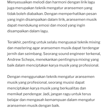
Menyesuaikan melodi dan harmoni dengan lirik lagu
juga merupakan teknik mengatur aransemen yang
tidak boleh diabaikan. Dengan memperhatikan pesan
yang ingin disampaikan dalam lirik, aransemen musik
dapat mendukung emosi dan mood yang ingin
disampaikan dalam lagu.
Terakhir, penting untuk selalu menguasai teknik mixing
dan mastering agar aransemen musik dapat terdengar
jernih dan seimbang. Seorang sound engineer terkenal,
Andrew Scheps, menekankan pentingnya mixing yang
baik dalam menciptakan karya musik yang profesional.
Dengan menggunakan teknik mengatur aransemen
musik yang profesional, seorang musisi dapat
menciptakan karya musik yang berkualitas dan
memikat pendengar. Jadi, jangan ragu untuk terus
belajar dan mengasah kemampuan dalam mengatur
aransemen musik dengan baik.