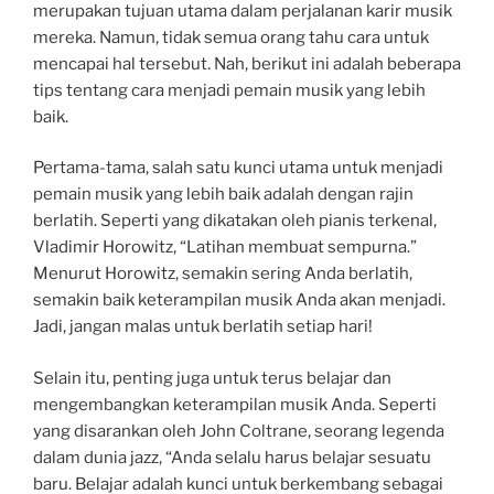
merupakan tujuan utama dalam perjalanan karir musik
mereka. Namun, tidak semua orang tahu cara untuk
mencapai hal tersebut. Nah, berikut ini adalah beberapa
tips tentang cara menjadi pemain musik yang lebih
baik.
Pertama-tama, salah satu kunci utama untuk menjadi
pemain musik yang lebih baik adalah dengan rajin
berlatih. Seperti yang dikatakan oleh pianis terkenal,
Vladimir Horowitz, “Latihan membuat sempurna.”
Menurut Horowitz, semakin sering Anda berlatih,
semakin baik keterampilan musik Anda akan menjadi.
Jadi, jangan malas untuk berlatih setiap hari!
Selain itu, penting juga untuk terus belajar dan
mengembangkan keterampilan musik Anda. Seperti
yang disarankan oleh John Coltrane, seorang legenda
dalam dunia jazz, “Anda selalu harus belajar sesuatu
baru. Belajar adalah kunci untuk berkembang sebagai