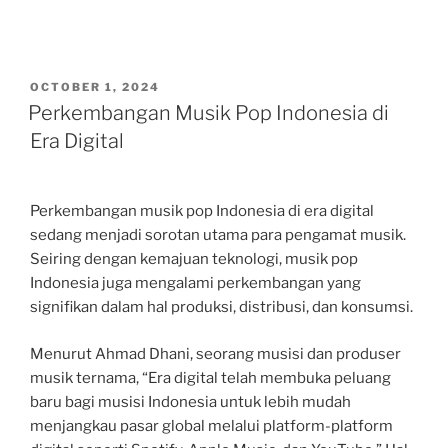
POSTED
OCTOBER 1, 2024
ON
Perkembangan Musik Pop Indonesia di
Era Digital
Perkembangan musik pop Indonesia di era digital
sedang menjadi sorotan utama para pengamat musik.
Seiring dengan kemajuan teknologi, musik pop
Indonesia juga mengalami perkembangan yang
signifikan dalam hal produksi, distribusi, dan konsumsi.
Menurut Ahmad Dhani, seorang musisi dan produser
musik ternama, “Era digital telah membuka peluang
baru bagi musisi Indonesia untuk lebih mudah
menjangkau pasar global melalui platform-platform