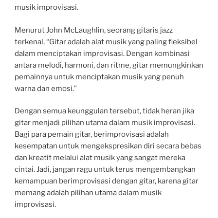
musik improvisasi.
Menurut John McLaughlin, seorang gitaris jazz
terkenal, “Gitar adalah alat musik yang paling fleksibel
dalam menciptakan improvisasi. Dengan kombinasi
antara melodi, harmoni, dan ritme, gitar memungkinkan
pemainnya untuk menciptakan musik yang penuh
warna dan emosi.”
Dengan semua keunggulan tersebut, tidak heran jika
gitar menjadi pilihan utama dalam musik improvisasi.
Bagi para pemain gitar, berimprovisasi adalah
kesempatan untuk mengekspresikan diri secara bebas
dan kreatif melalui alat musik yang sangat mereka
cintai. Jadi, jangan ragu untuk terus mengembangkan
kemampuan berimprovisasi dengan gitar, karena gitar
memang adalah pilihan utama dalam musik
improvisasi.