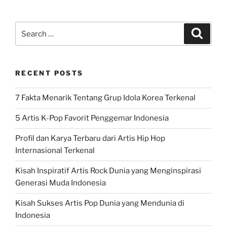
Search
Search
for:
RECENT POSTS
7 Fakta Menarik Tentang Grup Idola Korea Terkenal
5 Artis K-Pop Favorit Penggemar Indonesia
Profil dan Karya Terbaru dari Artis Hip Hop
Internasional Terkenal
Kisah Inspiratif Artis Rock Dunia yang Menginspirasi
Generasi Muda Indonesia
Kisah Sukses Artis Pop Dunia yang Mendunia di
Indonesia