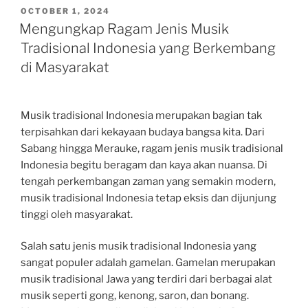
POSTED
OCTOBER 1, 2024
ON
Mengungkap Ragam Jenis Musik
Tradisional Indonesia yang Berkembang
di Masyarakat
Musik tradisional Indonesia merupakan bagian tak
terpisahkan dari kekayaan budaya bangsa kita. Dari
Sabang hingga Merauke, ragam jenis musik tradisional
Indonesia begitu beragam dan kaya akan nuansa. Di
tengah perkembangan zaman yang semakin modern,
musik tradisional Indonesia tetap eksis dan dijunjung
tinggi oleh masyarakat.
Salah satu jenis musik tradisional Indonesia yang
sangat populer adalah gamelan. Gamelan merupakan
musik tradisional Jawa yang terdiri dari berbagai alat
musik seperti gong, kenong, saron, dan bonang.