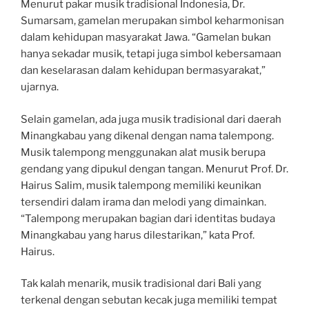
Menurut pakar musik tradisional Indonesia, Dr.
Sumarsam, gamelan merupakan simbol keharmonisan
dalam kehidupan masyarakat Jawa. “Gamelan bukan
hanya sekadar musik, tetapi juga simbol kebersamaan
dan keselarasan dalam kehidupan bermasyarakat,”
ujarnya.
Selain gamelan, ada juga musik tradisional dari daerah
Minangkabau yang dikenal dengan nama talempong.
Musik talempong menggunakan alat musik berupa
gendang yang dipukul dengan tangan. Menurut Prof. Dr.
Hairus Salim, musik talempong memiliki keunikan
tersendiri dalam irama dan melodi yang dimainkan.
“Talempong merupakan bagian dari identitas budaya
Minangkabau yang harus dilestarikan,” kata Prof.
Hairus.
Tak kalah menarik, musik tradisional dari Bali yang
terkenal dengan sebutan kecak juga memiliki tempat