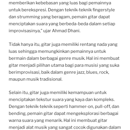
memberikan kebebasan yang luas bagi pemainnya
untuk berekspresi. Dengan teknik-teknik fingerstyle
dan strumming yang beragam, pemain gitar dapat
menciptakan suara yang berbeda-beda dalam setiap
improvisasinya,” ujar Ahmad Dhani.
Tidak hanya itu, gitar juga memiliki rentang nada yang
luas sehingga memungkinkan pemainnya untuk
bermain dalam berbagai genre musik. Hal ini membuat
gitar menjadi pilihan utama bagi para musisi yang suka
berimprovisasi, baik dalam genre jazz, blues, rock,
maupun musik tradisional.
Selain itu, gitar juga memiliki kemampuan untuk
menciptakan tekstur suara yang kaya dan kompleks.
Dengan teknik-teknik seperti hammer-on, pull-off, dan
bending, pemain gitar dapat mengeksplorasi berbagai
warna suara yang menarik. Hal ini membuat gitar
menjadi alat musik yang sangat cocok digunakan dalam