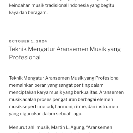
keindahan musik tradisional Indonesia yang begitu
kaya dan beragam.
POSTED
OCTOBER 1, 2024
ON
Teknik Mengatur Aransemen Musik yang
Profesional
Teknik Mengatur Aransemen Musik yang Profesional
memainkan peran yang sangat penting dalam
menciptakan karya musik yang berkualitas. Aransemen
musik adalah proses pengaturan berbagai elemen
musik seperti melodi, harmoni, ritme, dan instrumen
yang digunakan dalam sebuah lagu.
Menurut ahli musik, Martin L. Agung, “Aransemen