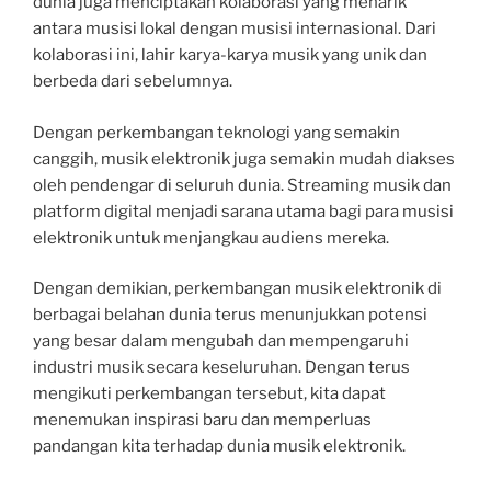
dunia juga menciptakan kolaborasi yang menarik
antara musisi lokal dengan musisi internasional. Dari
kolaborasi ini, lahir karya-karya musik yang unik dan
berbeda dari sebelumnya.
Dengan perkembangan teknologi yang semakin
canggih, musik elektronik juga semakin mudah diakses
oleh pendengar di seluruh dunia. Streaming musik dan
platform digital menjadi sarana utama bagi para musisi
elektronik untuk menjangkau audiens mereka.
Dengan demikian, perkembangan musik elektronik di
berbagai belahan dunia terus menunjukkan potensi
yang besar dalam mengubah dan mempengaruhi
industri musik secara keseluruhan. Dengan terus
mengikuti perkembangan tersebut, kita dapat
menemukan inspirasi baru dan memperluas
pandangan kita terhadap dunia musik elektronik.