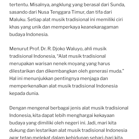
tertentu. Misalnya, angklung yang berasal dari Sunda,
sasando dari Nusa Tenggara Timur, dan tifa dari
Maluku. Setiap alat musik tradisional ini memiliki ciri
khas yang unik dan memperkaya keanekaragaman
budaya Indonesia.
Menurut Prof. Dr. R. Djoko Waluyo, ahli musik
tradisional Indonesia, “Alat musik tradisional
merupakan warisan nenek moyang yang harus
dilestarikan dan dikembangkan oleh generasi muda.”
Hal ini menunjukkan pentingnya menjaga dan
memperkenalkan alat musik tradisional Indonesia
kepada dunia.
Dengan mengenal berbagai jenis alat musik tradisional
Indonesia, kita dapat lebih menghargai kekayaan
budaya yang dimiliki oleh negeri ini. Jadi, mari kita
dukung dan lestarikan alat musik tradisional Indonesia
agar tetap melekat dalam kehidupan sehari-hari kita.