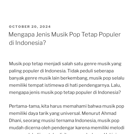
POSTED
OCTOBER 20, 2024
ON
Mengapa Jenis Musik Pop Tetap Populer
di Indonesia?
Musik pop tetap menjadi salah satu genre musik yang
paling populer di Indonesia. Tidak peduli seberapa
banyak genre musik lain berkembang, musik pop selalu
memiliki tempat istimewa di hati pendengarnya. Lalu,
mengapa jenis musik pop tetap populer di Indonesia?
Pertama-tama, kita harus memahami bahwa musik pop
memiliki daya tarik yang universal. Menurut Ahmad
Dhani, seorang musisi ternama Indonesia, musik pop
mudah dicerna oleh pendengar karena memiliki melodi