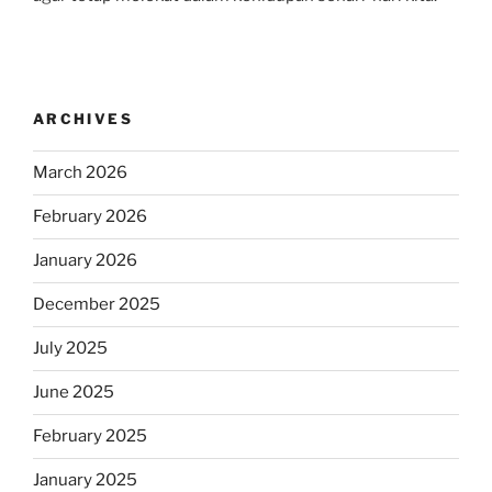
ARCHIVES
March 2026
February 2026
January 2026
December 2025
July 2025
June 2025
February 2025
January 2025