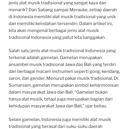
jenis alat musik tradisional yang sangat kaya dan
menarik? Dari Sabang sampai Merauke, setiap daerah
di Indonesia memiliki alat musik tradisional yang unik
dan memiliki keindahan tersendiri. Dalam artikel ini,
kita akan mengenal berbagai jenis alat musik
tradisional Indonesia yang patut kita banggakan.
Salah satu jenis alat musik tradisional Indonesia yang
terkenal adalah gamelan. Gamelan merupakan
ansambel musik tradisional Jawa dan Bali yang terdiri
dari berbagai macam instrumen seperti gong, kendang,
saron, dan gender. Menurut pakar musik tradisional, Dr.
Sumarsam, gamelan merupakan simbol keharmonisan
dalam masyarakat Jawa dan Bali. “Gamelan bukan
hanya alat musik, tetapi juga merupakan bagian dari
kehidupan masyarakat Jawa dan Bali,” ujar beliau.
Selain gamelan, Indonesia juga memiliki alat musik
tradisional yang berasal dari suku-suku daerah