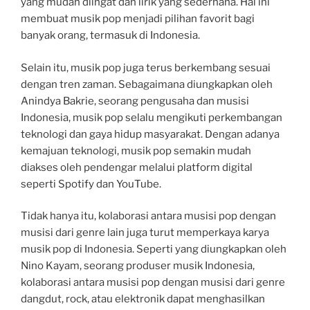
yang mudah diingat dan lirik yang sederhana. Hal ini
membuat musik pop menjadi pilihan favorit bagi
banyak orang, termasuk di Indonesia.
Selain itu, musik pop juga terus berkembang sesuai
dengan tren zaman. Sebagaimana diungkapkan oleh
Anindya Bakrie, seorang pengusaha dan musisi
Indonesia, musik pop selalu mengikuti perkembangan
teknologi dan gaya hidup masyarakat. Dengan adanya
kemajuan teknologi, musik pop semakin mudah
diakses oleh pendengar melalui platform digital
seperti Spotify dan YouTube.
Tidak hanya itu, kolaborasi antara musisi pop dengan
musisi dari genre lain juga turut memperkaya karya
musik pop di Indonesia. Seperti yang diungkapkan oleh
Nino Kayam, seorang produser musik Indonesia,
kolaborasi antara musisi pop dengan musisi dari genre
dangdut, rock, atau elektronik dapat menghasilkan