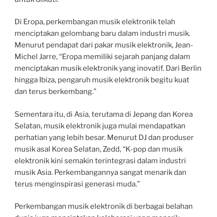
Di Eropa, perkembangan musik elektronik telah
menciptakan gelombang baru dalam industri musik.
Menurut pendapat dari pakar musik elektronik, Jean-
Michel Jarre, “Eropa memiliki sejarah panjang dalam
menciptakan musik elektronik yang inovatif. Dari Berlin
hingga Ibiza, pengaruh musik elektronik begitu kuat
dan terus berkembang.”
Sementara itu, di Asia, terutama di Jepang dan Korea
Selatan, musik elektronik juga mulai mendapatkan
perhatian yang lebih besar. Menurut DJ dan produser
musik asal Korea Selatan, Zedd, “K-pop dan musik
elektronik kini semakin terintegrasi dalam industri
musik Asia. Perkembangannya sangat menarik dan
terus menginspirasi generasi muda.”
Perkembangan musik elektronik di berbagai belahan