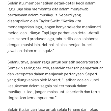
Selain itu, memperhatikan detail-detail kecil dalam
lagu juga bisa membantu kita dalam menjawab
pertanyaan dalam musikquiz. Seperti yang
disampaikan oleh Taylor Swift, “Ketika kita
mendengarkan lagu, jangan hanya sekedar menikmati
melodi dan liriknya. Tapi juga perhatikan detail-detail
kecil seperti produser lagu, tahun rilis, dan kolaborasi
dengan musisi lain. Hal-hal ini bisa menjadi kunci
jawaban dalam musikquiz.”
Selanjutnya, jangan ragu untuk berlatih secara teratur.
Semakin sering berlatih, semakin terasah pengetahuan
dan kecepatan dalam menjawab pertanyaan. Seperti
yang diungkapkan oleh Mozart, “Latihan adalah kunci
kesuksesan dalam segala hal, termasuk dalam
musikquiz. Jadi, jangan malas untuk berlatih dan terus
tingkatkan kemampuanmu.”
Selain itu, jangan lupa untuk selalu tenang dan fokus