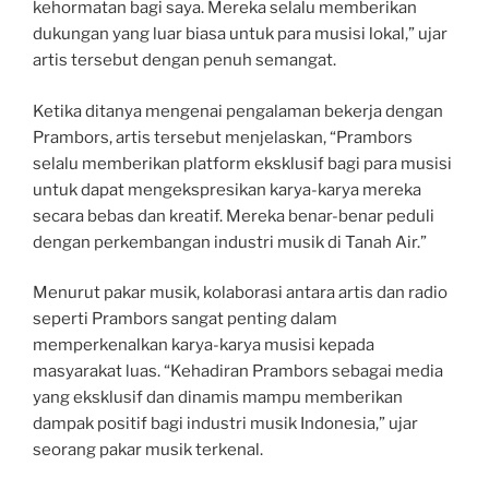
kehormatan bagi saya. Mereka selalu memberikan
dukungan yang luar biasa untuk para musisi lokal,” ujar
artis tersebut dengan penuh semangat.
Ketika ditanya mengenai pengalaman bekerja dengan
Prambors, artis tersebut menjelaskan, “Prambors
selalu memberikan platform eksklusif bagi para musisi
untuk dapat mengekspresikan karya-karya mereka
secara bebas dan kreatif. Mereka benar-benar peduli
dengan perkembangan industri musik di Tanah Air.”
Menurut pakar musik, kolaborasi antara artis dan radio
seperti Prambors sangat penting dalam
memperkenalkan karya-karya musisi kepada
masyarakat luas. “Kehadiran Prambors sebagai media
yang eksklusif dan dinamis mampu memberikan
dampak positif bagi industri musik Indonesia,” ujar
seorang pakar musik terkenal.