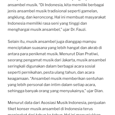
ansambel musik. “Di Indonesia, kita memiliki berbagai
jenis ansambel musik tradisional seperti gamelan,
angklung, dan keroncong. Hal ini membuat masyarakat
Indonesia memiliki rasa seni yang tinggi dan
menghargai musik ansambel,” ujar Dr. Fauzi.
Selain itu, musik ansambel juga dianggap mampu
menciptakan suasana yang lebih hangat dan akrab di
antara para penikmat musik. Menurut Dian Pratiwi,
seorang pengamat musik dari Jakarta, musik ansambel
seringkali digunakan dalam berbagai acara sosial
seperti pernikahan, pesta ulang tahun, dan acara
keagamaan. “Ansambel musik memberikan sentuhan
yang lebih personal dan intim dalam setiap acara,
sehingga banyak orang yang menyukainya,” ujar Dian.
Menurut data dari Asosiasi Musik Indonesia, penjualan
tiket konser musik ansambel di Indonesia terus