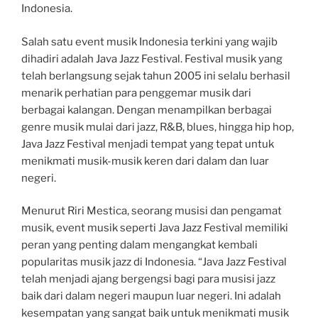
Indonesia.
Salah satu event musik Indonesia terkini yang wajib
dihadiri adalah Java Jazz Festival. Festival musik yang
telah berlangsung sejak tahun 2005 ini selalu berhasil
menarik perhatian para penggemar musik dari
berbagai kalangan. Dengan menampilkan berbagai
genre musik mulai dari jazz, R&B, blues, hingga hip hop,
Java Jazz Festival menjadi tempat yang tepat untuk
menikmati musik-musik keren dari dalam dan luar
negeri.
Menurut Riri Mestica, seorang musisi dan pengamat
musik, event musik seperti Java Jazz Festival memiliki
peran yang penting dalam mengangkat kembali
popularitas musik jazz di Indonesia. “Java Jazz Festival
telah menjadi ajang bergengsi bagi para musisi jazz
baik dari dalam negeri maupun luar negeri. Ini adalah
kesempatan yang sangat baik untuk menikmati musik