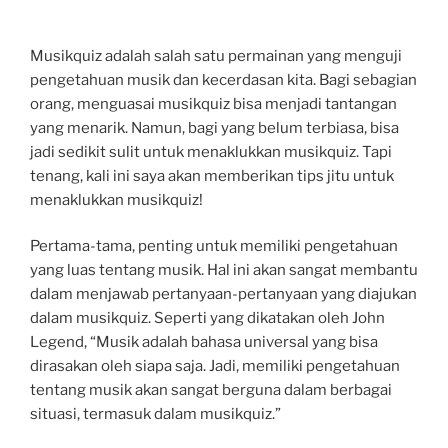
Musikquiz adalah salah satu permainan yang menguji
pengetahuan musik dan kecerdasan kita. Bagi sebagian
orang, menguasai musikquiz bisa menjadi tantangan
yang menarik. Namun, bagi yang belum terbiasa, bisa
jadi sedikit sulit untuk menaklukkan musikquiz. Tapi
tenang, kali ini saya akan memberikan tips jitu untuk
menaklukkan musikquiz!
Pertama-tama, penting untuk memiliki pengetahuan
yang luas tentang musik. Hal ini akan sangat membantu
dalam menjawab pertanyaan-pertanyaan yang diajukan
dalam musikquiz. Seperti yang dikatakan oleh John
Legend, “Musik adalah bahasa universal yang bisa
dirasakan oleh siapa saja. Jadi, memiliki pengetahuan
tentang musik akan sangat berguna dalam berbagai
situasi, termasuk dalam musikquiz.”