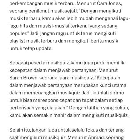
perkembangan musik terbaru. Menurut Cara Jones,
seorang penikmat musik sejati, “Dengan mengikuti
musik terbaru, kamu akan lebih mudah mengenali lagu-
lagu hits dan musisi-musisi terkenal yang sedang
populer.” Jadi, jangan ragu untuk terus mengikuti
playlist musik terbaru dan mengikuti berita musik
untuk tetap update.
Sebagai peserta musikquiz, kamu juga perlu memiliki
kecepatan dalam menjawab pertanyaan. Menurut
Sarah Brown, seorang juara musikquiz, “Kecepatan
dalam menjawab pertanyaan merupakan kunci utama
dalam memenangkan musikquiz. Jadi, latihlah dirimu
untuk bisa merespons cepat dan tepat dalam setiap
pertanyaan yang diajukan.” Dengan latihan yang cukup,
kamu akan semakin mahir dalam mengikuti musikquiz.
Selain itu, jangan lupa untuk selalu fokus dan tenang
saat mengikuti musikquiz. Menurut Ahmad, seorang