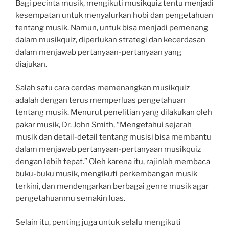
Bagi pecinta musik, mengikuti musikquiz tentu menjadi
kesempatan untuk menyalurkan hobi dan pengetahuan
tentang musik. Namun, untuk bisa menjadi pemenang
dalam musikquiz, diperlukan strategi dan kecerdasan
dalam menjawab pertanyaan-pertanyaan yang
diajukan.
Salah satu cara cerdas memenangkan musikquiz
adalah dengan terus memperluas pengetahuan
tentang musik. Menurut penelitian yang dilakukan oleh
pakar musik, Dr. John Smith, “Mengetahui sejarah
musik dan detail-detail tentang musisi bisa membantu
dalam menjawab pertanyaan-pertanyaan musikquiz
dengan lebih tepat.” Oleh karena itu, rajinlah membaca
buku-buku musik, mengikuti perkembangan musik
terkini, dan mendengarkan berbagai genre musik agar
pengetahuanmu semakin luas.
Selain itu, penting juga untuk selalu mengikuti