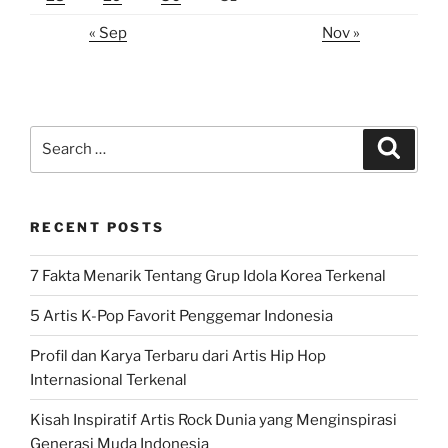
« Sep
Nov »
Search
Search
for:
RECENT POSTS
7 Fakta Menarik Tentang Grup Idola Korea Terkenal
5 Artis K-Pop Favorit Penggemar Indonesia
Profil dan Karya Terbaru dari Artis Hip Hop
Internasional Terkenal
Kisah Inspiratif Artis Rock Dunia yang Menginspirasi
Generasi Muda Indonesia