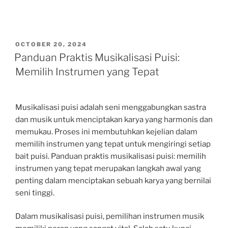
POSTED
OCTOBER 20, 2024
ON
Panduan Praktis Musikalisasi Puisi:
Memilih Instrumen yang Tepat
Musikalisasi puisi adalah seni menggabungkan sastra
dan musik untuk menciptakan karya yang harmonis dan
memukau. Proses ini membutuhkan kejelian dalam
memilih instrumen yang tepat untuk mengiringi setiap
bait puisi. Panduan praktis musikalisasi puisi: memilih
instrumen yang tepat merupakan langkah awal yang
penting dalam menciptakan sebuah karya yang bernilai
seni tinggi.
Dalam musikalisasi puisi, pemilihan instrumen musik