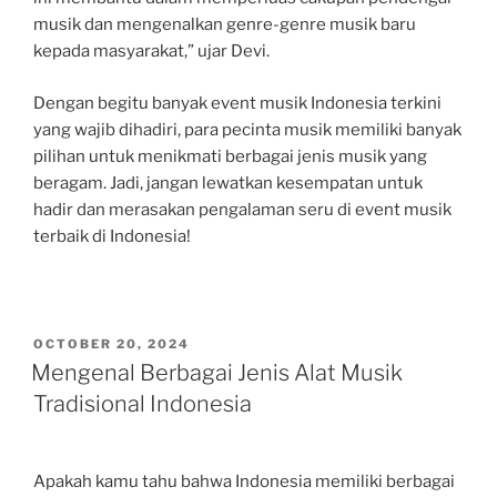
musik dan mengenalkan genre-genre musik baru
kepada masyarakat,” ujar Devi.
Dengan begitu banyak event musik Indonesia terkini
yang wajib dihadiri, para pecinta musik memiliki banyak
pilihan untuk menikmati berbagai jenis musik yang
beragam. Jadi, jangan lewatkan kesempatan untuk
hadir dan merasakan pengalaman seru di event musik
terbaik di Indonesia!
POSTED
OCTOBER 20, 2024
ON
Mengenal Berbagai Jenis Alat Musik
Tradisional Indonesia
Apakah kamu tahu bahwa Indonesia memiliki berbagai