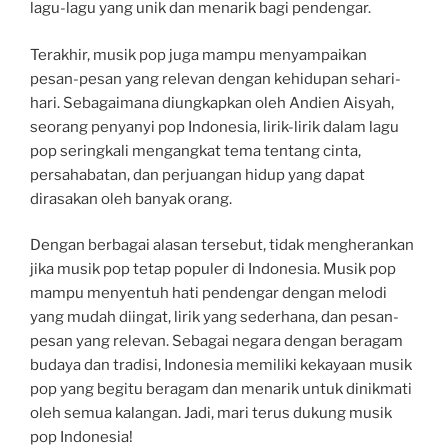
lagu-lagu yang unik dan menarik bagi pendengar.
Terakhir, musik pop juga mampu menyampaikan
pesan-pesan yang relevan dengan kehidupan sehari-
hari. Sebagaimana diungkapkan oleh Andien Aisyah,
seorang penyanyi pop Indonesia, lirik-lirik dalam lagu
pop seringkali mengangkat tema tentang cinta,
persahabatan, dan perjuangan hidup yang dapat
dirasakan oleh banyak orang.
Dengan berbagai alasan tersebut, tidak mengherankan
jika musik pop tetap populer di Indonesia. Musik pop
mampu menyentuh hati pendengar dengan melodi
yang mudah diingat, lirik yang sederhana, dan pesan-
pesan yang relevan. Sebagai negara dengan beragam
budaya dan tradisi, Indonesia memiliki kekayaan musik
pop yang begitu beragam dan menarik untuk dinikmati
oleh semua kalangan. Jadi, mari terus dukung musik
pop Indonesia!