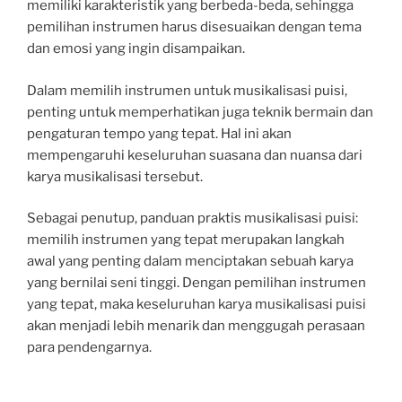
memiliki karakteristik yang berbeda-beda, sehingga
pemilihan instrumen harus disesuaikan dengan tema
dan emosi yang ingin disampaikan.
Dalam memilih instrumen untuk musikalisasi puisi,
penting untuk memperhatikan juga teknik bermain dan
pengaturan tempo yang tepat. Hal ini akan
mempengaruhi keseluruhan suasana dan nuansa dari
karya musikalisasi tersebut.
Sebagai penutup, panduan praktis musikalisasi puisi:
memilih instrumen yang tepat merupakan langkah
awal yang penting dalam menciptakan sebuah karya
yang bernilai seni tinggi. Dengan pemilihan instrumen
yang tepat, maka keseluruhan karya musikalisasi puisi
akan menjadi lebih menarik dan menggugah perasaan
para pendengarnya.