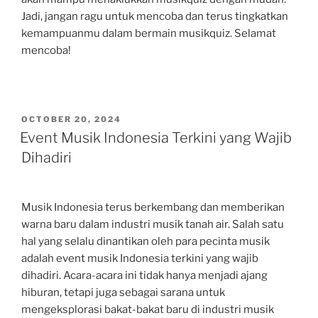
Jadi, jangan ragu untuk mencoba dan terus tingkatkan
kemampuanmu dalam bermain musikquiz. Selamat
mencoba!
POSTED
OCTOBER 20, 2024
ON
Event Musik Indonesia Terkini yang Wajib
Dihadiri
Musik Indonesia terus berkembang dan memberikan
warna baru dalam industri musik tanah air. Salah satu
hal yang selalu dinantikan oleh para pecinta musik
adalah event musik Indonesia terkini yang wajib
dihadiri. Acara-acara ini tidak hanya menjadi ajang
hiburan, tetapi juga sebagai sarana untuk
mengeksplorasi bakat-bakat baru di industri musik