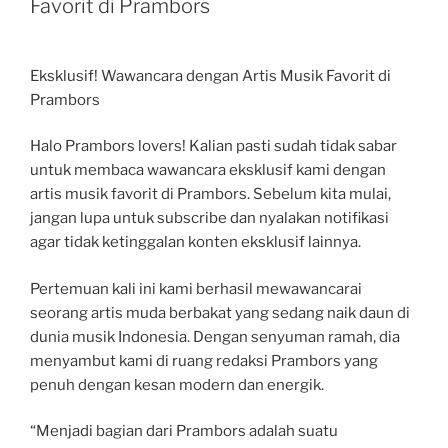
Favorit di Prambors
Eksklusif! Wawancara dengan Artis Musik Favorit di
Prambors
Halo Prambors lovers! Kalian pasti sudah tidak sabar
untuk membaca wawancara eksklusif kami dengan
artis musik favorit di Prambors. Sebelum kita mulai,
jangan lupa untuk subscribe dan nyalakan notifikasi
agar tidak ketinggalan konten eksklusif lainnya.
Pertemuan kali ini kami berhasil mewawancarai
seorang artis muda berbakat yang sedang naik daun di
dunia musik Indonesia. Dengan senyuman ramah, dia
menyambut kami di ruang redaksi Prambors yang
penuh dengan kesan modern dan energik.
“Menjadi bagian dari Prambors adalah suatu