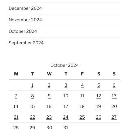
December 2024
November 2024
October 2024
September 2024
October 2024
M
T
W
T
F
S
S
1
2
3
4
5
6
7
8
9
10
11
12
13
14
15
16
17
18
19
20
21
22
23
24
25
26
27
28
29
30
31