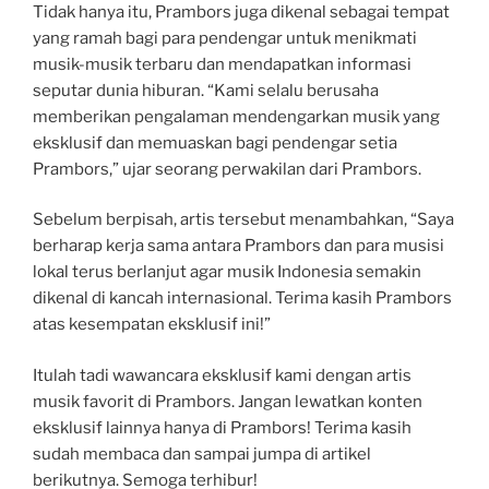
Tidak hanya itu, Prambors juga dikenal sebagai tempat
yang ramah bagi para pendengar untuk menikmati
musik-musik terbaru dan mendapatkan informasi
seputar dunia hiburan. “Kami selalu berusaha
memberikan pengalaman mendengarkan musik yang
eksklusif dan memuaskan bagi pendengar setia
Prambors,” ujar seorang perwakilan dari Prambors.
Sebelum berpisah, artis tersebut menambahkan, “Saya
berharap kerja sama antara Prambors dan para musisi
lokal terus berlanjut agar musik Indonesia semakin
dikenal di kancah internasional. Terima kasih Prambors
atas kesempatan eksklusif ini!”
Itulah tadi wawancara eksklusif kami dengan artis
musik favorit di Prambors. Jangan lewatkan konten
eksklusif lainnya hanya di Prambors! Terima kasih
sudah membaca dan sampai jumpa di artikel
berikutnya. Semoga terhibur!