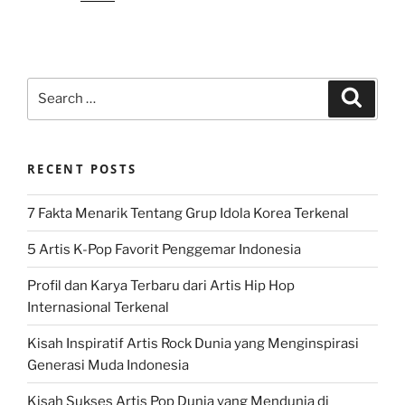
Search
Search
for:
RECENT POSTS
7 Fakta Menarik Tentang Grup Idola Korea Terkenal
5 Artis K-Pop Favorit Penggemar Indonesia
Profil dan Karya Terbaru dari Artis Hip Hop
Internasional Terkenal
Kisah Inspiratif Artis Rock Dunia yang Menginspirasi
Generasi Muda Indonesia
Kisah Sukses Artis Pop Dunia yang Mendunia di