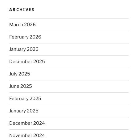
ARCHIVES
March 2026
February 2026
January 2026
December 2025
July 2025
June 2025
February 2025
January 2025
December 2024
November 2024