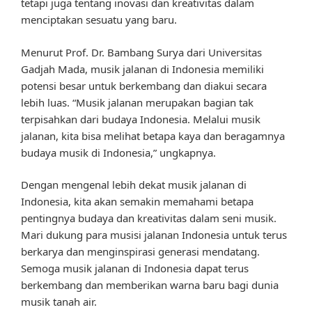
tetapi juga tentang inovasi dan kreativitas dalam
menciptakan sesuatu yang baru.
Menurut Prof. Dr. Bambang Surya dari Universitas
Gadjah Mada, musik jalanan di Indonesia memiliki
potensi besar untuk berkembang dan diakui secara
lebih luas. “Musik jalanan merupakan bagian tak
terpisahkan dari budaya Indonesia. Melalui musik
jalanan, kita bisa melihat betapa kaya dan beragamnya
budaya musik di Indonesia,” ungkapnya.
Dengan mengenal lebih dekat musik jalanan di
Indonesia, kita akan semakin memahami betapa
pentingnya budaya dan kreativitas dalam seni musik.
Mari dukung para musisi jalanan Indonesia untuk terus
berkarya dan menginspirasi generasi mendatang.
Semoga musik jalanan di Indonesia dapat terus
berkembang dan memberikan warna baru bagi dunia
musik tanah air.