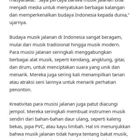
menjadi media untuk menyatukan berbagai kalangan
dan memperkenalkan budaya Indonesia kepada dunia,”
ujarnya.
Budaya musik jalanan di Indonesia sangat beragam,
mulai dari musik tradisional hingga musik modern.
Para musisi jalanan seringkali menggabungkan
berbagai alat musik, seperti kendang, angklung, gitar,
dan drum, untuk menciptakan suara yang unik dan
menarik. Mereka juga sering kali menampilkan tarian
atau atraksi seni lainnya untuk menarik perhatian
penonton.
Kreativitas para musisi jalanan juga patut diacungi
jempol. Mereka seringkali membuat instrumen musik
sendiri dari bahan-bahan daur ulang, seperti kaleng
bekas, pipa PVC, atau kayu limbah. Hal ini menunjukkan
bahwa musik jalanan tidak hanya tentang bakat musik,