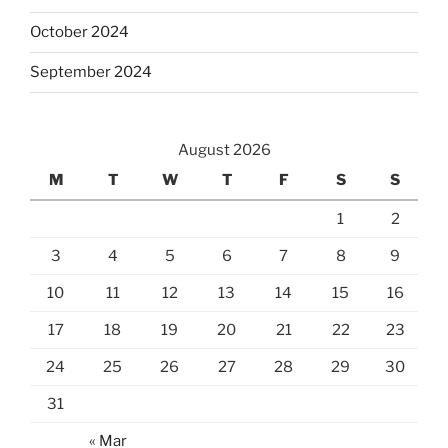
October 2024
September 2024
August 2026
M
T
W
T
F
S
S
1
2
3
4
5
6
7
8
9
10
11
12
13
14
15
16
17
18
19
20
21
22
23
24
25
26
27
28
29
30
31
« Mar