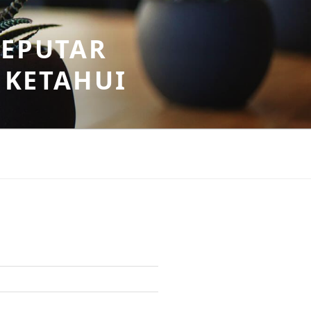
SEPUTAR
 KETAHUI