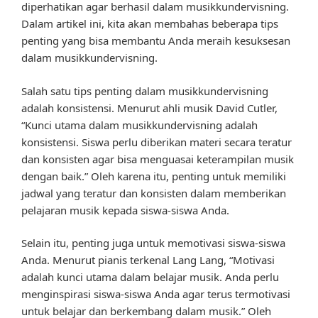
diperhatikan agar berhasil dalam musikkundervisning.
Dalam artikel ini, kita akan membahas beberapa tips
penting yang bisa membantu Anda meraih kesuksesan
dalam musikkundervisning.
Salah satu tips penting dalam musikkundervisning
adalah konsistensi. Menurut ahli musik David Cutler,
“Kunci utama dalam musikkundervisning adalah
konsistensi. Siswa perlu diberikan materi secara teratur
dan konsisten agar bisa menguasai keterampilan musik
dengan baik.” Oleh karena itu, penting untuk memiliki
jadwal yang teratur dan konsisten dalam memberikan
pelajaran musik kepada siswa-siswa Anda.
Selain itu, penting juga untuk memotivasi siswa-siswa
Anda. Menurut pianis terkenal Lang Lang, “Motivasi
adalah kunci utama dalam belajar musik. Anda perlu
menginspirasi siswa-siswa Anda agar terus termotivasi
untuk belajar dan berkembang dalam musik.” Oleh