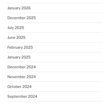
January 2026
December 2025
July 2025
June 2025
February 2025
January 2025
December 2024
November 2024
October 2024
September 2024