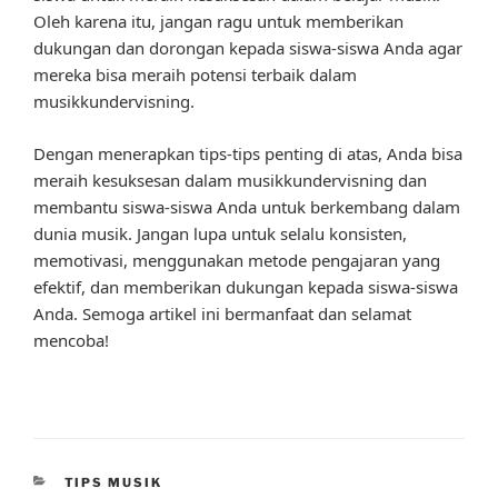
Oleh karena itu, jangan ragu untuk memberikan
dukungan dan dorongan kepada siswa-siswa Anda agar
mereka bisa meraih potensi terbaik dalam
musikkundervisning.
Dengan menerapkan tips-tips penting di atas, Anda bisa
meraih kesuksesan dalam musikkundervisning dan
membantu siswa-siswa Anda untuk berkembang dalam
dunia musik. Jangan lupa untuk selalu konsisten,
memotivasi, menggunakan metode pengajaran yang
efektif, dan memberikan dukungan kepada siswa-siswa
Anda. Semoga artikel ini bermanfaat dan selamat
mencoba!
CATEGORIES
TIPS MUSIK