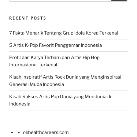
RECENT POSTS
7 Fakta Menarik Tentang Grup Idola Korea Terkenal
5 Artis K-Pop Favorit Penggemar Indonesia
Profil dan Karya Terbaru dari Artis Hip Hop
Internasional Terkenal
Kisah Inspiratif Artis Rock Dunia yang Menginspirasi
Generasi Muda Indonesia
Kisah Sukses Artis Pop Dunia yang Mendunia di
Indonesia
okhealthcareers.com