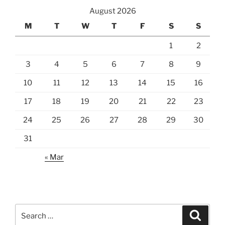
August 2026
M
T
W
T
F
S
S
1
2
3
4
5
6
7
8
9
10
11
12
13
14
15
16
17
18
19
20
21
22
23
24
25
26
27
28
29
30
31
« Mar
Search
Search
for: