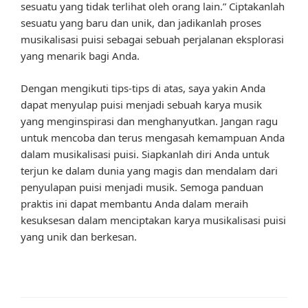
sesuatu yang tidak terlihat oleh orang lain.” Ciptakanlah
sesuatu yang baru dan unik, dan jadikanlah proses
musikalisasi puisi sebagai sebuah perjalanan eksplorasi
yang menarik bagi Anda.
Dengan mengikuti tips-tips di atas, saya yakin Anda
dapat menyulap puisi menjadi sebuah karya musik
yang menginspirasi dan menghanyutkan. Jangan ragu
untuk mencoba dan terus mengasah kemampuan Anda
dalam musikalisasi puisi. Siapkanlah diri Anda untuk
terjun ke dalam dunia yang magis dan mendalam dari
penyulapan puisi menjadi musik. Semoga panduan
praktis ini dapat membantu Anda dalam meraih
kesuksesan dalam menciptakan karya musikalisasi puisi
yang unik dan berkesan.