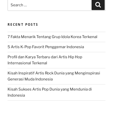
Search
Search
for:
RECENT POSTS
7 Fakta Menarik Tentang Grup Idola Korea Terkenal
5 Artis K-Pop Favorit Penggemar Indonesia
Profil dan Karya Terbaru dari Artis Hip Hop
Internasional Terkenal
Kisah Inspiratif Artis Rock Dunia yang Menginspirasi
Generasi Muda Indonesia
Kisah Sukses Artis Pop Dunia yang Mendunia di
Indonesia