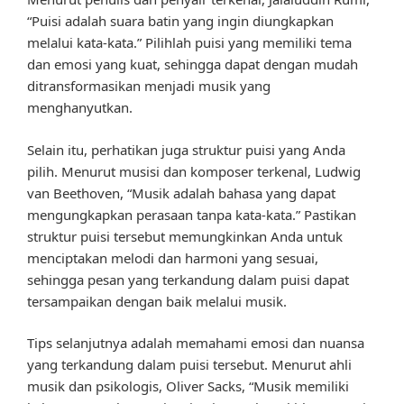
“Puisi adalah suara batin yang ingin diungkapkan
melalui kata-kata.” Pilihlah puisi yang memiliki tema
dan emosi yang kuat, sehingga dapat dengan mudah
ditransformasikan menjadi musik yang
menghanyutkan.
Selain itu, perhatikan juga struktur puisi yang Anda
pilih. Menurut musisi dan komposer terkenal, Ludwig
van Beethoven, “Musik adalah bahasa yang dapat
mengungkapkan perasaan tanpa kata-kata.” Pastikan
struktur puisi tersebut memungkinkan Anda untuk
menciptakan melodi dan harmoni yang sesuai,
sehingga pesan yang terkandung dalam puisi dapat
tersampaikan dengan baik melalui musik.
Tips selanjutnya adalah memahami emosi dan nuansa
yang terkandung dalam puisi tersebut. Menurut ahli
musik dan psikologis, Oliver Sacks, “Musik memiliki