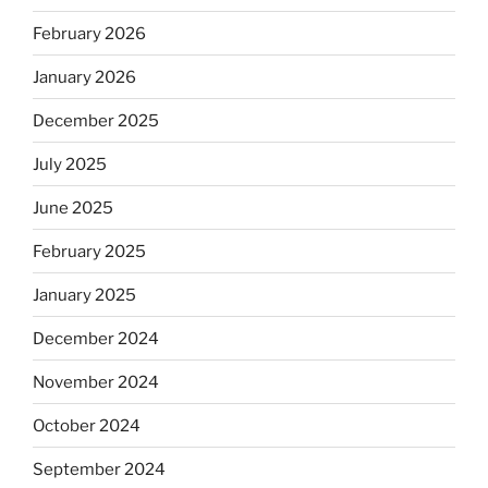
February 2026
January 2026
December 2025
July 2025
June 2025
February 2025
January 2025
December 2024
November 2024
October 2024
September 2024