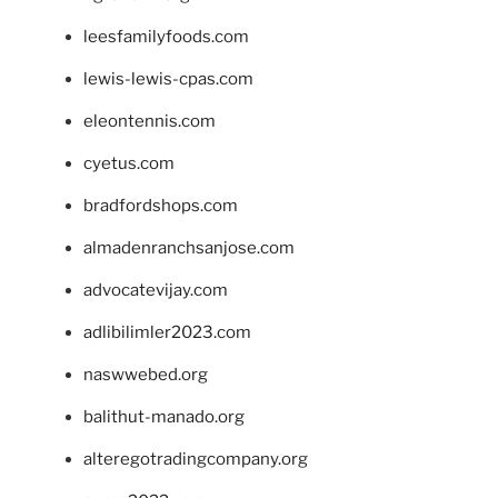
leesfamilyfoods.com
lewis-lewis-cpas.com
eleontennis.com
cyetus.com
bradfordshops.com
almadenranchsanjose.com
advocatevijay.com
adlibilimler2023.com
naswwebed.org
balithut-manado.org
alteregotradingcompany.org