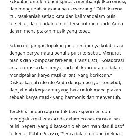
kekuatan untuk menginspirasi, membangkitkan emosi,
dan mengubah suasana hati seseorang.” Oleh karena
itu, rasakanlah setiap kata dan kalimat dalam puisi
tersebut, dan biarkan emosi tersebut memandu Anda
dalam menciptakan musik yang tepat.
Selain itu, jangan lupakan juga pentingnya kolaborasi
dengan penyair atau penulis puisi tersebut. Menurut
pianis dan komposer terkenal, Franz Liszt, “Kolaborasi
antara musisi dan penyair adalah kunci utama dalam
menciptakan karya musikalisasi yang berkesan.”
Diskusikanlah ide-ide Anda dengan penyair tersebut,
dan jalinlah kerjasama yang baik untuk menciptakan
sebuah karya musik yang harmonis dan menyentuh.
Terakhir, jangan ragu untuk bereksperimen dan
menggali kreativitas Anda dalam proses musikalisasi
puisi. Seperti yang dikatakan oleh seniman dan filosof
terkenal, Pablo Picasso, “Seni adalah tentang melihat