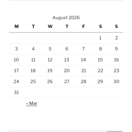
August 2026
M
T
W
T
F
S
S
1
2
3
4
5
6
7
8
9
10
11
12
13
14
15
16
17
18
19
20
21
22
23
24
25
26
27
28
29
30
31
« Mar