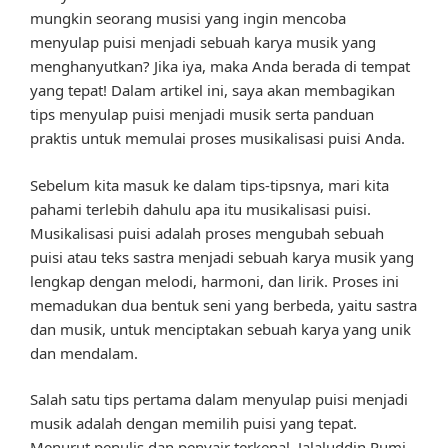
mungkin seorang musisi yang ingin mencoba
menyulap puisi menjadi sebuah karya musik yang
menghanyutkan? Jika iya, maka Anda berada di tempat
yang tepat! Dalam artikel ini, saya akan membagikan
tips menyulap puisi menjadi musik serta panduan
praktis untuk memulai proses musikalisasi puisi Anda.
Sebelum kita masuk ke dalam tips-tipsnya, mari kita
pahami terlebih dahulu apa itu musikalisasi puisi.
Musikalisasi puisi adalah proses mengubah sebuah
puisi atau teks sastra menjadi sebuah karya musik yang
lengkap dengan melodi, harmoni, dan lirik. Proses ini
memadukan dua bentuk seni yang berbeda, yaitu sastra
dan musik, untuk menciptakan sebuah karya yang unik
dan mendalam.
Salah satu tips pertama dalam menyulap puisi menjadi
musik adalah dengan memilih puisi yang tepat.
Menurut penulis dan penyair terkenal, Jalaluddin Rumi,