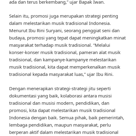
ada dan terus berkembang,” ujar Bapak Iwan.
Selain itu, promosi juga merupakan strategi penting
dalam melestarikan musik tradisional Indonesia.
Menurut Ibu Rini Suryani, seorang penggiat seni dan
budaya, promosi yang tepat dapat meningkatkan minat
masyarakat terhadap musik tradisional. “Melalui
konser-konser musik tradisional, pameran alat musik
tradisional, dan kampanye-kampanye melestarikan
musik tradisional, kita dapat memperkenalkan musik
tradisional kepada masyarakat luas,” ujar Ibu Rini.
Dengan menerapkan strategi-strategi jitu seperti
dokumentasi yang baik, kolaborasi antara musisi
tradisional dan musisi modern, pendidikan, dan
promosi, kita dapat melestarikan musik tradisional
Indonesia dengan baik. Semua pihak, baik pemerintah,
lembaga pendidikan, maupun masyarakat, perlu
berperan aktif dalam melestarikan musik tradisional