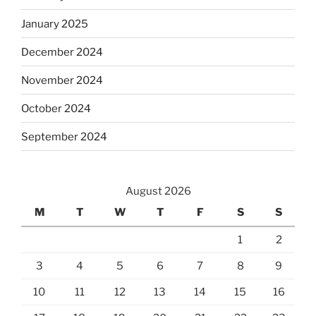
January 2025
December 2024
November 2024
October 2024
September 2024
August 2026
M
T
W
T
F
S
S
1
2
3
4
5
6
7
8
9
10
11
12
13
14
15
16