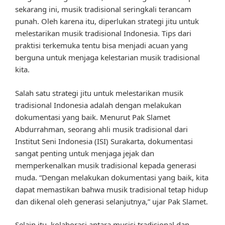
sekarang ini, musik tradisional seringkali terancam
punah. Oleh karena itu, diperlukan strategi jitu untuk
melestarikan musik tradisional Indonesia. Tips dari
praktisi terkemuka tentu bisa menjadi acuan yang
berguna untuk menjaga kelestarian musik tradisional
kita.
Salah satu strategi jitu untuk melestarikan musik
tradisional Indonesia adalah dengan melakukan
dokumentasi yang baik. Menurut Pak Slamet
Abdurrahman, seorang ahli musik tradisional dari
Institut Seni Indonesia (ISI) Surakarta, dokumentasi
sangat penting untuk menjaga jejak dan
memperkenalkan musik tradisional kepada generasi
muda. “Dengan melakukan dokumentasi yang baik, kita
dapat memastikan bahwa musik tradisional tetap hidup
dan dikenal oleh generasi selanjutnya,” ujar Pak Slamet.
Selain itu, kolaborasi antara musisi tradisional dan