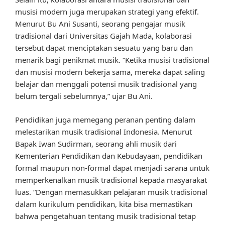
musisi modern juga merupakan strategi yang efektif.
Menurut Bu Ani Susanti, seorang pengajar musik
tradisional dari Universitas Gajah Mada, kolaborasi
tersebut dapat menciptakan sesuatu yang baru dan
menarik bagi penikmat musik. “Ketika musisi tradisional
dan musisi modern bekerja sama, mereka dapat saling
belajar dan menggali potensi musik tradisional yang
belum tergali sebelumnya,” ujar Bu Ani.
Pendidikan juga memegang peranan penting dalam
melestarikan musik tradisional Indonesia. Menurut
Bapak Iwan Sudirman, seorang ahli musik dari
Kementerian Pendidikan dan Kebudayaan, pendidikan
formal maupun non-formal dapat menjadi sarana untuk
memperkenalkan musik tradisional kepada masyarakat
luas. “Dengan memasukkan pelajaran musik tradisional
dalam kurikulum pendidikan, kita bisa memastikan
bahwa pengetahuan tentang musik tradisional tetap