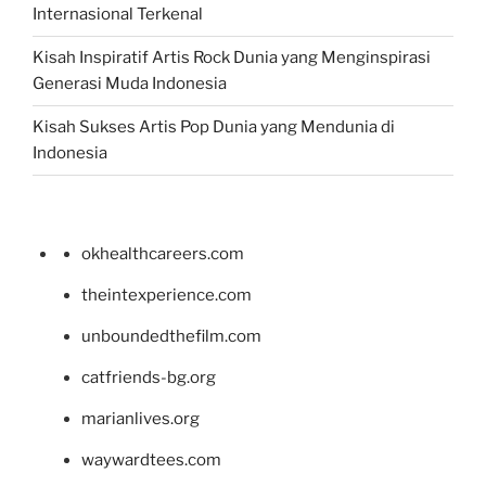
Internasional Terkenal
Kisah Inspiratif Artis Rock Dunia yang Menginspirasi
Generasi Muda Indonesia
Kisah Sukses Artis Pop Dunia yang Mendunia di
Indonesia
okhealthcareers.com
theintexperience.com
unboundedthefilm.com
catfriends-bg.org
marianlives.org
waywardtees.com