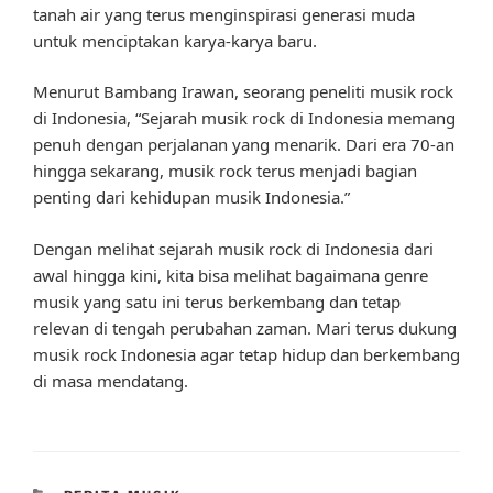
tanah air yang terus menginspirasi generasi muda
untuk menciptakan karya-karya baru.
Menurut Bambang Irawan, seorang peneliti musik rock
di Indonesia, “Sejarah musik rock di Indonesia memang
penuh dengan perjalanan yang menarik. Dari era 70-an
hingga sekarang, musik rock terus menjadi bagian
penting dari kehidupan musik Indonesia.”
Dengan melihat sejarah musik rock di Indonesia dari
awal hingga kini, kita bisa melihat bagaimana genre
musik yang satu ini terus berkembang dan tetap
relevan di tengah perubahan zaman. Mari terus dukung
musik rock Indonesia agar tetap hidup dan berkembang
di masa mendatang.