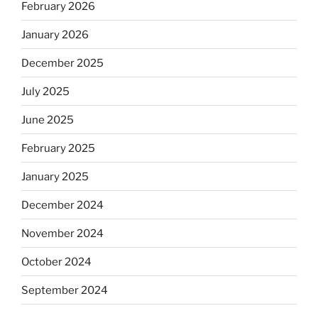
February 2026
January 2026
December 2025
July 2025
June 2025
February 2025
January 2025
December 2024
November 2024
October 2024
September 2024