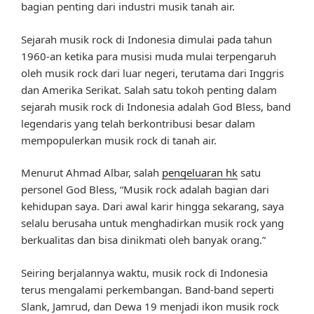
bagian penting dari industri musik tanah air.
Sejarah musik rock di Indonesia dimulai pada tahun
1960-an ketika para musisi muda mulai terpengaruh
oleh musik rock dari luar negeri, terutama dari Inggris
dan Amerika Serikat. Salah satu tokoh penting dalam
sejarah musik rock di Indonesia adalah God Bless, band
legendaris yang telah berkontribusi besar dalam
mempopulerkan musik rock di tanah air.
Menurut Ahmad Albar, salah
pengeluaran hk
satu
personel God Bless, “Musik rock adalah bagian dari
kehidupan saya. Dari awal karir hingga sekarang, saya
selalu berusaha untuk menghadirkan musik rock yang
berkualitas dan bisa dinikmati oleh banyak orang.”
Seiring berjalannya waktu, musik rock di Indonesia
terus mengalami perkembangan. Band-band seperti
Slank, Jamrud, dan Dewa 19 menjadi ikon musik rock