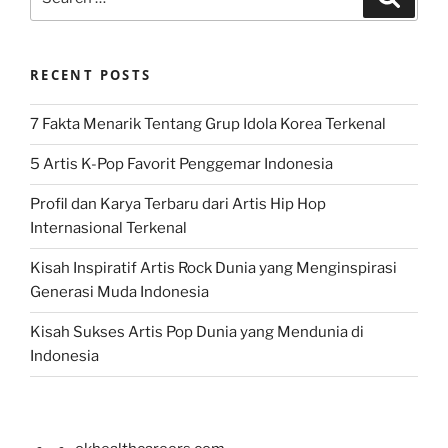
for:
RECENT POSTS
7 Fakta Menarik Tentang Grup Idola Korea Terkenal
5 Artis K-Pop Favorit Penggemar Indonesia
Profil dan Karya Terbaru dari Artis Hip Hop
Internasional Terkenal
Kisah Inspiratif Artis Rock Dunia yang Menginspirasi
Generasi Muda Indonesia
Kisah Sukses Artis Pop Dunia yang Mendunia di
Indonesia