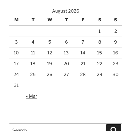
August 2026
M
T
W
T
F
S
S
1
2
3
4
5
6
7
8
9
10
11
12
13
14
15
16
17
18
19
20
21
22
23
24
25
26
27
28
29
30
31
« Mar
Search
Search