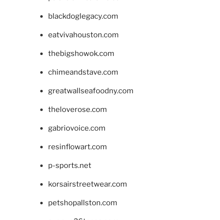
blackdoglegacy.com
eatvivahouston.com
thebigshowok.com
chimeandstave.com
greatwallseafoodny.com
theloverose.com
gabriovoice.com
resinflowart.com
p-sports.net
korsairstreetwear.com
petshopallston.com