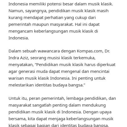
Indonesia memiliki potensi besar dalam musik klasik.
Namun, sayangnya, pendidikan musik klasik masih
kurang mendapat perhatian yang cukup dari
pemerintah maupun masyarakat. Hal ini dapat
mengancam keberlangsungan musik klasik di
Indonesia.
Dalam sebuah wawancara dengan Kompas.com, Dr.
Indra Aziz, seorang musisi klasik terkemuka,
menyatakan, “Pendidikan musik klasik harus diperkuat
agar generasi muda dapat mengenal dan mencintai
warisan musik klasik Indonesia. Ini penting untuk
melestarikan identitas budaya bangsa.”
Untuk itu, peran pemerintah, lembaga pendidikan, dan
masyarakat sangatlah penting dalam mendukung
pendidikan musik klasik di Indonesia. Dengan upaya
bersama, kita dapat menjaga keberlangsungan musik
klasik sebagai bagian dari identitas budaya bangsa.