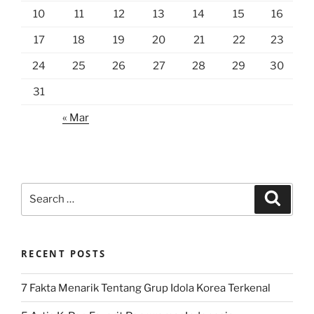
10
11
12
13
14
15
16
17
18
19
20
21
22
23
24
25
26
27
28
29
30
31
« Mar
Search
Search
for:
RECENT POSTS
7 Fakta Menarik Tentang Grup Idola Korea Terkenal