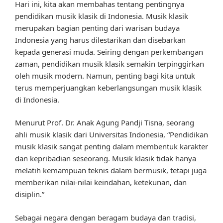
Hari ini, kita akan membahas tentang pentingnya
pendidikan musik klasik di Indonesia. Musik klasik
merupakan bagian penting dari warisan budaya
Indonesia yang harus dilestarikan dan disebarkan
kepada generasi muda. Seiring dengan perkembangan
zaman, pendidikan musik klasik semakin terpinggirkan
oleh musik modern. Namun, penting bagi kita untuk
terus memperjuangkan keberlangsungan musik klasik
di Indonesia.
Menurut Prof. Dr. Anak Agung Pandji Tisna, seorang
ahli musik klasik dari Universitas Indonesia, “Pendidikan
musik klasik sangat penting dalam membentuk karakter
dan kepribadian seseorang. Musik klasik tidak hanya
melatih kemampuan teknis dalam bermusik, tetapi juga
memberikan nilai-nilai keindahan, ketekunan, dan
disiplin.”
Sebagai negara dengan beragam budaya dan tradisi,