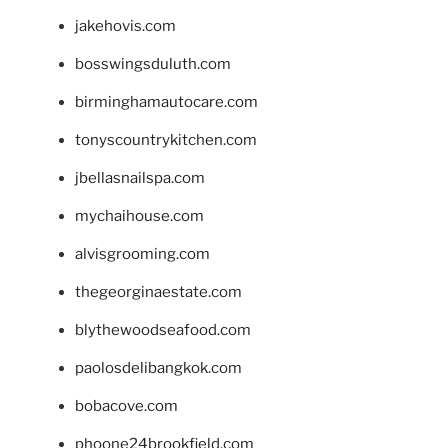
jakehovis.com
bosswingsduluth.com
birminghamautocare.com
tonyscountrykitchen.com
jbellasnailspa.com
mychaihouse.com
alvisgrooming.com
thegeorginaestate.com
blythewoodseafood.com
paolosdelibangkok.com
bobacove.com
phoone24brookfield.com