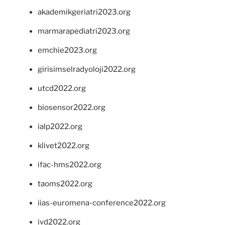
akademikgeriatri2023.org
marmarapediatri2023.org
emchie2023.org
girisimselradyoloji2022.org
utcd2022.org
biosensor2022.org
ialp2022.org
klivet2022.org
ifac-hms2022.org
taoms2022.org
iias-euromena-conference2022.org
ivd2022.org