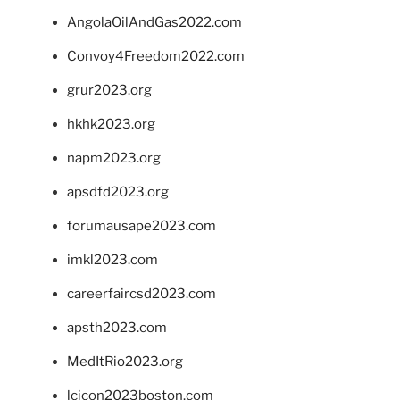
AngolaOilAndGas2022.com
Convoy4Freedom2022.com
grur2023.org
hkhk2023.org
napm2023.org
apsdfd2023.org
forumausape2023.com
imkl2023.com
careerfaircsd2023.com
apsth2023.com
MedItRio2023.org
lcicon2023boston.com