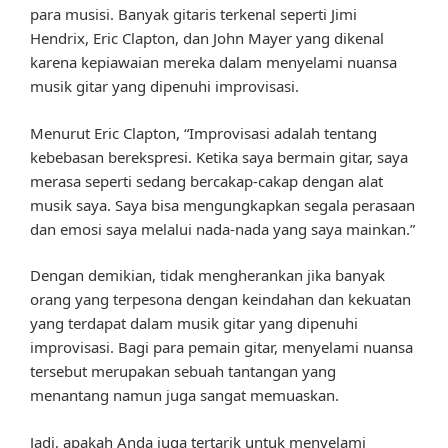
para musisi. Banyak gitaris terkenal seperti Jimi
Hendrix, Eric Clapton, dan John Mayer yang dikenal
karena kepiawaian mereka dalam menyelami nuansa
musik gitar yang dipenuhi improvisasi.
Menurut Eric Clapton, “Improvisasi adalah tentang
kebebasan berekspresi. Ketika saya bermain gitar, saya
merasa seperti sedang bercakap-cakap dengan alat
musik saya. Saya bisa mengungkapkan segala perasaan
dan emosi saya melalui nada-nada yang saya mainkan.”
Dengan demikian, tidak mengherankan jika banyak
orang yang terpesona dengan keindahan dan kekuatan
yang terdapat dalam musik gitar yang dipenuhi
improvisasi. Bagi para pemain gitar, menyelami nuansa
tersebut merupakan sebuah tantangan yang
menantang namun juga sangat memuaskan.
Jadi, apakah Anda juga tertarik untuk menyelami