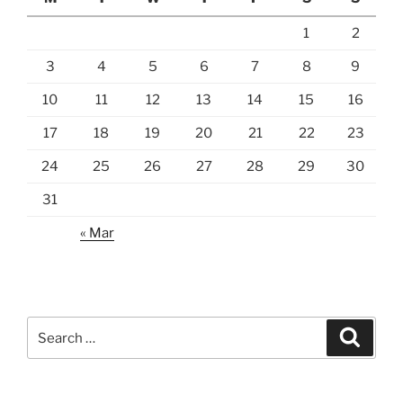
1
2
3
4
5
6
7
8
9
10
11
12
13
14
15
16
17
18
19
20
21
22
23
24
25
26
27
28
29
30
31
« Mar
Search
Search
for: