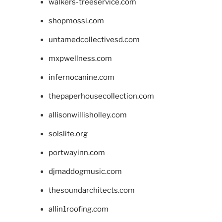
walkers-treeservice.com
shopmossi.com
untamedcollectivesd.com
mxpwellness.com
infernocanine.com
thepaperhousecollection.com
allisonwillisholley.com
solslite.org
portwayinn.com
djmaddogmusic.com
thesoundarchitects.com
allin1roofing.com