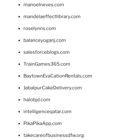
manoelneves.com
mandelaeffectlibrary.com
roselynns.com
balanceyoganj.com
salesforceblogs.com
TrainGames365.com
BaytownEvaCationRentals.com
JabalpurCakeDelivery.com
halobjd.com
intelligenceqatar.com
PikaPikaApp.com
takecareofbusinessdfw.org