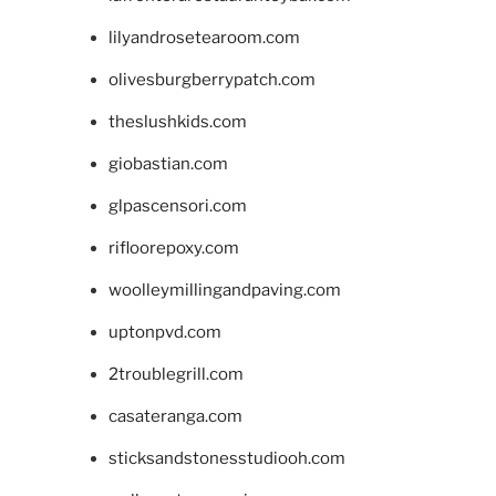
lilyandrosetearoom.com
olivesburgberrypatch.com
theslushkids.com
giobastian.com
glpascensori.com
rifloorepoxy.com
woolleymillingandpaving.com
uptonpvd.com
2troublegrill.com
casateranga.com
sticksandstonesstudiooh.com