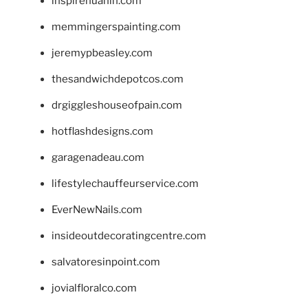
inspirehuahin.com
memmingerspainting.com
jeremypbeasley.com
thesandwichdepotcos.com
drgiggleshouseofpain.com
hotflashdesigns.com
garagenadeau.com
lifestylechauffeurservice.com
EverNewNails.com
insideoutdecoratingcentre.com
salvatoresinpoint.com
jovialfloralco.com