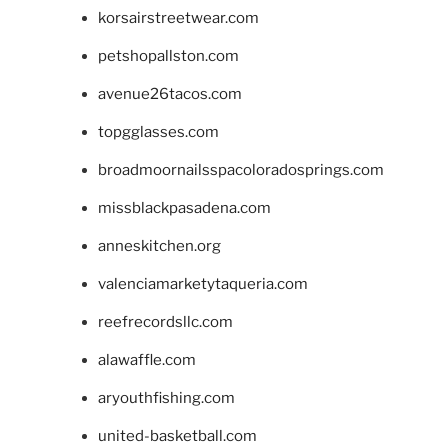
korsairstreetwear.com
petshopallston.com
avenue26tacos.com
topgglasses.com
broadmoornailsspacoloradosprings.com
missblackpasadena.com
anneskitchen.org
valenciamarketytaqueria.com
reefrecordsllc.com
alawaffle.com
aryouthfishing.com
united-basketball.com