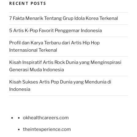
RECENT POSTS
7 Fakta Menarik Tentang Grup Idola Korea Terkenal
5 Artis K-Pop Favorit Penggemar Indonesia
Profil dan Karya Terbaru dari Artis Hip Hop
Internasional Terkenal
Kisah Inspiratif Artis Rock Dunia yang Menginspirasi
Generasi Muda Indonesia
Kisah Sukses Artis Pop Dunia yang Mendunia di
Indonesia
okhealthcareers.com
theintexperience.com