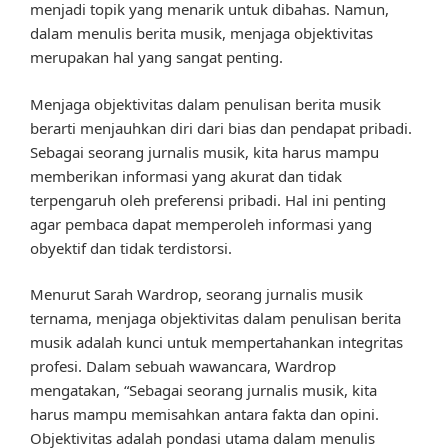
menjadi topik yang menarik untuk dibahas. Namun,
dalam menulis berita musik, menjaga objektivitas
merupakan hal yang sangat penting.
Menjaga objektivitas dalam penulisan berita musik
berarti menjauhkan diri dari bias dan pendapat pribadi.
Sebagai seorang jurnalis musik, kita harus mampu
memberikan informasi yang akurat dan tidak
terpengaruh oleh preferensi pribadi. Hal ini penting
agar pembaca dapat memperoleh informasi yang
obyektif dan tidak terdistorsi.
Menurut Sarah Wardrop, seorang jurnalis musik
ternama, menjaga objektivitas dalam penulisan berita
musik adalah kunci untuk mempertahankan integritas
profesi. Dalam sebuah wawancara, Wardrop
mengatakan, “Sebagai seorang jurnalis musik, kita
harus mampu memisahkan antara fakta dan opini.
Objektivitas adalah pondasi utama dalam menulis