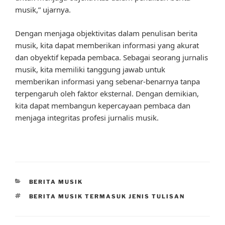
musik,” ujarnya.
Dengan menjaga objektivitas dalam penulisan berita
musik, kita dapat memberikan informasi yang akurat
dan obyektif kepada pembaca. Sebagai seorang jurnalis
musik, kita memiliki tanggung jawab untuk
memberikan informasi yang sebenar-benarnya tanpa
terpengaruh oleh faktor eksternal. Dengan demikian,
kita dapat membangun kepercayaan pembaca dan
menjaga integritas profesi jurnalis musik.
CATEGORIES
BERITA MUSIK
TAGS
BERITA MUSIK TERMASUK JENIS TULISAN