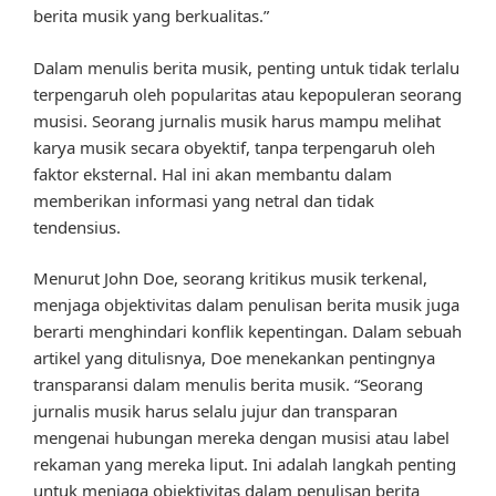
berita musik yang berkualitas.”
Dalam menulis berita musik, penting untuk tidak terlalu
terpengaruh oleh popularitas atau kepopuleran seorang
musisi. Seorang jurnalis musik harus mampu melihat
karya musik secara obyektif, tanpa terpengaruh oleh
faktor eksternal. Hal ini akan membantu dalam
memberikan informasi yang netral dan tidak
tendensius.
Menurut John Doe, seorang kritikus musik terkenal,
menjaga objektivitas dalam penulisan berita musik juga
berarti menghindari konflik kepentingan. Dalam sebuah
artikel yang ditulisnya, Doe menekankan pentingnya
transparansi dalam menulis berita musik. “Seorang
jurnalis musik harus selalu jujur dan transparan
mengenai hubungan mereka dengan musisi atau label
rekaman yang mereka liput. Ini adalah langkah penting
untuk menjaga objektivitas dalam penulisan berita