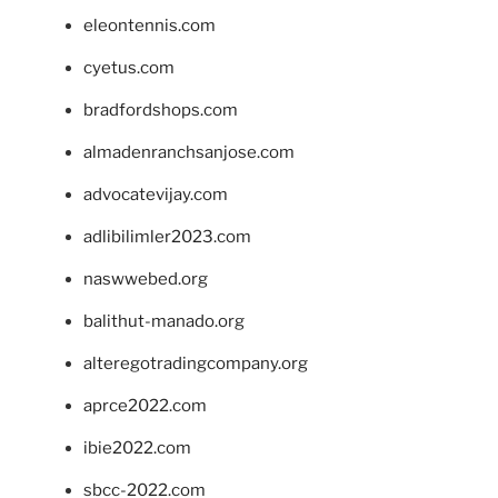
eleontennis.com
cyetus.com
bradfordshops.com
almadenranchsanjose.com
advocatevijay.com
adlibilimler2023.com
naswwebed.org
balithut-manado.org
alteregotradingcompany.org
aprce2022.com
ibie2022.com
sbcc-2022.com