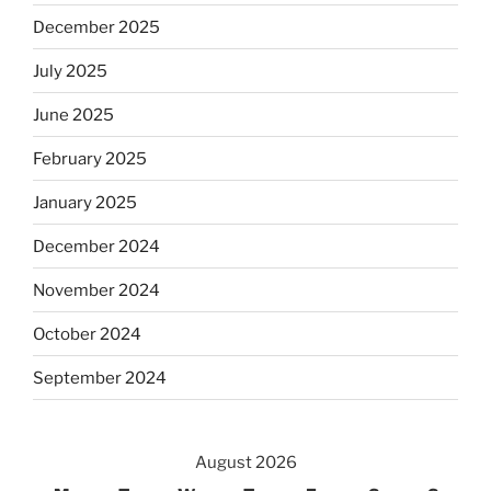
December 2025
July 2025
June 2025
February 2025
January 2025
December 2024
November 2024
October 2024
September 2024
August 2026