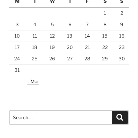
M
T
W
T
F
S
S
1
2
3
4
5
6
7
8
9
10
11
12
13
14
15
16
17
18
19
20
21
22
23
24
25
26
27
28
29
30
31
« Mar
Search
Search
for: