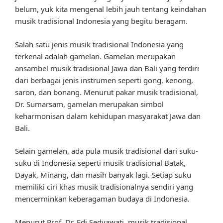
belum, yuk kita mengenal lebih jauh tentang keindahan
musik tradisional Indonesia yang begitu beragam.
Salah satu jenis musik tradisional Indonesia yang
terkenal adalah gamelan. Gamelan merupakan
ansambel musik tradisional Jawa dan Bali yang terdiri
dari berbagai jenis instrumen seperti gong, kenong,
saron, dan bonang. Menurut pakar musik tradisional,
Dr. Sumarsam, gamelan merupakan simbol
keharmonisan dalam kehidupan masyarakat Jawa dan
Bali.
Selain gamelan, ada pula musik tradisional dari suku-
suku di Indonesia seperti musik tradisional Batak,
Dayak, Minang, dan masih banyak lagi. Setiap suku
memiliki ciri khas musik tradisionalnya sendiri yang
mencerminkan keberagaman budaya di Indonesia.
Menurut Prof. Dr. Edi Sedyawati, musik tradisional