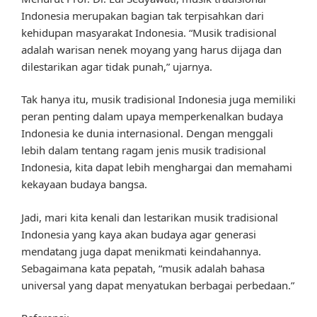
Indonesia merupakan bagian tak terpisahkan dari
kehidupan masyarakat Indonesia. “Musik tradisional
adalah warisan nenek moyang yang harus dijaga dan
dilestarikan agar tidak punah,” ujarnya.
Tak hanya itu, musik tradisional Indonesia juga memiliki
peran penting dalam upaya memperkenalkan budaya
Indonesia ke dunia internasional. Dengan menggali
lebih dalam tentang ragam jenis musik tradisional
Indonesia, kita dapat lebih menghargai dan memahami
kekayaan budaya bangsa.
Jadi, mari kita kenali dan lestarikan musik tradisional
Indonesia yang kaya akan budaya agar generasi
mendatang juga dapat menikmati keindahannya.
Sebagaimana kata pepatah, “musik adalah bahasa
universal yang dapat menyatukan berbagai perbedaan.”