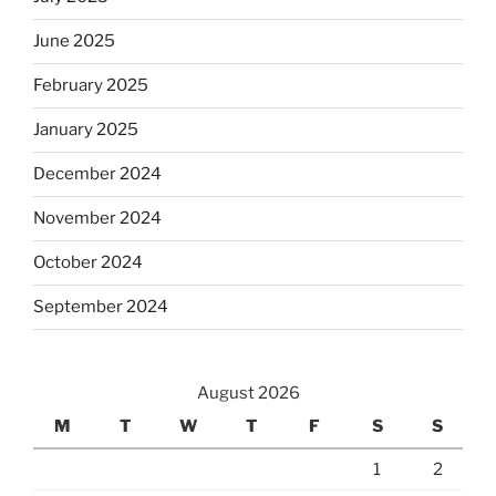
June 2025
February 2025
January 2025
December 2024
November 2024
October 2024
September 2024
August 2026
M
T
W
T
F
S
S
1
2