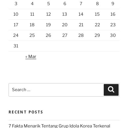
3
4
5
6
7
8
9
10
11
12
13
14
15
16
17
18
19
20
21
22
23
24
25
26
27
28
29
30
31
« Mar
Search
Search
for:
RECENT POSTS
7 Fakta Menarik Tentang Grup Idola Korea Terkenal