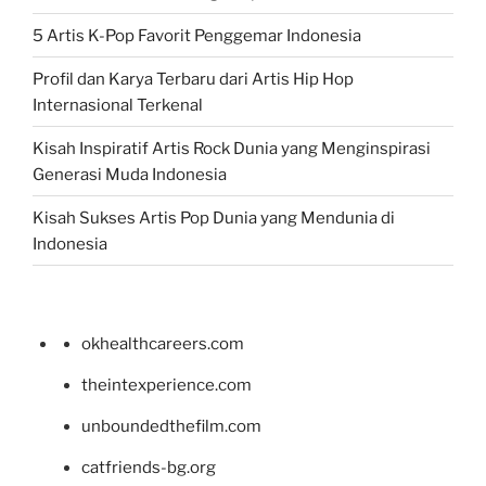
5 Artis K-Pop Favorit Penggemar Indonesia
Profil dan Karya Terbaru dari Artis Hip Hop
Internasional Terkenal
Kisah Inspiratif Artis Rock Dunia yang Menginspirasi
Generasi Muda Indonesia
Kisah Sukses Artis Pop Dunia yang Mendunia di
Indonesia
okhealthcareers.com
theintexperience.com
unboundedthefilm.com
catfriends-bg.org