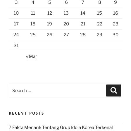
3
4
5
6
7
8
9
10
11
12
13
14
15
16
17
18
19
20
21
22
23
24
25
26
27
28
29
30
31
« Mar
Search
Search
for:
RECENT POSTS
7 Fakta Menarik Tentang Grup Idola Korea Terkenal