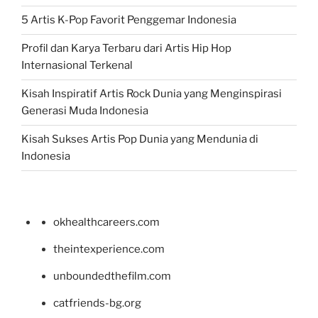
5 Artis K-Pop Favorit Penggemar Indonesia
Profil dan Karya Terbaru dari Artis Hip Hop
Internasional Terkenal
Kisah Inspiratif Artis Rock Dunia yang Menginspirasi
Generasi Muda Indonesia
Kisah Sukses Artis Pop Dunia yang Mendunia di
Indonesia
okhealthcareers.com
theintexperience.com
unboundedthefilm.com
catfriends-bg.org