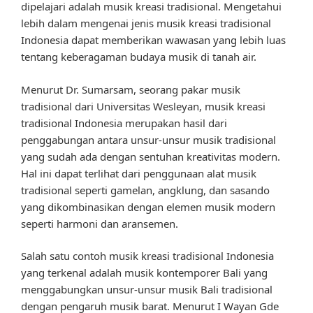
dipelajari adalah musik kreasi tradisional. Mengetahui
lebih dalam mengenai jenis musik kreasi tradisional
Indonesia dapat memberikan wawasan yang lebih luas
tentang keberagaman budaya musik di tanah air.
Menurut Dr. Sumarsam, seorang pakar musik
tradisional dari Universitas Wesleyan, musik kreasi
tradisional Indonesia merupakan hasil dari
penggabungan antara unsur-unsur musik tradisional
yang sudah ada dengan sentuhan kreativitas modern.
Hal ini dapat terlihat dari penggunaan alat musik
tradisional seperti gamelan, angklung, dan sasando
yang dikombinasikan dengan elemen musik modern
seperti harmoni dan aransemen.
Salah satu contoh musik kreasi tradisional Indonesia
yang terkenal adalah musik kontemporer Bali yang
menggabungkan unsur-unsur musik Bali tradisional
dengan pengaruh musik barat. Menurut I Wayan Gde