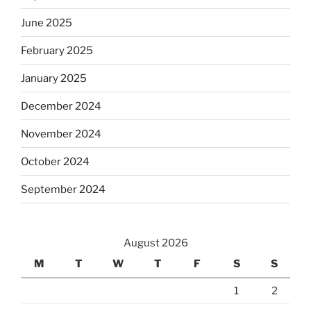
June 2025
February 2025
January 2025
December 2024
November 2024
October 2024
September 2024
August 2026
M
T
W
T
F
S
S
1
2