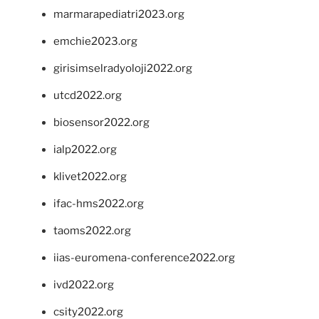
marmarapediatri2023.org
emchie2023.org
girisimselradyoloji2022.org
utcd2022.org
biosensor2022.org
ialp2022.org
klivet2022.org
ifac-hms2022.org
taoms2022.org
iias-euromena-conference2022.org
ivd2022.org
csity2022.org