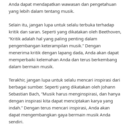
Anda dapat mendapatkan wawasan dan pengetahuan
yang lebih dalam tentang musik.
Selain itu, jangan lupa untuk selalu terbuka terhadap
kritik dan saran. Seperti yang dikatakan oleh Beethoven,
“Kritik adalah hal yang paling penting dalam
pengembangan keterampilan musik.” Dengan
menerima kritik dengan lapang dada, Anda akan dapat
memperbaiki kelemahan Anda dan terus berkembang
dalam bermain musik.
Terakhir, jangan lupa untuk selalu mencari inspirasi dari
berbagai sumber. Seperti yang dikatakan oleh Johann
Sebastian Bach, “Musik harus menginspirasi, dan hanya
dengan inspirasi kita dapat menciptakan karya yang
indah.” Dengan terus mencari inspirasi, Anda akan
dapat mengembangkan gaya bermain musik Anda
sendiri.