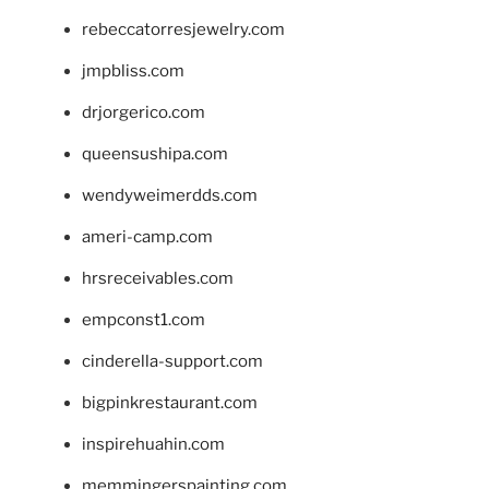
rebeccatorresjewelry.com
jmpbliss.com
drjorgerico.com
queensushipa.com
wendyweimerdds.com
ameri-camp.com
hrsreceivables.com
empconst1.com
cinderella-support.com
bigpinkrestaurant.com
inspirehuahin.com
memmingerspainting.com