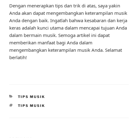
Dengan menerapkan tips dan trik di atas, saya yakin
Anda akan dapat mengembangkan keterampilan musik
Anda dengan baik. Ingatlah bahwa kesabaran dan kerja
keras adalah kunci utama dalam mencapai tujuan Anda
dalam bermain musik. Semoga artikel ini dapat
memberikan manfaat bagi Anda dalam
mengembangkan keterampilan musik Anda. Selamat
berlatih!
CATEGORIES
TIPS MUSIK
TAGS
TIPS MUSIK
Post