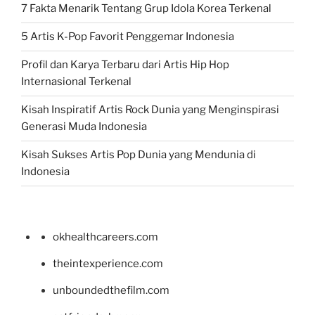
7 Fakta Menarik Tentang Grup Idola Korea Terkenal
5 Artis K-Pop Favorit Penggemar Indonesia
Profil dan Karya Terbaru dari Artis Hip Hop
Internasional Terkenal
Kisah Inspiratif Artis Rock Dunia yang Menginspirasi
Generasi Muda Indonesia
Kisah Sukses Artis Pop Dunia yang Mendunia di
Indonesia
okhealthcareers.com
theintexperience.com
unboundedthefilm.com