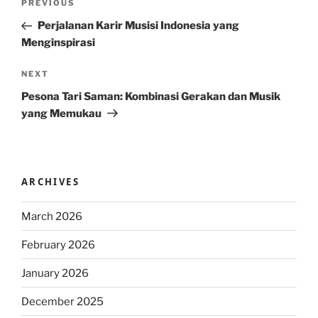
Previous
PREVIOUS
navigation
Post
Perjalanan Karir Musisi Indonesia yang
Menginspirasi
Next
NEXT
Post
Pesona Tari Saman: Kombinasi Gerakan dan Musik
yang Memukau
ARCHIVES
March 2026
February 2026
January 2026
December 2025