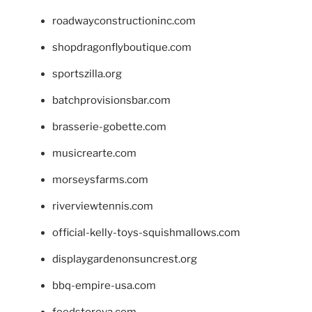
roadwayconstructioninc.com
shopdragonflyboutique.com
sportszilla.org
batchprovisionsbar.com
brasserie-gobette.com
musicrearte.com
morseysfarms.com
riverviewtennis.com
official-kelly-toys-squishmallows.com
displaygardenonsuncrest.org
bbq-empire-usa.com
feedstoreva.com