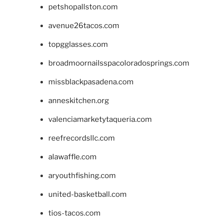
petshopallston.com
avenue26tacos.com
topgglasses.com
broadmoornailsspacoloradosprings.com
missblackpasadena.com
anneskitchen.org
valenciamarketytaqueria.com
reefrecordsllc.com
alawaffle.com
aryouthfishing.com
united-basketball.com
tios-tacos.com