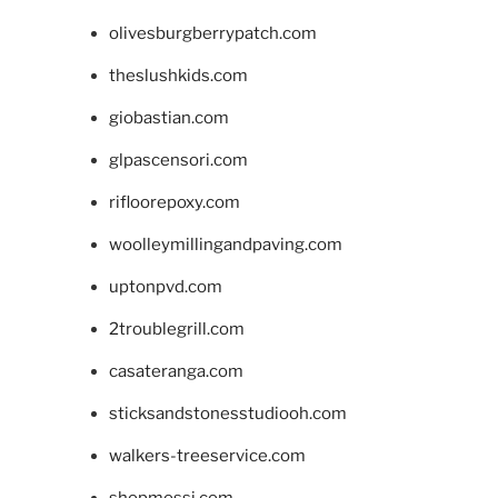
olivesburgberrypatch.com
theslushkids.com
giobastian.com
glpascensori.com
rifloorepoxy.com
woolleymillingandpaving.com
uptonpvd.com
2troublegrill.com
casateranga.com
sticksandstonesstudiooh.com
walkers-treeservice.com