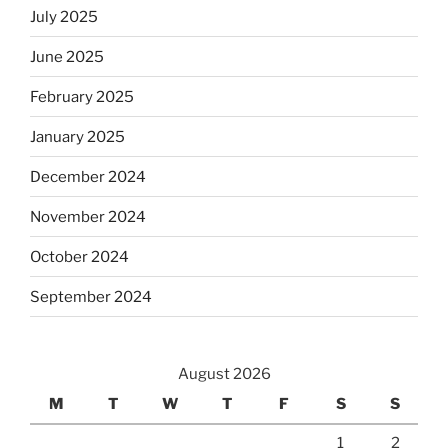
July 2025
June 2025
February 2025
January 2025
December 2024
November 2024
October 2024
September 2024
August 2026
M
T
W
T
F
S
S
1
2