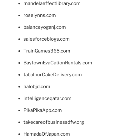
mandelaeffectlibrary.com
roselynns.com
balanceyoganj.com
salesforceblogs.com
TrainGames365.com
BaytownEvaCationRentals.com
JabalpurCakeDelivery.com
halobjd.com
intelligenceqatar.com
PikaPikaApp.com
takecareofbusinessdfw.org
HamadaOfJapan.com