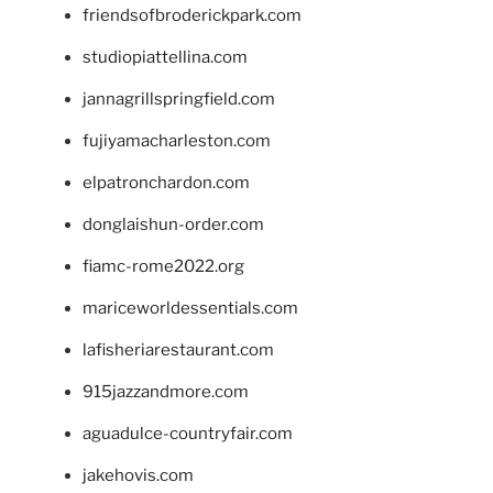
friendsofbroderickpark.com
studiopiattellina.com
jannagrillspringfield.com
fujiyamacharleston.com
elpatronchardon.com
donglaishun-order.com
fiamc-rome2022.org
mariceworldessentials.com
lafisheriarestaurant.com
915jazzandmore.com
aguadulce-countryfair.com
jakehovis.com