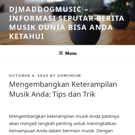
Skip
DJMADDOGMUSIC –
to
INFORMASI SEPUTAR BERITA
content
MUSIK DUNIA BISA ANDA
KETAHUI
Menu
POSTED
OCTOBER 4, 2024
BY
ADMINDJM
ON
Mengembangkan Keterampilan
Musik Anda: Tips dan Trik
Mengembangkan keterampilan musik Anda pastinya
akan menjadi langkah penting untuk meningkatkan
kemampuan Anda dalam bermain musik. Dengan