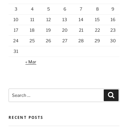
3
4
5
6
7
8
9
10
11
12
13
14
15
16
17
18
19
20
21
22
23
24
25
26
27
28
29
30
31
« Mar
Search
Search
for:
RECENT POSTS