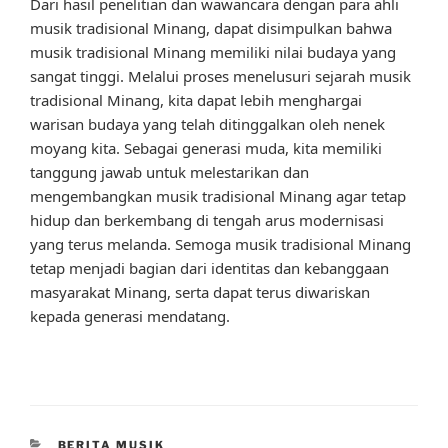
Dari hasil penelitian dan wawancara dengan para ahli
musik tradisional Minang, dapat disimpulkan bahwa
musik tradisional Minang memiliki nilai budaya yang
sangat tinggi. Melalui proses menelusuri sejarah musik
tradisional Minang, kita dapat lebih menghargai
warisan budaya yang telah ditinggalkan oleh nenek
moyang kita. Sebagai generasi muda, kita memiliki
tanggung jawab untuk melestarikan dan
mengembangkan musik tradisional Minang agar tetap
hidup dan berkembang di tengah arus modernisasi
yang terus melanda. Semoga musik tradisional Minang
tetap menjadi bagian dari identitas dan kebanggaan
masyarakat Minang, serta dapat terus diwariskan
kepada generasi mendatang.
CATEGORIES
BERITA MUSIK