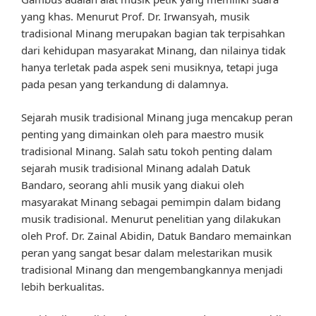
yang khas. Menurut Prof. Dr. Irwansyah, musik
tradisional Minang merupakan bagian tak terpisahkan
dari kehidupan masyarakat Minang, dan nilainya tidak
hanya terletak pada aspek seni musiknya, tetapi juga
pada pesan yang terkandung di dalamnya.
Sejarah musik tradisional Minang juga mencakup peran
penting yang dimainkan oleh para maestro musik
tradisional Minang. Salah satu tokoh penting dalam
sejarah musik tradisional Minang adalah Datuk
Bandaro, seorang ahli musik yang diakui oleh
masyarakat Minang sebagai pemimpin dalam bidang
musik tradisional. Menurut penelitian yang dilakukan
oleh Prof. Dr. Zainal Abidin, Datuk Bandaro memainkan
peran yang sangat besar dalam melestarikan musik
tradisional Minang dan mengembangkannya menjadi
lebih berkualitas.