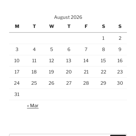
August 2026
M
T
W
T
F
S
S
1
2
3
4
5
6
7
8
9
10
11
12
13
14
15
16
17
18
19
20
21
22
23
24
25
26
27
28
29
30
31
« Mar