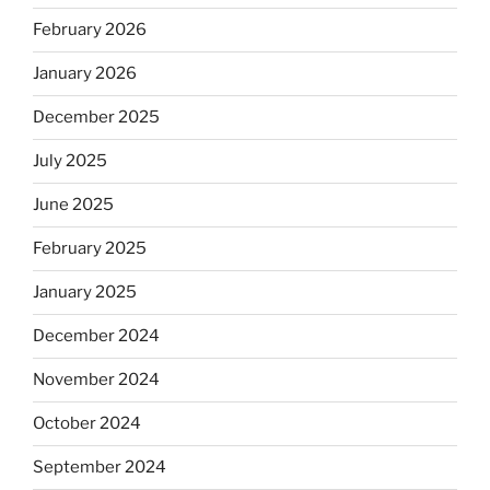
February 2026
January 2026
December 2025
July 2025
June 2025
February 2025
January 2025
December 2024
November 2024
October 2024
September 2024