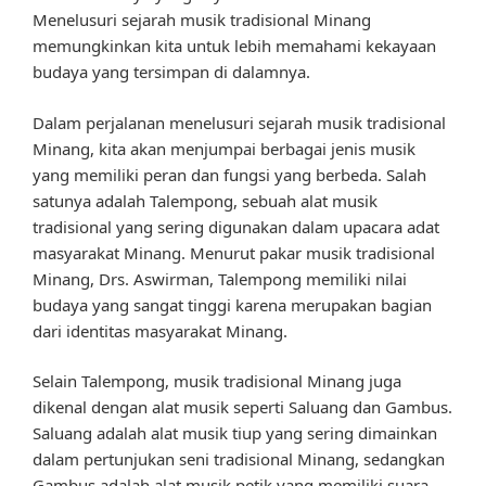
Menelusuri sejarah musik tradisional Minang
memungkinkan kita untuk lebih memahami kekayaan
budaya yang tersimpan di dalamnya.
Dalam perjalanan menelusuri sejarah musik tradisional
Minang, kita akan menjumpai berbagai jenis musik
yang memiliki peran dan fungsi yang berbeda. Salah
satunya adalah Talempong, sebuah alat musik
tradisional yang sering digunakan dalam upacara adat
masyarakat Minang. Menurut pakar musik tradisional
Minang, Drs. Aswirman, Talempong memiliki nilai
budaya yang sangat tinggi karena merupakan bagian
dari identitas masyarakat Minang.
Selain Talempong, musik tradisional Minang juga
dikenal dengan alat musik seperti Saluang dan Gambus.
Saluang adalah alat musik tiup yang sering dimainkan
dalam pertunjukan seni tradisional Minang, sedangkan
Gambus adalah alat musik petik yang memiliki suara