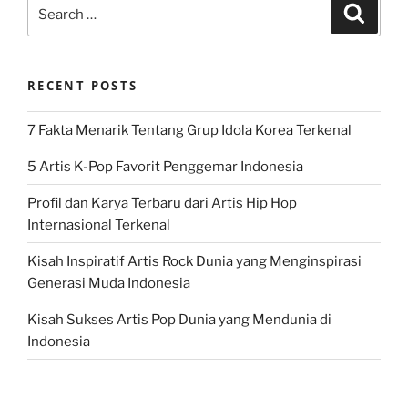
Search
Search
for:
RECENT POSTS
7 Fakta Menarik Tentang Grup Idola Korea Terkenal
5 Artis K-Pop Favorit Penggemar Indonesia
Profil dan Karya Terbaru dari Artis Hip Hop
Internasional Terkenal
Kisah Inspiratif Artis Rock Dunia yang Menginspirasi
Generasi Muda Indonesia
Kisah Sukses Artis Pop Dunia yang Mendunia di
Indonesia