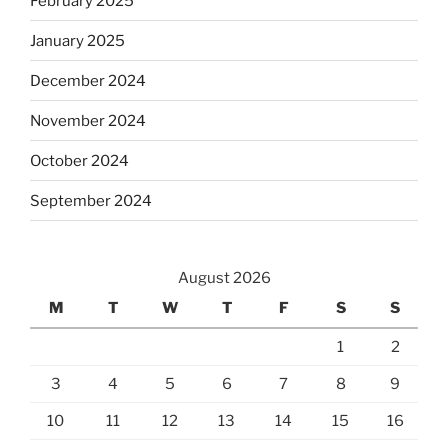
February 2025
January 2025
December 2024
November 2024
October 2024
September 2024
August 2026
M
T
W
T
F
S
S
1
2
3
4
5
6
7
8
9
10
11
12
13
14
15
16