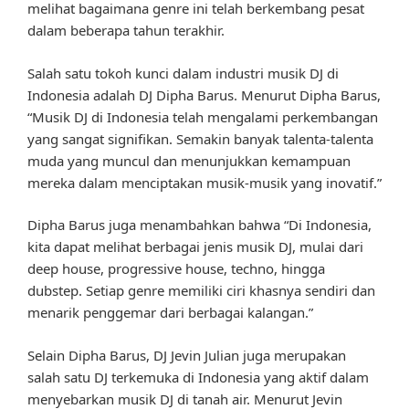
melihat bagaimana genre ini telah berkembang pesat
dalam beberapa tahun terakhir.
Salah satu tokoh kunci dalam industri musik DJ di
Indonesia adalah DJ Dipha Barus. Menurut Dipha Barus,
“Musik DJ di Indonesia telah mengalami perkembangan
yang sangat signifikan. Semakin banyak talenta-talenta
muda yang muncul dan menunjukkan kemampuan
mereka dalam menciptakan musik-musik yang inovatif.”
Dipha Barus juga menambahkan bahwa “Di Indonesia,
kita dapat melihat berbagai jenis musik DJ, mulai dari
deep house, progressive house, techno, hingga
dubstep. Setiap genre memiliki ciri khasnya sendiri dan
menarik penggemar dari berbagai kalangan.”
Selain Dipha Barus, DJ Jevin Julian juga merupakan
salah satu DJ terkemuka di Indonesia yang aktif dalam
menyebarkan musik DJ di tanah air. Menurut Jevin