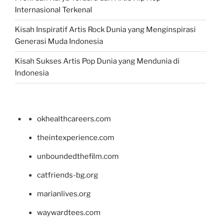
Internasional Terkenal
Kisah Inspiratif Artis Rock Dunia yang Menginspirasi
Generasi Muda Indonesia
Kisah Sukses Artis Pop Dunia yang Mendunia di
Indonesia
okhealthcareers.com
theintexperience.com
unboundedthefilm.com
catfriends-bg.org
marianlives.org
waywardtees.com