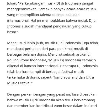
Julian, “Perkembangan musik DJ di Indonesia sangat
menggembirakan. Semakin banyak acara-acara musik
yang menampilkan talenta-talenta lokal dan
internasional. Hal ini membuktikan bahwa musik DJ di
Indonesia sudah mendapat pengakuan yang cukup
besar.”
Menelusuri lebih jauh, musik DJ di Indonesia juga telah
mendapat perhatian dari para penikmat musik di
berbagai belahan dunia. Menurut sebuah artikel di
Rolling Stone Indonesia, “Musik DJ Indonesia semakin
dikenal di kancah internasional. Beberapa DJ Indonesia
telah berhasil tampil di berbagai festival musik
terkemuka di dunia, seperti Tomorrowland dan Ultra
Music Festival.”
Dengan perkembangan yang pesat ini, bisa dipastikan
bahwa musik DJ di Indonesia akan terus berkembang
dan memberikan kontribusi yang besar dalam industri