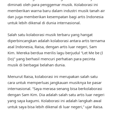
diminati oleh para penggemar musik. Kolaborasi ini
memberikan warna baru dalam industri musik tanah air
dan juga memberikan kesempatan bagi artis Indonesia
untuk lebih dikenal di dunia internasional.
Salah satu kolaborasi musik terbaru yang hangat
diperbincangkan adalah kolaborasi antara artis ternama
asal Indonesia, Raisa, dengan artis luar negeri, Sam
Kim. Mereka berdua merilis lagu berjudul “Let Me be (I
Do)” yang berhasil mencuri perhatian para pecinta
musik di berbagai belahan dunia.
Menurut Raisa, kolaborasi ini merupakan salah satu
cara untuk memperluas jangkauan musiknya ke pasar
internasional. “Saya merasa senang bisa berkolaborasi
dengan Sam Kim. Dia adalah salah satu artis luar negeri
yang saya kagumi. Kolaborasi ini adalah langkah awal
untuk saya bisa lebih dikenal di luar negeri,” ujar Raisa.