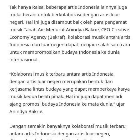
Tak hanya Raisa, beberapa artis Indonesia lainnya juga
mulai berani untuk berkolaborasi dengan artis luar
negeri. Hal ini juga disambut baik oleh para pengamat
musik Tanah Air. Menurut Anindya Bakrie, CEO Creative
Economy Agency (Bekraf), kolaborasi musik antara artis
Indonesia dan luar negeri dapat menjadi salah satu cara
untuk mempromosikan budaya Indonesia ke dunia
internasional.
“Kolaborasi musik terbaru antara artis Indonesia
dengan artis luar negeri merupakan bentuk dari
kerjasama lintas budaya yang dapat memperkaya karya
musik kedua belah pihak. Hal ini juga dapat menjadi
ajang promosi budaya Indonesia ke mata dunia,” ujar
Anindya Bakrie.
Dengan semakin banyaknya kolaborasi musik terbaru
antara artis Indonesia dengan artis luar negeri,