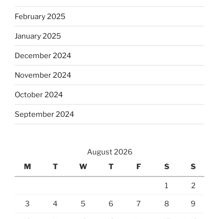
February 2025
January 2025
December 2024
November 2024
October 2024
September 2024
August 2026
M
T
W
T
F
S
S
1
2
3
4
5
6
7
8
9