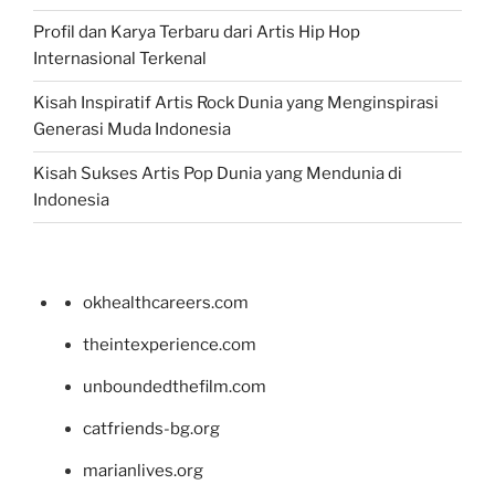
Profil dan Karya Terbaru dari Artis Hip Hop
Internasional Terkenal
Kisah Inspiratif Artis Rock Dunia yang Menginspirasi
Generasi Muda Indonesia
Kisah Sukses Artis Pop Dunia yang Mendunia di
Indonesia
okhealthcareers.com
theintexperience.com
unboundedthefilm.com
catfriends-bg.org
marianlives.org