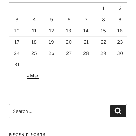
1
2
3
4
5
6
7
8
9
10
11
12
13
14
15
16
17
18
19
20
21
22
23
24
25
26
27
28
29
30
31
« Mar
Search
Search
for:
RECENT POSTS