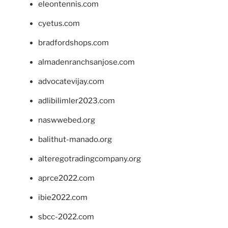
eleontennis.com
cyetus.com
bradfordshops.com
almadenranchsanjose.com
advocatevijay.com
adlibilimler2023.com
naswwebed.org
balithut-manado.org
alteregotradingcompany.org
aprce2022.com
ibie2022.com
sbcc-2022.com