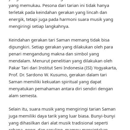
yang memukau. Pesona dari tarian ini tidak hanya
terletak pada keindahan gerakan yang lincah dan
energik, tetapi juga pada harmoni suara musik yang
mengiringi setiap langkahnya.
Keindahan gerakan tari Saman memang tidak bisa
dipungkiri. Setiap gerakan yang dilakukan oleh para
penari mengandung makna dan simbol yang
mendalam. Menurut penelitian yang dilakukan oleh
Pakar Tari dari Institut Seni Indonesia (ISI) Yogyakarta,
Prof. Dr. Sardono W. Kusumo, gerakan dalam tari
Saman memiliki kekuatan spiritual yang dapat
menyatukan pemahaman antara diri sendiri dengan
alam semesta.
Selain itu, suara musik yang mengiringi tarian Saman
juga memiliki daya tarik yang luar biasa. Bunyi-bunyi
yang dihasilkan dari alat musik tradisional seperti
rebana, gong, dan seruling, mampu menciptakan