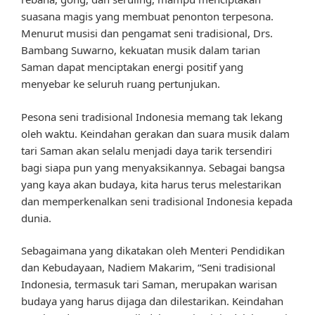
suasana magis yang membuat penonton terpesona.
Menurut musisi dan pengamat seni tradisional, Drs.
Bambang Suwarno, kekuatan musik dalam tarian
Saman dapat menciptakan energi positif yang
menyebar ke seluruh ruang pertunjukan.
Pesona seni tradisional Indonesia memang tak lekang
oleh waktu. Keindahan gerakan dan suara musik dalam
tari Saman akan selalu menjadi daya tarik tersendiri
bagi siapa pun yang menyaksikannya. Sebagai bangsa
yang kaya akan budaya, kita harus terus melestarikan
dan memperkenalkan seni tradisional Indonesia kepada
dunia.
Sebagaimana yang dikatakan oleh Menteri Pendidikan
dan Kebudayaan, Nadiem Makarim, “Seni tradisional
Indonesia, termasuk tari Saman, merupakan warisan
budaya yang harus dijaga dan dilestarikan. Keindahan