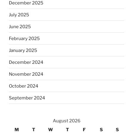
December 2025
July 2025
June 2025
February 2025
January 2025
December 2024
November 2024
October 2024
September 2024
August 2026
M
T
W
T
F
S
S