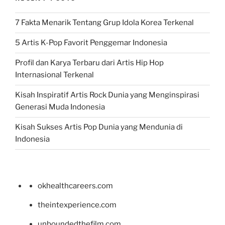
7 Fakta Menarik Tentang Grup Idola Korea Terkenal
5 Artis K-Pop Favorit Penggemar Indonesia
Profil dan Karya Terbaru dari Artis Hip Hop
Internasional Terkenal
Kisah Inspiratif Artis Rock Dunia yang Menginspirasi
Generasi Muda Indonesia
Kisah Sukses Artis Pop Dunia yang Mendunia di
Indonesia
okhealthcareers.com
theintexperience.com
unboundedthefilm.com