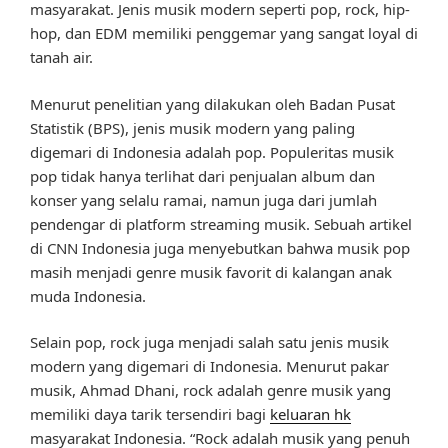
masyarakat. Jenis musik modern seperti pop, rock, hip-
hop, dan EDM memiliki penggemar yang sangat loyal di
tanah air.
Menurut penelitian yang dilakukan oleh Badan Pusat
Statistik (BPS), jenis musik modern yang paling
digemari di Indonesia adalah pop. Populeritas musik
pop tidak hanya terlihat dari penjualan album dan
konser yang selalu ramai, namun juga dari jumlah
pendengar di platform streaming musik. Sebuah artikel
di CNN Indonesia juga menyebutkan bahwa musik pop
masih menjadi genre musik favorit di kalangan anak
muda Indonesia.
Selain pop, rock juga menjadi salah satu jenis musik
modern yang digemari di Indonesia. Menurut pakar
musik, Ahmad Dhani, rock adalah genre musik yang
memiliki daya tarik tersendiri bagi
keluaran hk
masyarakat Indonesia. “Rock adalah musik yang penuh