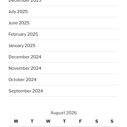
December 2025
July 2025
June 2025
February 2025
January 2025
December 2024
November 2024
October 2024
September 2024
August 2026
M
T
W
T
F
S
S