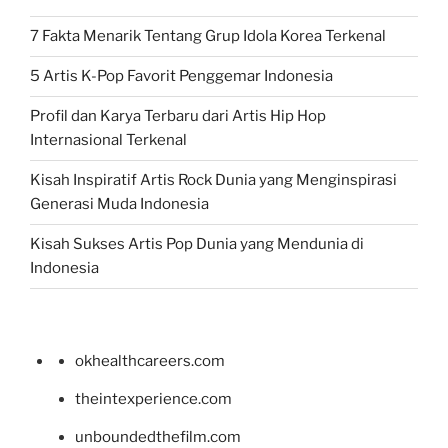
7 Fakta Menarik Tentang Grup Idola Korea Terkenal
5 Artis K-Pop Favorit Penggemar Indonesia
Profil dan Karya Terbaru dari Artis Hip Hop
Internasional Terkenal
Kisah Inspiratif Artis Rock Dunia yang Menginspirasi
Generasi Muda Indonesia
Kisah Sukses Artis Pop Dunia yang Mendunia di
Indonesia
okhealthcareers.com
theintexperience.com
unboundedthefilm.com