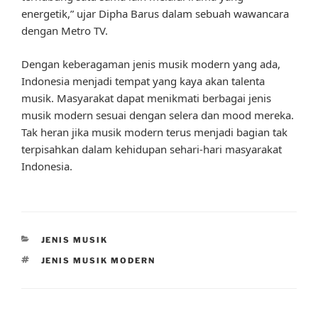
energetik,” ujar Dipha Barus dalam sebuah wawancara
dengan Metro TV.
Dengan keberagaman jenis musik modern yang ada,
Indonesia menjadi tempat yang kaya akan talenta
musik. Masyarakat dapat menikmati berbagai jenis
musik modern sesuai dengan selera dan mood mereka.
Tak heran jika musik modern terus menjadi bagian tak
terpisahkan dalam kehidupan sehari-hari masyarakat
Indonesia.
CATEGORIES
JENIS MUSIK
TAGS
JENIS MUSIK MODERN