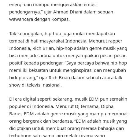
energi dan mampu menggerakkan emosi
pendengarnya,” ujar Ahmad Dhani dalam sebuah
wawancara dengan Kompas.
Tak ketinggalan, hip-hop juga mulai mendapatkan
tempat di hati masyarakat Indonesia. Menurut rapper
Indonesia, Rich Brian, hip-hop adalah genre musik yang
bisa menjadi sarana untuk menyampaikan pesan-pesan
positif kepada pendengar. “Saya percaya bahwa hip-hop
memiliki kekuatan untuk menginspirasi dan mengubah
hidup orang,” ujar Rich Brian dalam sebuah acara talk
show di televisi nasional.
Di era digital seperti sekarang, musik EDM pun semakin
populer di Indonesia. Menurut DJ ternama, Dipha
Barus, EDM adalah genre musik yang mampu membuat
orang bergerak dan berdansa. “EDM adalah musik yang
diciptakan untuk membuat orang merasa bahagia dan
terhubung satu sama lain melalui irama yang