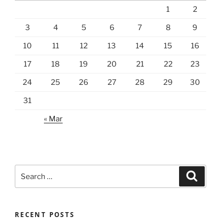
1
2
3
4
5
6
7
8
9
10
11
12
13
14
15
16
17
18
19
20
21
22
23
24
25
26
27
28
29
30
31
« Mar
Search
Search
for:
RECENT POSTS