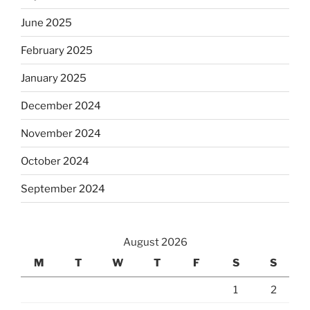
June 2025
February 2025
January 2025
December 2024
November 2024
October 2024
September 2024
August 2026
M
T
W
T
F
S
S
1
2