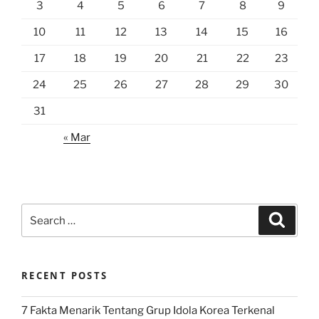
3
4
5
6
7
8
9
10
11
12
13
14
15
16
17
18
19
20
21
22
23
24
25
26
27
28
29
30
31
« Mar
Search
Search
for:
RECENT POSTS
7 Fakta Menarik Tentang Grup Idola Korea Terkenal