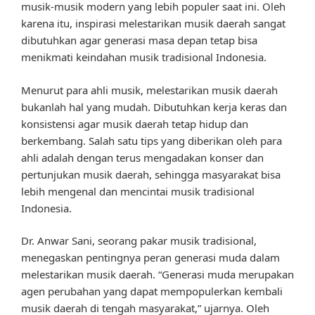
musik-musik modern yang lebih populer saat ini. Oleh
karena itu, inspirasi melestarikan musik daerah sangat
dibutuhkan agar generasi masa depan tetap bisa
menikmati keindahan musik tradisional Indonesia.
Menurut para ahli musik, melestarikan musik daerah
bukanlah hal yang mudah. Dibutuhkan kerja keras dan
konsistensi agar musik daerah tetap hidup dan
berkembang. Salah satu tips yang diberikan oleh para
ahli adalah dengan terus mengadakan konser dan
pertunjukan musik daerah, sehingga masyarakat bisa
lebih mengenal dan mencintai musik tradisional
Indonesia.
Dr. Anwar Sani, seorang pakar musik tradisional,
menegaskan pentingnya peran generasi muda dalam
melestarikan musik daerah. “Generasi muda merupakan
agen perubahan yang dapat mempopulerkan kembali
musik daerah di tengah masyarakat,” ujarnya. Oleh