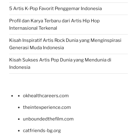
5 Artis K-Pop Favorit Penggemar Indonesia
Profil dan Karya Terbaru dari Artis Hip Hop
Internasional Terkenal
Kisah Inspiratif Artis Rock Dunia yang Menginspirasi
Generasi Muda Indonesia
Kisah Sukses Artis Pop Dunia yang Mendunia di
Indonesia
okhealthcareers.com
theintexperience.com
unboundedthefilm.com
catfriends-bg.org