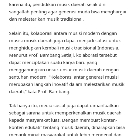
karena itu, pendidikan musik daerah sejak dini
sangatlah penting agar generasi muda bisa menghargai
dan melestarikan musik tradisional.
Selain itu, kolaborasi antara musisi modern dengan
musisi musik daerah juga dapat menjadi solusi untuk
menghidupkan kembali musik tradisional Indonesia.
Menurut Prof. Bambang Setiaji, kolaborasi tersebut
dapat menciptakan suatu karya baru yang
menggabungkan unsur-unsur musik daerah dengan
sentuhan modern. “Kolaborasi antar generasi musisi
merupakan langkah inovatif dalam melestarikan musik
daerah,” kata Prof. Bambang.
Tak hanya itu, media sosial juga dapat dimanfaatkan
sebagai sarana untuk memperkenalkan musik daerah
kepada masyarakat luas. Dengan membuat konten-
konten edukatif tentang musik daerah, diharapkan bisa
menarik minat masyarakat untuk lebih mengenal dan