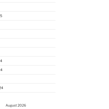
25
24
24
24
August 2026