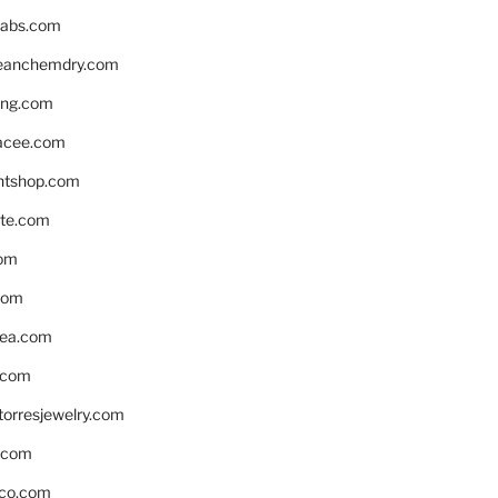
labs.com
leanchemdry.com
ing.com
acee.com
ntshop.com
te.com
om
com
ea.com
.com
torresjewelry.com
s.com
ico.com