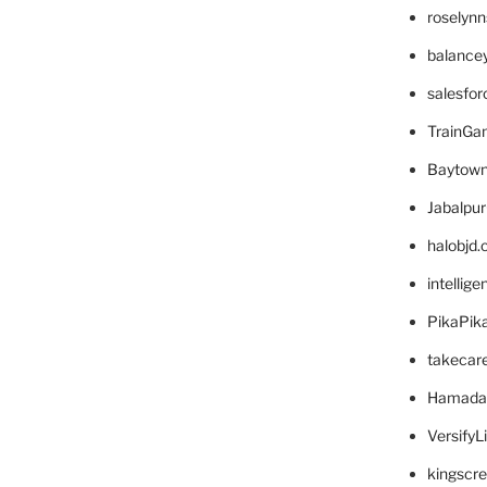
roselyn
balance
salesfo
TrainG
Baytown
Jabalpu
halobjd
intellig
PikaPik
takecar
Hamada
VersifyL
kingscr