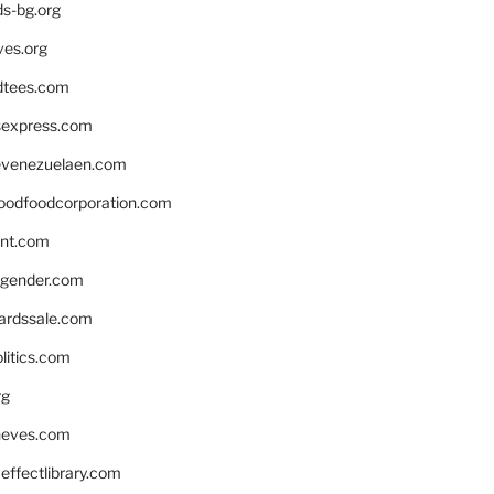
ds-bg.org
ves.org
tees.com
rsexpress.com
venezuelaen.com
oodfoodcorporation.com
nnt.com
gender.com
ardssale.com
litics.com
rg
neves.com
ffectlibrary.com