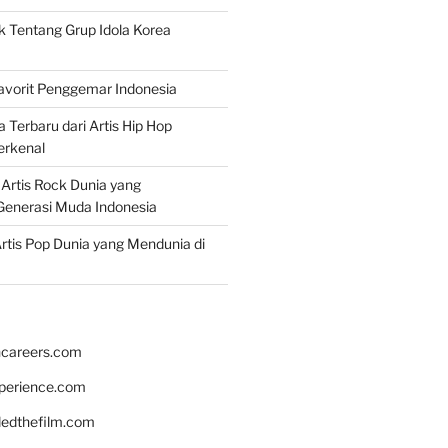
k Tentang Grup Idola Korea
Favorit Penggemar Indonesia
a Terbaru dari Artis Hip Hop
erkenal
f Artis Rock Dunia yang
Generasi Muda Indonesia
rtis Pop Dunia yang Mendunia di
hcareers.com
xperience.com
edthefilm.com