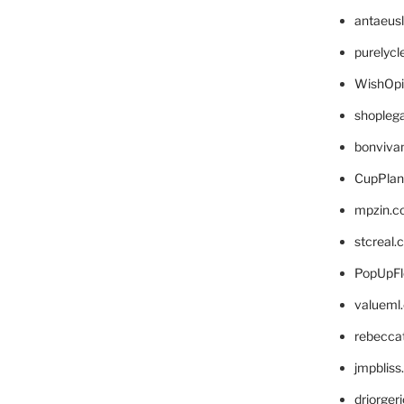
antaeus
purelyc
WishOp
shopleg
bonviva
CupPlan
mpzin.c
stcreal.
PopUpFl
valueml
rebecca
jmpblis
drjorger