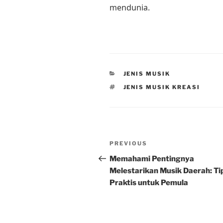
mendunia.
CATEGORIES
JENIS MUSIK
TAGS
JENIS MUSIK KREASI
Post
Previous
PREVIOUS
navigation
Post
Memahami Pentingnya
Melestarikan Musik Daerah: Ti
Praktis untuk Pemula