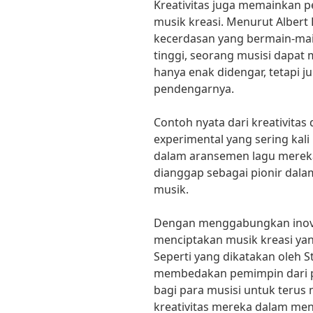
Kreativitas juga memainkan p
musik kreasi. Menurut Albert E
kecerdasan yang bermain-main
tinggi, seorang musisi dapat 
hanya enak didengar, tetapi 
pendengarnya.
Contoh nyata dari kreativita
experimental yang sering kal
dalam aransemen lagu mereka. 
dianggap sebagai pionir dala
musik.
Dengan menggabungkan inovasi
menciptakan musik kreasi yan
Seperti yang dikatakan oleh S
membedakan pemimpin dari pe
bagi para musisi untuk teru
kreativitas mereka dalam m