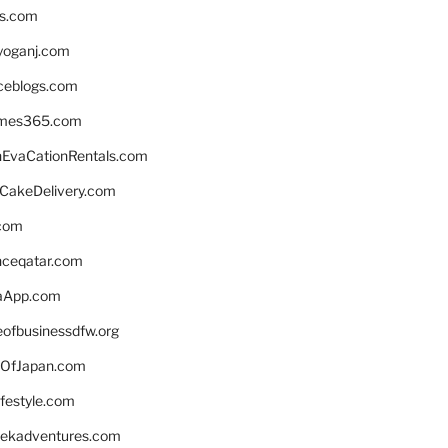
ns.com
yoganj.com
rceblogs.com
ames365.com
EvaCationRentals.com
rCakeDelivery.com
.com
enceqatar.com
aApp.com
eofbusinessdfw.org
OfJapan.com
ifestyle.com
eekadventures.com