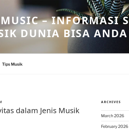
USIC – INFORMASI 
SIK DUNIA BISA ANDA
Tips Musik
ARCHIVES
M
vitas dalam Jenis Musik
March 2026
February 2026