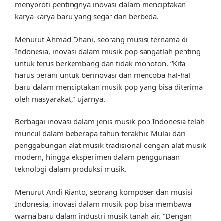
menyoroti pentingnya inovasi dalam menciptakan
karya-karya baru yang segar dan berbeda.
Menurut Ahmad Dhani, seorang musisi ternama di
Indonesia, inovasi dalam musik pop sangatlah penting
untuk terus berkembang dan tidak monoton. “Kita
harus berani untuk berinovasi dan mencoba hal-hal
baru dalam menciptakan musik pop yang bisa diterima
oleh masyarakat,” ujarnya.
Berbagai inovasi dalam jenis musik pop Indonesia telah
muncul dalam beberapa tahun terakhir. Mulai dari
penggabungan alat musik tradisional dengan alat musik
modern, hingga eksperimen dalam penggunaan
teknologi dalam produksi musik.
Menurut Andi Rianto, seorang komposer dan musisi
Indonesia, inovasi dalam musik pop bisa membawa
warna baru dalam industri musik tanah air. “Dengan