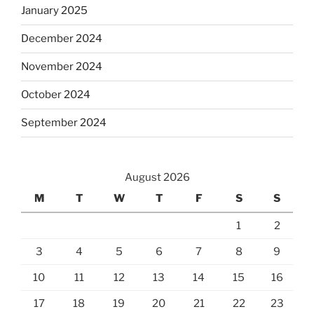
January 2025
December 2024
November 2024
October 2024
September 2024
August 2026
M
T
W
T
F
S
S
1
2
3
4
5
6
7
8
9
10
11
12
13
14
15
16
17
18
19
20
21
22
23