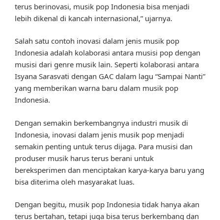
terus berinovasi, musik pop Indonesia bisa menjadi
lebih dikenal di kancah internasional,” ujarnya.
Salah satu contoh inovasi dalam jenis musik pop
Indonesia adalah kolaborasi antara musisi pop dengan
musisi dari genre musik lain. Seperti kolaborasi antara
Isyana Sarasvati dengan GAC dalam lagu “Sampai Nanti”
yang memberikan warna baru dalam musik pop
Indonesia.
Dengan semakin berkembangnya industri musik di
Indonesia, inovasi dalam jenis musik pop menjadi
semakin penting untuk terus dijaga. Para musisi dan
produser musik harus terus berani untuk
bereksperimen dan menciptakan karya-karya baru yang
bisa diterima oleh masyarakat luas.
Dengan begitu, musik pop Indonesia tidak hanya akan
terus bertahan, tetapi juga bisa terus berkembang dan