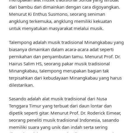
dari bambu dan dimainkan dengan cara digoyangkan.
Menurut Ki Enthus Susmono, seorang seniman
angklung terkemuka, angklung memiliki kekuatan
untuk menyatukan masyarakat melalui musik.
Talempong adalah musik tradisional Minangkabau yang
biasanya dimainkan dalam acara-acara adat seperti
pernikahan dan penyambutan tamu. Menurut Prof. Dr.
Hairus Salim HS, seorang pakar musik tradisional
Minangkabau, talempong merupakan bagian tak
terpisahkan dari kebudayaan Minangkabau yang harus
dilestarikan.
Sasando adalah alat musik tradisional dari Nusa
Tenggara Timur yang terbuat dari daun lontar dan
dipetik seperti gitar. Menurut Prof. Dr. Roderick Eimear,
seorang peneliti musik tradisional Indonesia, sasando
memiliki suara yang unik dan indah serta sering