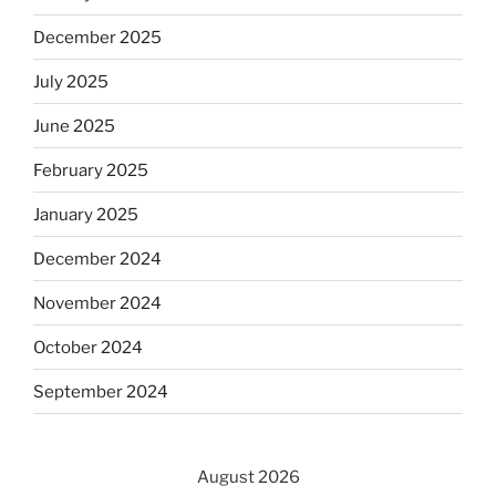
December 2025
July 2025
June 2025
February 2025
January 2025
December 2024
November 2024
October 2024
September 2024
August 2026