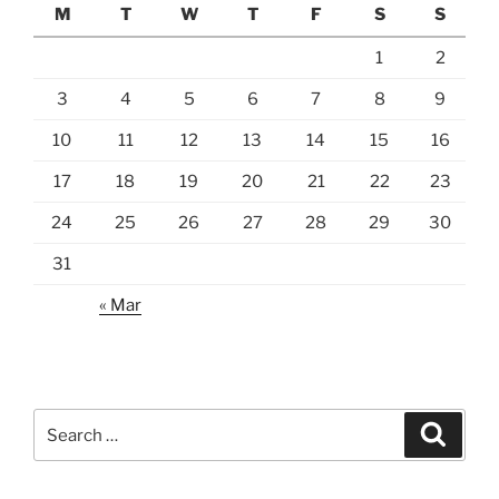
M
T
W
T
F
S
S
1
2
3
4
5
6
7
8
9
10
11
12
13
14
15
16
17
18
19
20
21
22
23
24
25
26
27
28
29
30
31
« Mar
Search
Search
for: