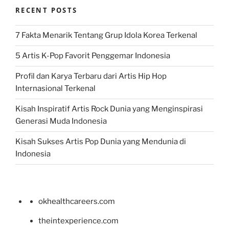
RECENT POSTS
7 Fakta Menarik Tentang Grup Idola Korea Terkenal
5 Artis K-Pop Favorit Penggemar Indonesia
Profil dan Karya Terbaru dari Artis Hip Hop
Internasional Terkenal
Kisah Inspiratif Artis Rock Dunia yang Menginspirasi
Generasi Muda Indonesia
Kisah Sukses Artis Pop Dunia yang Mendunia di
Indonesia
okhealthcareers.com
theintexperience.com