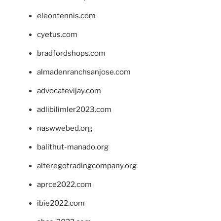
eleontennis.com
cyetus.com
bradfordshops.com
almadenranchsanjose.com
advocatevijay.com
adlibilimler2023.com
naswwebed.org
balithut-manado.org
alteregotradingcompany.org
aprce2022.com
ibie2022.com