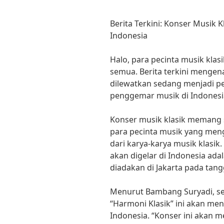
Berita Terkini: Konser Musik K
Indonesia
Halo, para pecinta musik klas
semua. Berita terkini mengena
dilewatkan sedang menjadi p
penggemar musik di Indonesi
Konser musik klasik memang 
para pecinta musik yang men
dari karya-karya musik klasik.
akan digelar di Indonesia ada
diadakan di Jakarta pada tan
Menurut Bambang Suryadi, se
“Harmoni Klasik” ini akan men
Indonesia. “Konser ini akan 