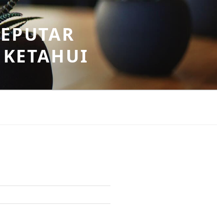
SEPUTAR
 KETAHUI