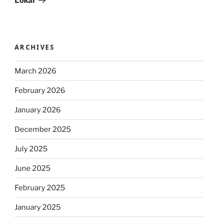
Lokal
ARCHIVES
March 2026
February 2026
January 2026
December 2025
July 2025
June 2025
February 2025
January 2025