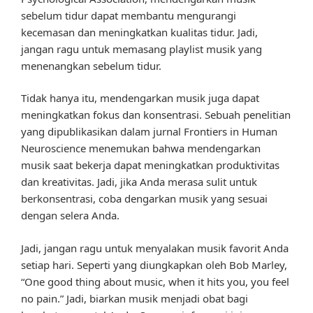
sebelum tidur dapat membantu mengurangi
kecemasan dan meningkatkan kualitas tidur. Jadi,
jangan ragu untuk memasang playlist musik yang
menenangkan sebelum tidur.
Tidak hanya itu, mendengarkan musik juga dapat
meningkatkan fokus dan konsentrasi. Sebuah penelitian
yang dipublikasikan dalam jurnal Frontiers in Human
Neuroscience menemukan bahwa mendengarkan
musik saat bekerja dapat meningkatkan produktivitas
dan kreativitas. Jadi, jika Anda merasa sulit untuk
berkonsentrasi, coba dengarkan musik yang sesuai
dengan selera Anda.
Jadi, jangan ragu untuk menyalakan musik favorit Anda
setiap hari. Seperti yang diungkapkan oleh Bob Marley,
“One good thing about music, when it hits you, you feel
no pain.” Jadi, biarkan musik menjadi obat bagi