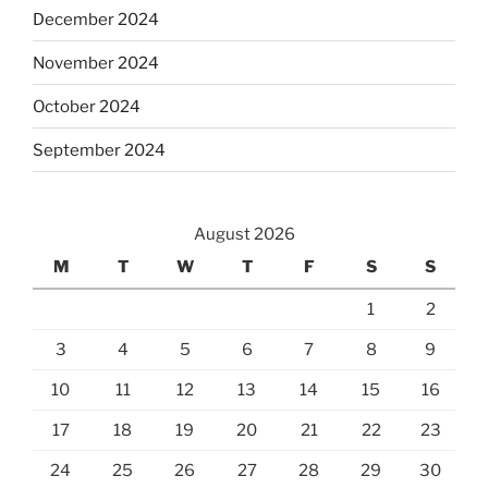
December 2024
November 2024
October 2024
September 2024
August 2026
M
T
W
T
F
S
S
1
2
3
4
5
6
7
8
9
10
11
12
13
14
15
16
17
18
19
20
21
22
23
24
25
26
27
28
29
30