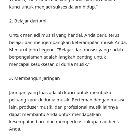
kunci untuk menjadi sukses dalam hidup.”
2. Belajar dari Ahli
Untuk menjadi musisi yang handal, Anda perlu terus
belajar dan mengembangkan keterampilan musik Anda.
Menurut John Legend, “Belajar dari musisi yang sudah
berpengalaman adalah langkah penting untuk
mencapai kesuksesan di dunia musik.”
3. Membangun Jaringan
Jaringan yang luas adalah kunci untuk membuka
peluang karir di dunia musik. Berteman dengan musisi
lain, produser musik, dan profesional musik lainnya
dapat membantu Anda untuk mendapatkan
kesempatan baru dan memperluas cakupan audiens
Anda.