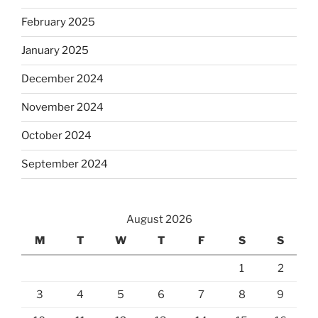
February 2025
January 2025
December 2024
November 2024
October 2024
September 2024
August 2026
M
T
W
T
F
S
S
1
2
3
4
5
6
7
8
9