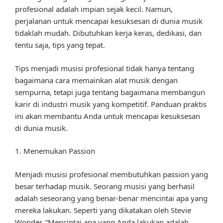
profesional adalah impian sejak kecil. Namun,
perjalanan untuk mencapai kesuksesan di dunia musik
tidaklah mudah. Dibutuhkan kerja keras, dedikasi, dan
tentu saja, tips yang tepat.
Tips menjadi musisi profesional tidak hanya tentang
bagaimana cara memainkan alat musik dengan
sempurna, tetapi juga tentang bagaimana membangun
karir di industri musik yang kompetitif. Panduan praktis
ini akan membantu Anda untuk mencapai kesuksesan
di dunia musik.
1. Menemukan Passion
Menjadi musisi profesional membutuhkan passion yang
besar terhadap musik. Seorang musisi yang berhasil
adalah seseorang yang benar-benar mencintai apa yang
mereka lakukan. Seperti yang dikatakan oleh Stevie
Wonder, “Mencintai apa yang Anda lakukan adalah