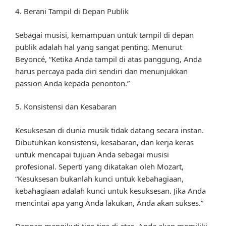
4. Berani Tampil di Depan Publik
Sebagai musisi, kemampuan untuk tampil di depan
publik adalah hal yang sangat penting. Menurut
Beyoncé, “Ketika Anda tampil di atas panggung, Anda
harus percaya pada diri sendiri dan menunjukkan
passion Anda kepada penonton.”
5. Konsistensi dan Kesabaran
Kesuksesan di dunia musik tidak datang secara instan.
Dibutuhkan konsistensi, kesabaran, dan kerja keras
untuk mencapai tujuan Anda sebagai musisi
profesional. Seperti yang dikatakan oleh Mozart,
“Kesuksesan bukanlah kunci untuk kebahagiaan,
kebahagiaan adalah kunci untuk kesuksesan. Jika Anda
mencintai apa yang Anda lakukan, Anda akan sukses.”