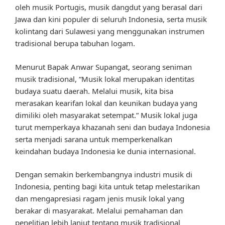
oleh musik Portugis, musik dangdut yang berasal dari
Jawa dan kini populer di seluruh Indonesia, serta musik
kolintang dari Sulawesi yang menggunakan instrumen
tradisional berupa tabuhan logam.
Menurut Bapak Anwar Supangat, seorang seniman
musik tradisional, “Musik lokal merupakan identitas
budaya suatu daerah. Melalui musik, kita bisa
merasakan kearifan lokal dan keunikan budaya yang
dimiliki oleh masyarakat setempat.” Musik lokal juga
turut memperkaya khazanah seni dan budaya Indonesia
serta menjadi sarana untuk memperkenalkan
keindahan budaya Indonesia ke dunia internasional.
Dengan semakin berkembangnya industri musik di
Indonesia, penting bagi kita untuk tetap melestarikan
dan mengapresiasi ragam jenis musik lokal yang
berakar di masyarakat. Melalui pemahaman dan
penelitian lebih lanjut tentang musik tradisional