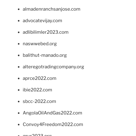
almadenranchsanjose.com
advocatevijay.com
adlibilimler2023.com
naswwebed.org
balithut-manado.org
alteregotradingcompany.org
aprce2022.com
ibie2022.com
sbcc-2022.com
AngolaOilAndGas2022.com
Convoy4Freedom2022.com