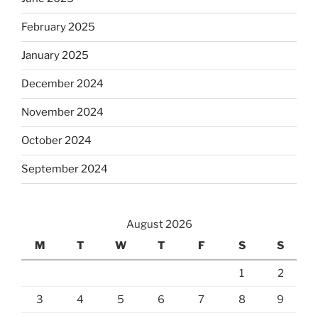
February 2025
January 2025
December 2024
November 2024
October 2024
September 2024
August 2026
M
T
W
T
F
S
S
1
2
3
4
5
6
7
8
9