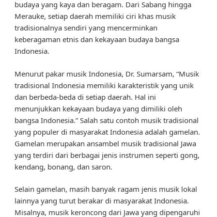
budaya yang kaya dan beragam. Dari Sabang hingga
Merauke, setiap daerah memiliki ciri khas musik
tradisionalnya sendiri yang mencerminkan
keberagaman etnis dan kekayaan budaya bangsa
Indonesia.
Menurut pakar musik Indonesia, Dr. Sumarsam, “Musik
tradisional Indonesia memiliki karakteristik yang unik
dan berbeda-beda di setiap daerah. Hal ini
menunjukkan kekayaan budaya yang dimiliki oleh
bangsa Indonesia.” Salah satu contoh musik tradisional
yang populer di masyarakat Indonesia adalah gamelan.
Gamelan merupakan ansambel musik tradisional Jawa
yang terdiri dari berbagai jenis instrumen seperti gong,
kendang, bonang, dan saron.
Selain gamelan, masih banyak ragam jenis musik lokal
lainnya yang turut berakar di masyarakat Indonesia.
Misalnya, musik keroncong dari Jawa yang dipengaruhi