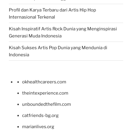
Profil dan Karya Terbaru dari Artis Hip Hop
Internasional Terkenal
Kisah Inspiratif Artis Rock Dunia yang Menginspirasi
Generasi Muda Indonesia
Kisah Sukses Artis Pop Dunia yang Mendunia di
Indonesia
okhealthcareers.com
theintexperience.com
unboundedthefilm.com
catfriends-bg.org
marianlives.org