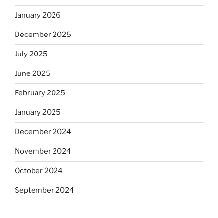
January 2026
December 2025
July 2025
June 2025
February 2025
January 2025
December 2024
November 2024
October 2024
September 2024