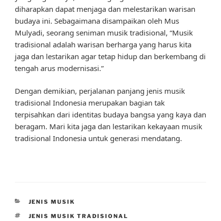
diharapkan dapat menjaga dan melestarikan warisan
budaya ini. Sebagaimana disampaikan oleh Mus
Mulyadi, seorang seniman musik tradisional, “Musik
tradisional adalah warisan berharga yang harus kita
jaga dan lestarikan agar tetap hidup dan berkembang di
tengah arus modernisasi.”
Dengan demikian, perjalanan panjang jenis musik
tradisional Indonesia merupakan bagian tak
terpisahkan dari identitas budaya bangsa yang kaya dan
beragam. Mari kita jaga dan lestarikan kekayaan musik
tradisional Indonesia untuk generasi mendatang.
CATEGORIES
JENIS MUSIK
TAGS
JENIS MUSIK TRADISIONAL