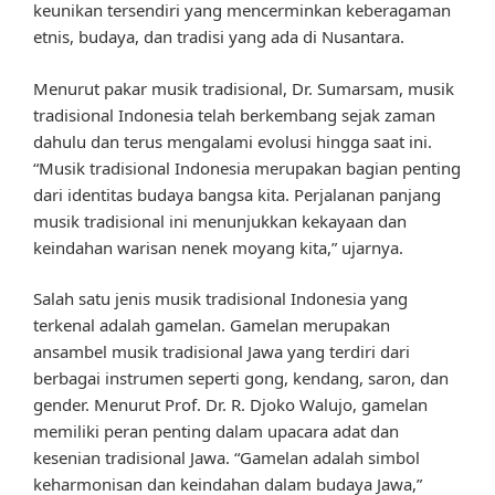
keunikan tersendiri yang mencerminkan keberagaman
etnis, budaya, dan tradisi yang ada di Nusantara.
Menurut pakar musik tradisional, Dr. Sumarsam, musik
tradisional Indonesia telah berkembang sejak zaman
dahulu dan terus mengalami evolusi hingga saat ini.
“Musik tradisional Indonesia merupakan bagian penting
dari identitas budaya bangsa kita. Perjalanan panjang
musik tradisional ini menunjukkan kekayaan dan
keindahan warisan nenek moyang kita,” ujarnya.
Salah satu jenis musik tradisional Indonesia yang
terkenal adalah gamelan. Gamelan merupakan
ansambel musik tradisional Jawa yang terdiri dari
berbagai instrumen seperti gong, kendang, saron, dan
gender. Menurut Prof. Dr. R. Djoko Walujo, gamelan
memiliki peran penting dalam upacara adat dan
kesenian tradisional Jawa. “Gamelan adalah simbol
keharmonisan dan keindahan dalam budaya Jawa,”