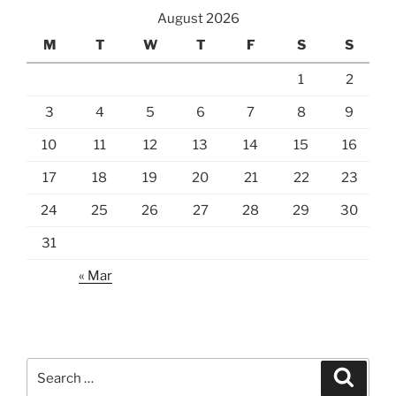
August 2026
M
T
W
T
F
S
S
1
2
3
4
5
6
7
8
9
10
11
12
13
14
15
16
17
18
19
20
21
22
23
24
25
26
27
28
29
30
31
« Mar
Search
Search
for: