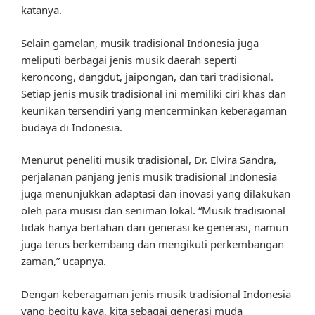
katanya.
Selain gamelan, musik tradisional Indonesia juga
meliputi berbagai jenis musik daerah seperti
keroncong, dangdut, jaipongan, dan tari tradisional.
Setiap jenis musik tradisional ini memiliki ciri khas dan
keunikan tersendiri yang mencerminkan keberagaman
budaya di Indonesia.
Menurut peneliti musik tradisional, Dr. Elvira Sandra,
perjalanan panjang jenis musik tradisional Indonesia
juga menunjukkan adaptasi dan inovasi yang dilakukan
oleh para musisi dan seniman lokal. “Musik tradisional
tidak hanya bertahan dari generasi ke generasi, namun
juga terus berkembang dan mengikuti perkembangan
zaman,” ucapnya.
Dengan keberagaman jenis musik tradisional Indonesia
yang begitu kaya, kita sebagai generasi muda