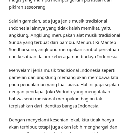
pikiran seseorang.
Selain gamelan, ada juga jenis musik tradisional
Indonesia lainnya yang tidak kalah memikat, yaitu
angklung. Angklung merupakan alat musik tradisional
Sunda yang terbuat dari bambu. Menurut Ki Manteb
Soedharsono, angklung merupakan simbol persatuan
dan kesatuan dalam keberagaman budaya Indonesia.
Menyelami jenis musik tradisional Indonesia seperti
gamelan dan angklung memang akan membawa kita
pada pengalaman yang luar biasa. Hal ini juga sejalan
dengan pendapat Joko Widodo yang mengatakan
bahwa seni tradisional merupakan bagian tak
terpisahkan dari identitas bangsa Indonesia.
Dengan menyelami kesenian lokal, kita tidak hanya
akan terhibur, tetapi juga akan lebih menghargai dan