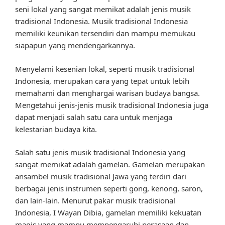
seni lokal yang sangat memikat adalah jenis musik
tradisional Indonesia. Musik tradisional Indonesia
memiliki keunikan tersendiri dan mampu memukau
siapapun yang mendengarkannya.
Menyelami kesenian lokal, seperti musik tradisional
Indonesia, merupakan cara yang tepat untuk lebih
memahami dan menghargai warisan budaya bangsa.
Mengetahui jenis-jenis musik tradisional Indonesia juga
dapat menjadi salah satu cara untuk menjaga
kelestarian budaya kita.
Salah satu jenis musik tradisional Indonesia yang
sangat memikat adalah gamelan. Gamelan merupakan
ansambel musik tradisional Jawa yang terdiri dari
berbagai jenis instrumen seperti gong, kenong, saron,
dan lain-lain. Menurut pakar musik tradisional
Indonesia, I Wayan Dibia, gamelan memiliki kekuatan
magis yang mampu mempengaruhi perasaan dan