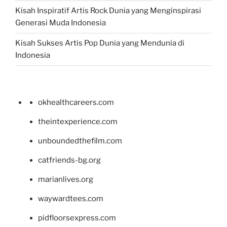
Kisah Inspiratif Artis Rock Dunia yang Menginspirasi
Generasi Muda Indonesia
Kisah Sukses Artis Pop Dunia yang Mendunia di
Indonesia
okhealthcareers.com
theintexperience.com
unboundedthefilm.com
catfriends-bg.org
marianlives.org
waywardtees.com
pidfloorsexpress.com