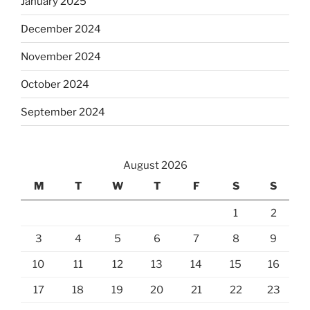
January 2025
December 2024
November 2024
October 2024
September 2024
August 2026
M
T
W
T
F
S
S
1
2
3
4
5
6
7
8
9
10
11
12
13
14
15
16
17
18
19
20
21
22
23