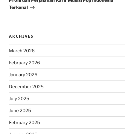
Profil dan Perjalanan Karir Musisi Pop Indonesia
Terkenal
ARCHIVES
March 2026
February 2026
January 2026
December 2025
July 2025
June 2025
February 2025