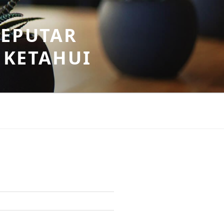
SEPUTAR
 KETAHUI