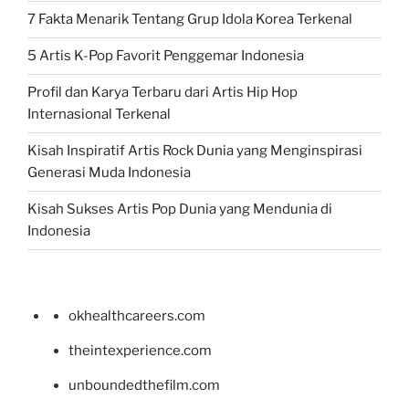
7 Fakta Menarik Tentang Grup Idola Korea Terkenal
5 Artis K-Pop Favorit Penggemar Indonesia
Profil dan Karya Terbaru dari Artis Hip Hop
Internasional Terkenal
Kisah Inspiratif Artis Rock Dunia yang Menginspirasi
Generasi Muda Indonesia
Kisah Sukses Artis Pop Dunia yang Mendunia di
Indonesia
okhealthcareers.com
theintexperience.com
unboundedthefilm.com