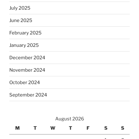
July 2025
June 2025
February 2025
January 2025
December 2024
November 2024
October 2024
September 2024
August 2026
M
T
W
T
F
S
S