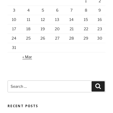
1
2
3
4
5
6
7
8
9
10
11
12
13
14
15
16
17
18
19
20
21
22
23
24
25
26
27
28
29
30
31
« Mar
Search
Search
for:
RECENT POSTS