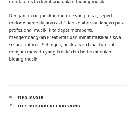
untuk terus berkembang dalam bidang musik.
Dengan menggunakan metode yang tepat, seperti
metode pembelajaran aktif dan kolaborasi dengan para
profesional musik, kita dapat membantu
mengembangkan kreativitas dan minat musikal siswa
secara optimal. Sehingga, anak-anak dapat tumbuh
menjadi individu yang kreatif dan berbakat dalam
bidang musik.
CATEGORIES
TIPS MUSIK
TAGS
TIPS MUSIKKUNDERVISNING