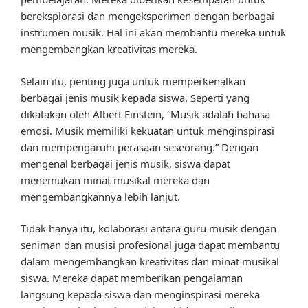
bereksplorasi dan mengeksperimen dengan berbagai
instrumen musik. Hal ini akan membantu mereka untuk
mengembangkan kreativitas mereka.
Selain itu, penting juga untuk memperkenalkan
berbagai jenis musik kepada siswa. Seperti yang
dikatakan oleh Albert Einstein, “Musik adalah bahasa
emosi. Musik memiliki kekuatan untuk menginspirasi
dan mempengaruhi perasaan seseorang.” Dengan
mengenal berbagai jenis musik, siswa dapat
menemukan minat musikal mereka dan
mengembangkannya lebih lanjut.
Tidak hanya itu, kolaborasi antara guru musik dengan
seniman dan musisi profesional juga dapat membantu
dalam mengembangkan kreativitas dan minat musikal
siswa. Mereka dapat memberikan pengalaman
langsung kepada siswa dan menginspirasi mereka