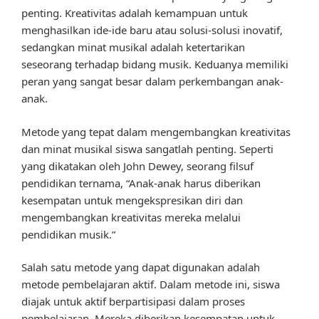
penting. Kreativitas adalah kemampuan untuk
menghasilkan ide-ide baru atau solusi-solusi inovatif,
sedangkan minat musikal adalah ketertarikan
seseorang terhadap bidang musik. Keduanya memiliki
peran yang sangat besar dalam perkembangan anak-
anak.
Metode yang tepat dalam mengembangkan kreativitas
dan minat musikal siswa sangatlah penting. Seperti
yang dikatakan oleh John Dewey, seorang filsuf
pendidikan ternama, “Anak-anak harus diberikan
kesempatan untuk mengekspresikan diri dan
mengembangkan kreativitas mereka melalui
pendidikan musik.”
Salah satu metode yang dapat digunakan adalah
metode pembelajaran aktif. Dalam metode ini, siswa
diajak untuk aktif berpartisipasi dalam proses
pembelajaran. Mereka diberikan kesempatan untuk