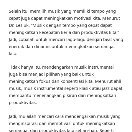
Selain itu, memilih musik yang memiliki tempo yang
cepat juga dapat meningkatkan motivasi kita. Menurut
Dr. Lesiuk, “Musik dengan tempo yang cepat dapat
meningkatkan kecepatan kerja dan produktivitas kita.”
Jadi, cobalah untuk mencari lagu-lagu dengan beat yang
energik dan dinamis untuk meningkatkan semangat
kita.
Tidak hanya itu, mendengarkan musik instrumental
juga bisa menjadi pilihan yang baik untuk
meningkatkan fokus dan konsentrasi kita. Menurut ahli
musik, musik instrumental seperti klasik atau jazz dapat
membantu menenangkan pikiran dan meningkatkan
produktivitas.
Jadi, mulailah mencari cara mendengarkan musik yang
menginspirasi dan memotivasi untuk meningkatkan
semangat dan produktivitas kita sehari-hari. Seperti