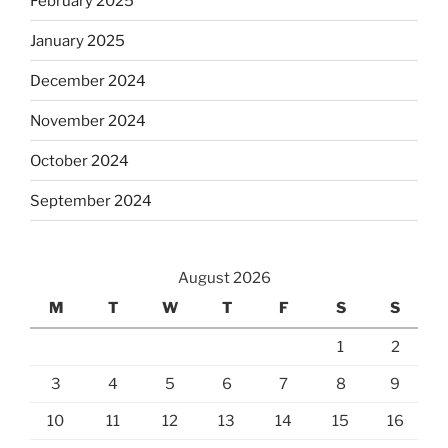
February 2025
January 2025
December 2024
November 2024
October 2024
September 2024
August 2026
M
T
W
T
F
S
S
1
2
3
4
5
6
7
8
9
10
11
12
13
14
15
16