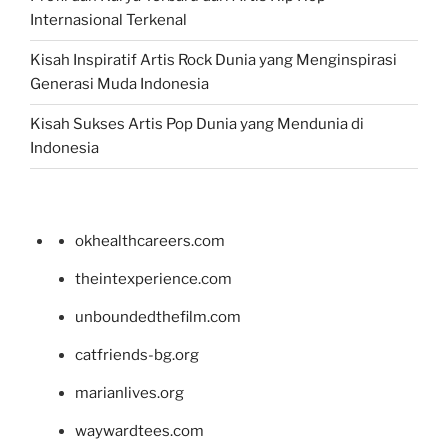
Internasional Terkenal
Kisah Inspiratif Artis Rock Dunia yang Menginspirasi
Generasi Muda Indonesia
Kisah Sukses Artis Pop Dunia yang Mendunia di
Indonesia
okhealthcareers.com
theintexperience.com
unboundedthefilm.com
catfriends-bg.org
marianlives.org
waywardtees.com