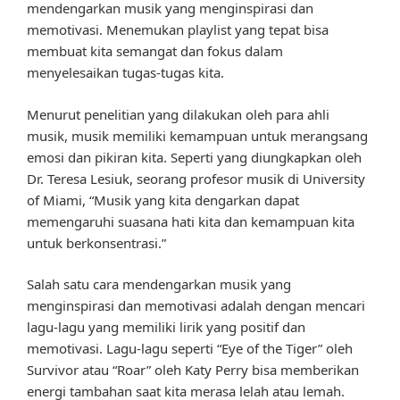
mendengarkan musik yang menginspirasi dan
memotivasi. Menemukan playlist yang tepat bisa
membuat kita semangat dan fokus dalam
menyelesaikan tugas-tugas kita.
Menurut penelitian yang dilakukan oleh para ahli
musik, musik memiliki kemampuan untuk merangsang
emosi dan pikiran kita. Seperti yang diungkapkan oleh
Dr. Teresa Lesiuk, seorang profesor musik di University
of Miami, “Musik yang kita dengarkan dapat
memengaruhi suasana hati kita dan kemampuan kita
untuk berkonsentrasi.”
Salah satu cara mendengarkan musik yang
menginspirasi dan memotivasi adalah dengan mencari
lagu-lagu yang memiliki lirik yang positif dan
memotivasi. Lagu-lagu seperti “Eye of the Tiger” oleh
Survivor atau “Roar” oleh Katy Perry bisa memberikan
energi tambahan saat kita merasa lelah atau lemah.