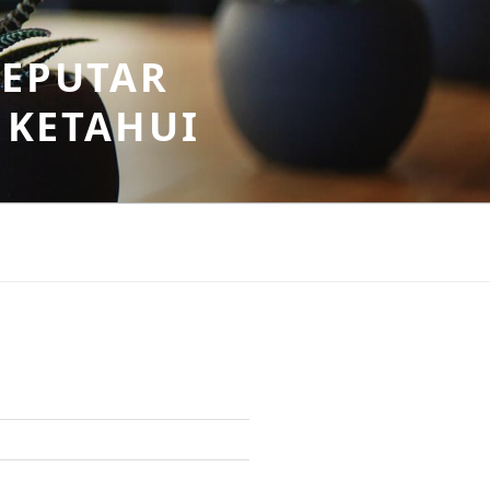
SEPUTAR
 KETAHUI