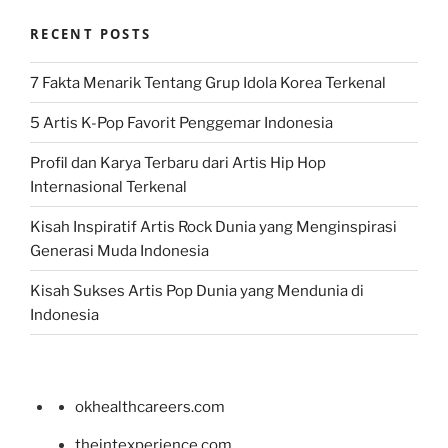
RECENT POSTS
7 Fakta Menarik Tentang Grup Idola Korea Terkenal
5 Artis K-Pop Favorit Penggemar Indonesia
Profil dan Karya Terbaru dari Artis Hip Hop
Internasional Terkenal
Kisah Inspiratif Artis Rock Dunia yang Menginspirasi
Generasi Muda Indonesia
Kisah Sukses Artis Pop Dunia yang Mendunia di
Indonesia
okhealthcareers.com
theintexperience.com