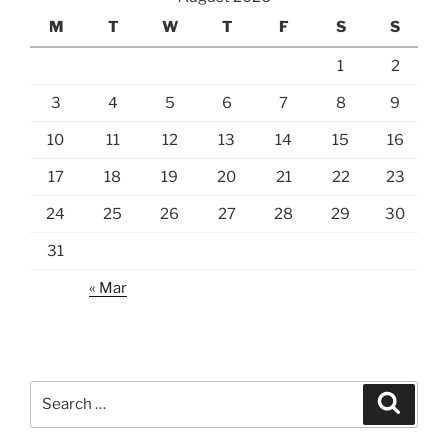
M
T
W
T
F
S
S
1
2
3
4
5
6
7
8
9
10
11
12
13
14
15
16
17
18
19
20
21
22
23
24
25
26
27
28
29
30
31
« Mar
Search
Search
for: