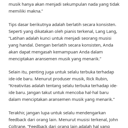
musik hanya akan menjadi sekumpulan nada yang tidak
memiliki makna.”
Tips dasar berikutnya adalah berlatih secara konsisten.
Seperti yang dikatakan oleh pianis terkenal, Lang Lang,
“Latihan adalah kunci untuk menjadi seorang musisi
yang handal. Dengan berlatih secara konsisten, Anda
akan dapat mengasah kemampuan Anda dalam
menciptakan aransemen musik yang menarik.”
Selain itu, penting juga untuk selalu terbuka terhadap
ide-ide baru. Menurut produser musik, Rick Rubin,
“Kreativitas adalah tentang selalu terbuka terhadap ide-
ide baru. Jangan takut untuk mencoba hal-hal baru
dalam menciptakan aransemen musik yang menarik.”
Terakhir, jangan lupa untuk selalu mendengarkan
feedback dari orang lain. Menurut musisi terkenal, John
Coltrane, “Feedback dari orang lain adalah hal yang