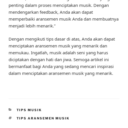
penting dalam proses menciptakan musik. Dengan
mendengarkan feedback, Anda akan dapat
memperbaiki aransemen musik Anda dan membuatnya
menjadi lebih menarik.”
Dengan mengikuti tips dasar di atas, Anda akan dapat
menciptakan aransemen musik yang menarik dan
memukau. Ingatlah, musik adalah seni yang harus
diciptakan dengan hati dan jiwa. Semoga artikel ini
bermanfaat bagi Anda yang sedang mencari inspirasi
dalam menciptakan aransemen musik yang menarik.
CATEGORIES
TIPS MUSIK
TAGS
TIPS ARANSEMEN MUSIK