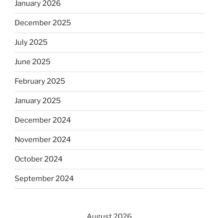
January 2026
December 2025
July 2025
June 2025
February 2025
January 2025
December 2024
November 2024
October 2024
September 2024
August 2026