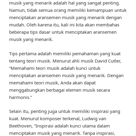
musik yang menarik adalah hal yang sangat penting.
Namun, tidak semua orang memiliki kemampuan untuk
menciptakan aransemen musik yang menarik dengan
mudah. Oleh karena itu, kali ini kita akan membahas
beberapa tips dasar untuk menciptakan aransemen
musik yang menarik.
Tips pertama adalah memiliki pemahaman yang kuat
tentang teori musik. Menurut ahli musik David Cutler,
“Memahami teori musik adalah kunci untuk
menciptakan aransemen musik yang menarik. Dengan
memahami teori musik, Anda akan dapat
menggabungkan berbagai elemen musik secara
harmonis.”
Selain itu, penting juga untuk memiliki inspirasi yang
kuat. Menurut komposer terkenal, Ludwig van
Beethoven, “Inspirasi adalah kunci utama dalam
menciptakan musik yang menarik. Tanpa inspirasi,