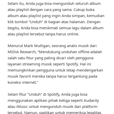
Selain itu, Anda juga bisa mengunduh seluruh album
atau playlist dengan cara yang sama. Cukup buka
album atau playlist yang ingin Anda simpan, kemudian
klik tombol “Unduh” di bagian atas halaman. Dengan
begitu, Anda bisa menikmati semua lagu dalam album
atau playlist tersebut tanpa harus online.
Menurut Mark Mulligan, seorang analis musik dari
MIDiA Research, “Mendukung unduhan offline adalah
salah satu fitur yang paling dicari oleh pengguna
layanan streaming musik seperti Spotify. Hal ini
memungkinkan pengguna untuk tetap mendengarkan
musik favorit mereka tanpa harus tergantung pada
koneksi internet.”
Selain fitur “Unduh” di Spotify, Anda juga bisa
menggunakan aplikasi pihak ketiga seperti Audacity
atau iMusic untuk mengunduh musik dari platform
tersebut. Namun, pastikan untuk memeriksa legalitas