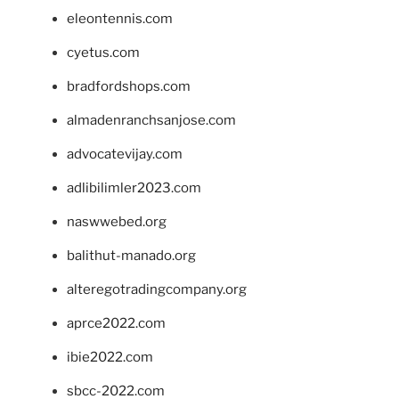
eleontennis.com
cyetus.com
bradfordshops.com
almadenranchsanjose.com
advocatevijay.com
adlibilimler2023.com
naswwebed.org
balithut-manado.org
alteregotradingcompany.org
aprce2022.com
ibie2022.com
sbcc-2022.com