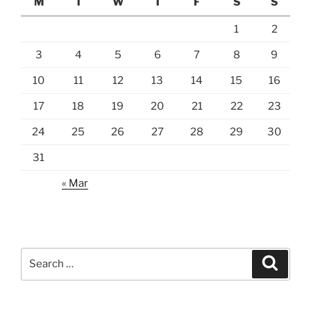
M
T
W
T
F
S
S
1
2
3
4
5
6
7
8
9
10
11
12
13
14
15
16
17
18
19
20
21
22
23
24
25
26
27
28
29
30
31
« Mar
Search
Search
for: