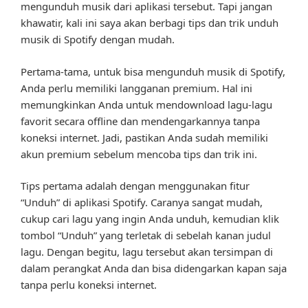
mengunduh musik dari aplikasi tersebut. Tapi jangan
khawatir, kali ini saya akan berbagi tips dan trik unduh
musik di Spotify dengan mudah.
Pertama-tama, untuk bisa mengunduh musik di Spotify,
Anda perlu memiliki langganan premium. Hal ini
memungkinkan Anda untuk mendownload lagu-lagu
favorit secara offline dan mendengarkannya tanpa
koneksi internet. Jadi, pastikan Anda sudah memiliki
akun premium sebelum mencoba tips dan trik ini.
Tips pertama adalah dengan menggunakan fitur
“Unduh” di aplikasi Spotify. Caranya sangat mudah,
cukup cari lagu yang ingin Anda unduh, kemudian klik
tombol “Unduh” yang terletak di sebelah kanan judul
lagu. Dengan begitu, lagu tersebut akan tersimpan di
dalam perangkat Anda dan bisa didengarkan kapan saja
tanpa perlu koneksi internet.