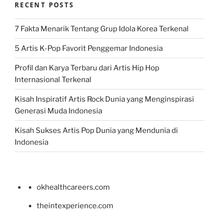
RECENT POSTS
7 Fakta Menarik Tentang Grup Idola Korea Terkenal
5 Artis K-Pop Favorit Penggemar Indonesia
Profil dan Karya Terbaru dari Artis Hip Hop
Internasional Terkenal
Kisah Inspiratif Artis Rock Dunia yang Menginspirasi
Generasi Muda Indonesia
Kisah Sukses Artis Pop Dunia yang Mendunia di
Indonesia
okhealthcareers.com
theintexperience.com