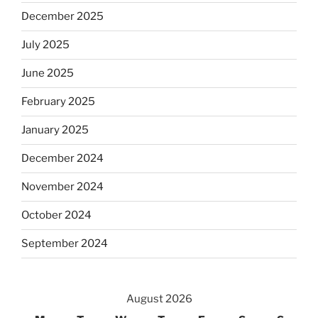
December 2025
July 2025
June 2025
February 2025
January 2025
December 2024
November 2024
October 2024
September 2024
August 2026