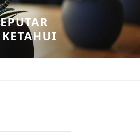
SEPUTAR
 KETAHUI