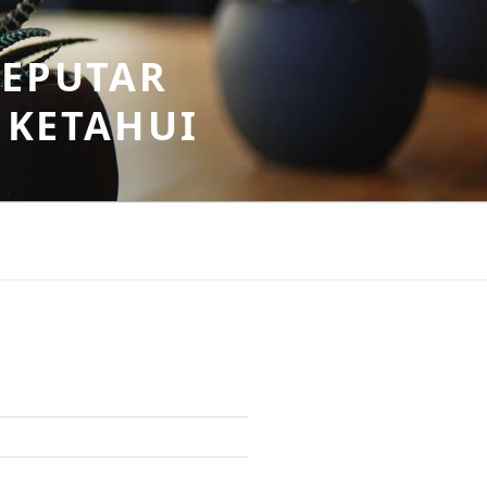
SEPUTAR
 KETAHUI