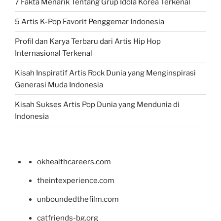
7 Fakta Menarik Tentang Grup Idola Korea Terkenal
5 Artis K-Pop Favorit Penggemar Indonesia
Profil dan Karya Terbaru dari Artis Hip Hop
Internasional Terkenal
Kisah Inspiratif Artis Rock Dunia yang Menginspirasi
Generasi Muda Indonesia
Kisah Sukses Artis Pop Dunia yang Mendunia di
Indonesia
okhealthcareers.com
theintexperience.com
unboundedthefilm.com
catfriends-bg.org