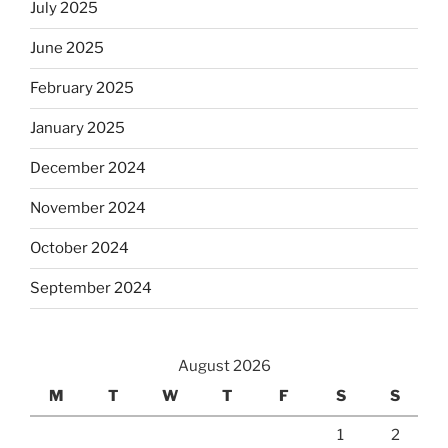
July 2025
June 2025
February 2025
January 2025
December 2024
November 2024
October 2024
September 2024
August 2026
M
T
W
T
F
S
S
1
2