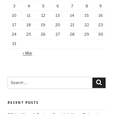
3
4
5
6
7
8
9
10
11
12
13
14
15
16
17
18
19
20
21
22
23
24
25
26
27
28
29
30
31
« Mar
Search
Search
for:
RECENT POSTS