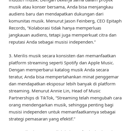
musik atau konser bersama, Anda bisa menjangkau
audiens baru dan mendapatkan dukungan dari
komunitas musik. Menurut Jason Feinberg, CEO Epitaph
Records, “Kolaborasi tidak hanya memperluas
jangkauan audiens, tetapi juga memperkuat citra dan
reputasi Anda sebagai musisi independen.”
3. Merilis musik secara konsisten dan memanfaatkan
platform streaming seperti Spotify dan Apple Music.
Dengan memperbarui katalog musik Anda secara
teratur, Anda bisa mempertahankan minat penggemar
dan mendapatkan eksposur lebih banyak di platform
streaming. Menurut Annie Lin, Head of Music
Partnerships di TikTok, “Streaming telah mengubah cara
orang mendengarkan musik, sehingga penting bagi
musisi independen untuk memanfaatkannya sebagai
strategi pemasaran yang efektif.”