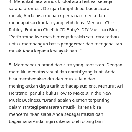
4. Mengikuti acara musik lokal atau festival sebagai
sarana promosi. Dengan tampil di berbagai acara
musik, Anda bisa menarik perhatian media dan
mendapatkan liputan yang lebih luas. Menurut Chris
Robley, Editor in Chief di CD Baby’s DIY Musician Blog,
“Performing live masih menjadi salah satu cara terbaik
untuk membangun basis penggemar dan mengenalkan
musik Anda kepada khalayak baru.”
5. Membangun brand dan citra yang konsisten. Dengan
memiliki identitas visual dan naratif yang kuat, Anda
bisa membedakan diri dari musisi lain dan
meningkatkan daya tarik terhadap audiens. Menurut Ari
Herstand, penulis buku How to Make It in the New
Music Business, “Brand adalah elemen terpenting
dalam strategi pemasaran musik, karena bisa
mencerminkan siapa Anda sebagai musisi dan
bagaimana Anda ingin dikenal oleh orang lain.”