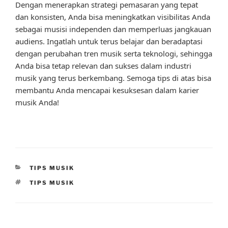
Dengan menerapkan strategi pemasaran yang tepat
dan konsisten, Anda bisa meningkatkan visibilitas Anda
sebagai musisi independen dan memperluas jangkauan
audiens. Ingatlah untuk terus belajar dan beradaptasi
dengan perubahan tren musik serta teknologi, sehingga
Anda bisa tetap relevan dan sukses dalam industri
musik yang terus berkembang. Semoga tips di atas bisa
membantu Anda mencapai kesuksesan dalam karier
musik Anda!
CATEGORIES
TIPS MUSIK
TAGS
TIPS MUSIK