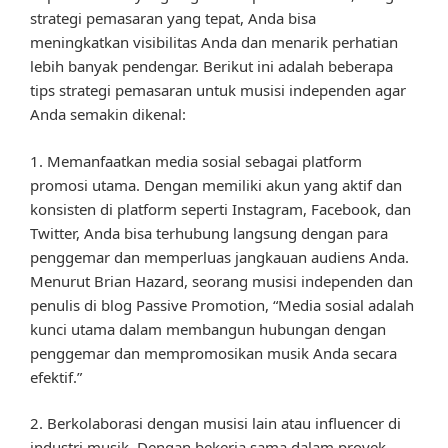
strategi pemasaran yang tepat, Anda bisa
meningkatkan visibilitas Anda dan menarik perhatian
lebih banyak pendengar. Berikut ini adalah beberapa
tips strategi pemasaran untuk musisi independen agar
Anda semakin dikenal:
1. Memanfaatkan media sosial sebagai platform
promosi utama. Dengan memiliki akun yang aktif dan
konsisten di platform seperti Instagram, Facebook, dan
Twitter, Anda bisa terhubung langsung dengan para
penggemar dan memperluas jangkauan audiens Anda.
Menurut Brian Hazard, seorang musisi independen dan
penulis di blog Passive Promotion, “Media sosial adalah
kunci utama dalam membangun hubungan dengan
penggemar dan mempromosikan musik Anda secara
efektif.”
2. Berkolaborasi dengan musisi lain atau influencer di
industri musik. Dengan bekerja sama dalam proyek