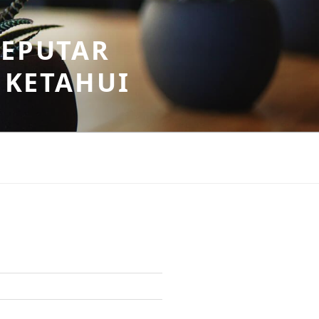
SEPUTAR
 KETAHUI