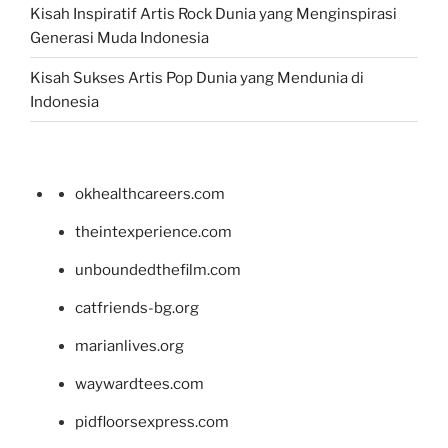
Kisah Inspiratif Artis Rock Dunia yang Menginspirasi
Generasi Muda Indonesia
Kisah Sukses Artis Pop Dunia yang Mendunia di
Indonesia
okhealthcareers.com
theintexperience.com
unboundedthefilm.com
catfriends-bg.org
marianlives.org
waywardtees.com
pidfloorsexpress.com