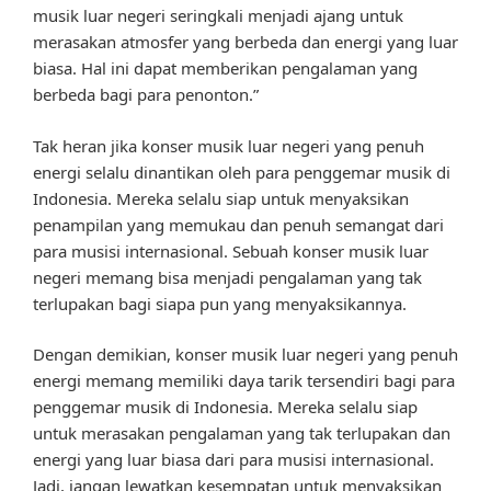
musik luar negeri seringkali menjadi ajang untuk
merasakan atmosfer yang berbeda dan energi yang luar
biasa. Hal ini dapat memberikan pengalaman yang
berbeda bagi para penonton.”
Tak heran jika konser musik luar negeri yang penuh
energi selalu dinantikan oleh para penggemar musik di
Indonesia. Mereka selalu siap untuk menyaksikan
penampilan yang memukau dan penuh semangat dari
para musisi internasional. Sebuah konser musik luar
negeri memang bisa menjadi pengalaman yang tak
terlupakan bagi siapa pun yang menyaksikannya.
Dengan demikian, konser musik luar negeri yang penuh
energi memang memiliki daya tarik tersendiri bagi para
penggemar musik di Indonesia. Mereka selalu siap
untuk merasakan pengalaman yang tak terlupakan dan
energi yang luar biasa dari para musisi internasional.
Jadi, jangan lewatkan kesempatan untuk menyaksikan