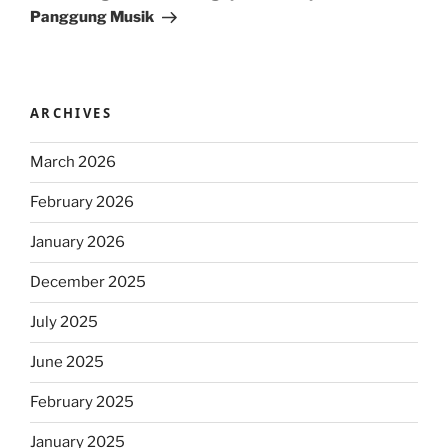
Panggung Musik
ARCHIVES
March 2026
February 2026
January 2026
December 2025
July 2025
June 2025
February 2025
January 2025