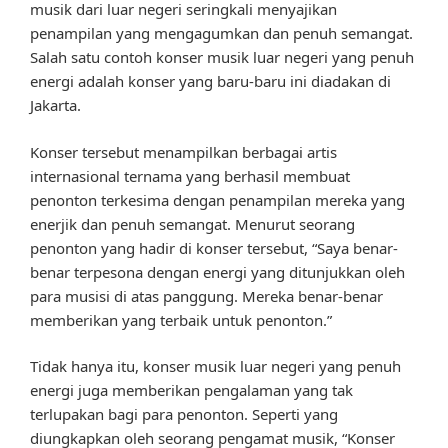
musik dari luar negeri seringkali menyajikan
penampilan yang mengagumkan dan penuh semangat.
Salah satu contoh konser musik luar negeri yang penuh
energi adalah konser yang baru-baru ini diadakan di
Jakarta.
Konser tersebut menampilkan berbagai artis
internasional ternama yang berhasil membuat
penonton terkesima dengan penampilan mereka yang
enerjik dan penuh semangat. Menurut seorang
penonton yang hadir di konser tersebut, “Saya benar-
benar terpesona dengan energi yang ditunjukkan oleh
para musisi di atas panggung. Mereka benar-benar
memberikan yang terbaik untuk penonton.”
Tidak hanya itu, konser musik luar negeri yang penuh
energi juga memberikan pengalaman yang tak
terlupakan bagi para penonton. Seperti yang
diungkapkan oleh seorang pengamat musik, “Konser