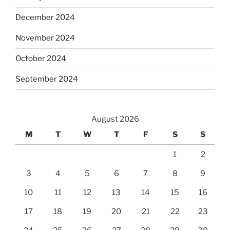
December 2024
November 2024
October 2024
September 2024
August 2026
M
T
W
T
F
S
S
1
2
3
4
5
6
7
8
9
10
11
12
13
14
15
16
17
18
19
20
21
22
23