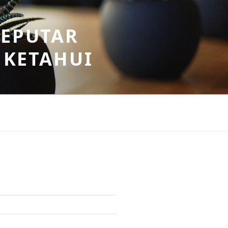
SEPUTAR
 KETAHUI