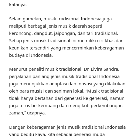
katanya.
Selain gamelan, musik tradisional Indonesia juga
meliputi berbagai jenis musik daerah seperti
keroncong, dangdut, jaipongan, dan tari tradisional.
Setiap jenis musik tradisional ini memiliki ciri khas dan
keunikan tersendiri yang mencerminkan keberagaman
budaya di Indonesia.
Menurut peneliti musik tradisional, Dr. Elvira Sandra,
perjalanan panjang jenis musik tradisional Indonesia
juga menunjukkan adaptasi dan inovasi yang dilakukan
oleh para musisi dan seniman lokal. “Musik tradisional
tidak hanya bertahan dari generasi ke generasi, namun
juga terus berkembang dan mengikuti perkembangan
zaman,” ucapnya.
Dengan keberagaman jenis musik tradisional Indonesia
yang begitu kaya, kita sebagai generasi muda