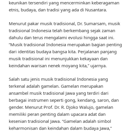
keunikan tersendiri yang mencerminkan keberagaman
etnis, budaya, dan tradisi yang ada di Nusantara.
Menurut pakar musik tradisional, Dr. Sumarsam, musik
tradisional Indonesia telah berkembang sejak zaman
dahulu dan terus mengalami evolusi hingga saat ini.
“Musik tradisional Indonesia merupakan bagian penting
dari identitas budaya bangsa kita. Perjalanan panjang
musik tradisional ini menunjukkan kekayaan dan
keindahan warisan nenek moyang kita,” ujarnya.
Salah satu jenis musik tradisional Indonesia yang
terkenal adalah gamelan. Gamelan merupakan
ansambel musik tradisional Jawa yang terdiri dari
berbagai instrumen seperti gong, kendang, saron, dan
gender. Menurut Prof. Dr. R. Djoko Walujo, gamelan
memiliki peran penting dalam upacara adat dan
kesenian tradisional Jawa. “Gamelan adalah simbol
keharmonisan dan keindahan dalam budaya Jawa,”