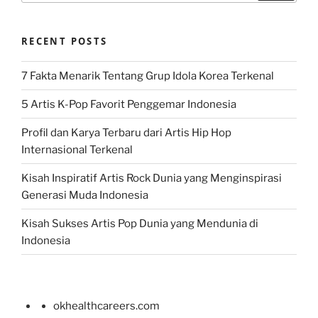
RECENT POSTS
7 Fakta Menarik Tentang Grup Idola Korea Terkenal
5 Artis K-Pop Favorit Penggemar Indonesia
Profil dan Karya Terbaru dari Artis Hip Hop
Internasional Terkenal
Kisah Inspiratif Artis Rock Dunia yang Menginspirasi
Generasi Muda Indonesia
Kisah Sukses Artis Pop Dunia yang Mendunia di
Indonesia
okhealthcareers.com