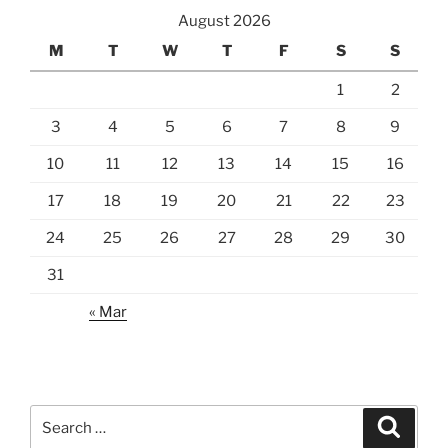
August 2026
M
T
W
T
F
S
S
1
2
3
4
5
6
7
8
9
10
11
12
13
14
15
16
17
18
19
20
21
22
23
24
25
26
27
28
29
30
31
« Mar
Search
Search
for: