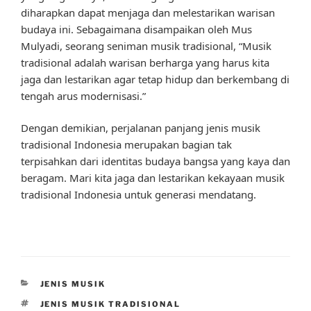
diharapkan dapat menjaga dan melestarikan warisan
budaya ini. Sebagaimana disampaikan oleh Mus
Mulyadi, seorang seniman musik tradisional, “Musik
tradisional adalah warisan berharga yang harus kita
jaga dan lestarikan agar tetap hidup dan berkembang di
tengah arus modernisasi.”
Dengan demikian, perjalanan panjang jenis musik
tradisional Indonesia merupakan bagian tak
terpisahkan dari identitas budaya bangsa yang kaya dan
beragam. Mari kita jaga dan lestarikan kekayaan musik
tradisional Indonesia untuk generasi mendatang.
CATEGORIES
JENIS MUSIK
TAGS
JENIS MUSIK TRADISIONAL