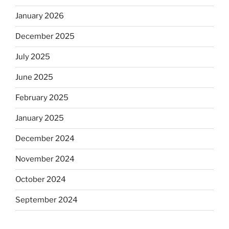
January 2026
December 2025
July 2025
June 2025
February 2025
January 2025
December 2024
November 2024
October 2024
September 2024