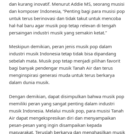
dan kurang inovatif. Menurut Addie MS, seorang musisi
dan komposer Indonesia, “Penting bagi para musisi pop
untuk terus berinovasi dan tidak takut untuk mencoba
hal-hal baru agar musik pop tetap relevan di tengah
persaingan industri musik yang semakin ketat.”
Meskipun demikian, peran jenis musik pop dalam
industri musik Indonesia tetap tidak bisa dipandang
sebelah mata. Musik pop tetap menjadi pilihan favorit
bagi banyak pendengar musik Tanah Air dan terus
menginspirasi generasi muda untuk terus berkarya
dalam dunia musik.
Dengan demikian, dapat disimpulkan bahwa musik pop
memiliki peran yang sangat penting dalam industri
musik Indonesia. Melalui musik pop, para musisi Tanah
Air dapat mengekspresikan diri dan menyampaikan
pesan-pesan yang ingin disampaikan kepada
masyarakat. Teruslah berkarya dan menghasilkan musik