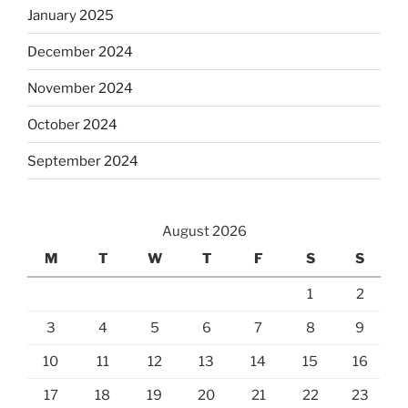
January 2025
December 2024
November 2024
October 2024
September 2024
August 2026
M
T
W
T
F
S
S
1
2
3
4
5
6
7
8
9
10
11
12
13
14
15
16
17
18
19
20
21
22
23