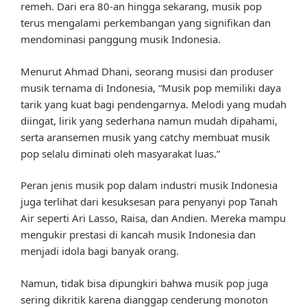
remeh. Dari era 80-an hingga sekarang, musik pop
terus mengalami perkembangan yang signifikan dan
mendominasi panggung musik Indonesia.
Menurut Ahmad Dhani, seorang musisi dan produser
musik ternama di Indonesia, “Musik pop memiliki daya
tarik yang kuat bagi pendengarnya. Melodi yang mudah
diingat, lirik yang sederhana namun mudah dipahami,
serta aransemen musik yang catchy membuat musik
pop selalu diminati oleh masyarakat luas.”
Peran jenis musik pop dalam industri musik Indonesia
juga terlihat dari kesuksesan para penyanyi pop Tanah
Air seperti Ari Lasso, Raisa, dan Andien. Mereka mampu
mengukir prestasi di kancah musik Indonesia dan
menjadi idola bagi banyak orang.
Namun, tidak bisa dipungkiri bahwa musik pop juga
sering dikritik karena dianggap cenderung monoton